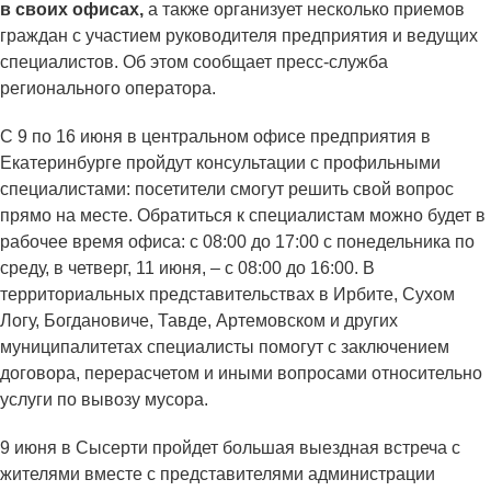
в своих офисах,
а также организует несколько приемов
граждан с участием руководителя предприятия и ведущих
специалистов. Об этом сообщает пресс-служба
регионального оператора.
С 9 по 16 июня в центральном офисе предприятия в
Екатеринбурге пройдут консультации с профильными
специалистами: посетители смогут решить свой вопрос
прямо на месте. Обратиться к специалистам можно будет в
рабочее время офиса: с 08:00 до 17:00 с понедельника по
среду, в четверг, 11 июня, – с 08:00 до 16:00. В
территориальных представительствах в Ирбите, Сухом
Логу, Богдановиче, Тавде, Артемовском и других
муниципалитетах специалисты помогут с заключением
договора, перерасчетом и иными вопросами относительно
услуги по вывозу мусора.
9 июня в Сысерти пройдет большая выездная встреча с
жителями вместе с представителями администрации