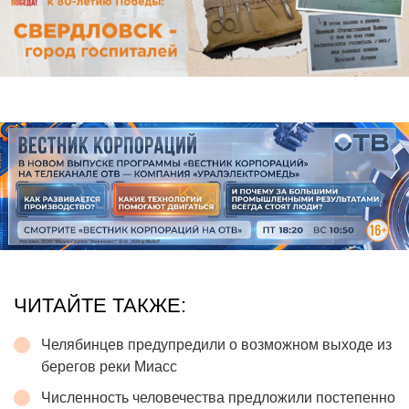
ЧИТАЙТЕ ТАКЖЕ:
Челябинцев предупредили о возможном выходе из
берегов реки Миасс
Численность человечества предложили постепенно