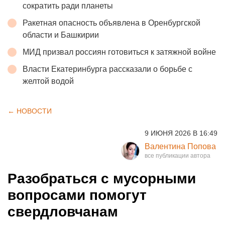
сократить ради планеты
Ракетная опасность объявлена в Оренбургской
области и Башкирии
МИД призвал россиян готовиться к затяжной войне
Власти Екатеринбурга рассказали о борьбе с
желтой водой
← НОВОСТИ
9 ИЮНЯ 2026 В 16:49
Валентина Попова
Разобраться с мусорными
вопросами помогут
свердловчанам