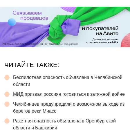
ЧИТАЙТЕ ТАКЖЕ:
Беспилотная опасность объявлена в Челябинской
области
МИД призвал россиян готовиться к затяжной войне
Челябинцев предупредили о возможном выходе из
берегов реки Миасс
Ракетная опасность объявлена в Оренбургской
области и Башкирии