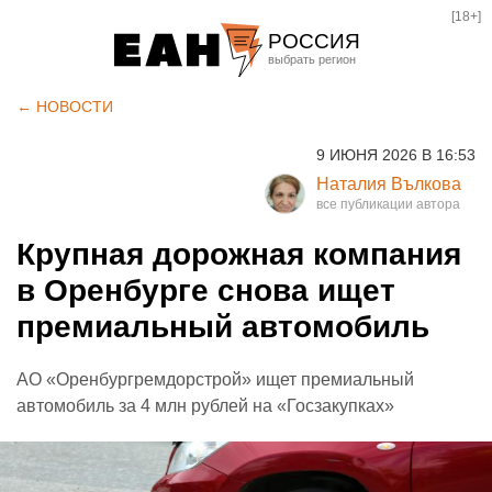
[18+]
РОССИЯ
Екатеринбург
← НОВОСТИ
Челябинск
9 ИЮНЯ 2026 В 16:53
Курган
Наталия Вълкова
Оренбург
Крупная дорожная компания
в Оренбурге снова ищет
премиальный автомобиль
АО «Оренбургремдорстрой» ищет премиальный
автомобиль за 4 млн рублей на «Госзакупках»