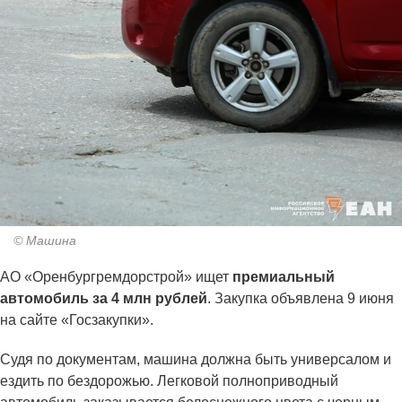
© Машина
АО «Оренбургремдорстрой» ищет
премиальный
автомобиль за 4 млн рублей
. Закупка объявлена 9 июня
на сайте «Госзакупки».
Судя по документам, машина должна быть универсалом и
ездить по бездорожью. Легковой полноприводный