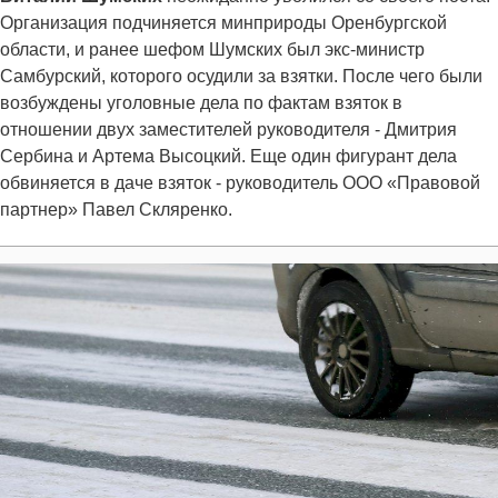
Организация подчиняется минприроды Оренбургской
области, и ранее шефом Шумских был экс-министр
Самбурский, которого осудили за взятки. После чего были
возбуждены уголовные дела по фактам взяток в
отношении двух заместителей руководителя - Дмитрия
Сербина и Артема Высоцкий. Еще один фигурант дела
обвиняется в даче взяток - руководитель ООО «Правовой
партнер» Павел Скляренко.