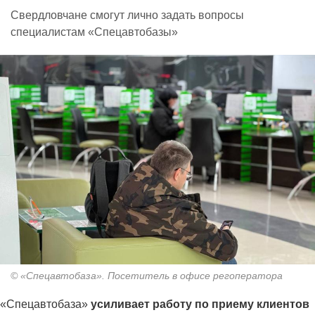
Свердловчане смогут лично задать вопросы
специалистам «Спецавтобазы»
© «Спецавтобаза». Посетитель в офисе регоператора
«Спецавтобаза»
усиливает работу по приему клиентов