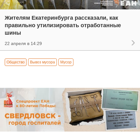
Жителям Екатеринбурга рассказали, как
правильно утилизировать отработанные
шины
22 апреля в 14:29
Общество
Вывоз мусора
Мусор