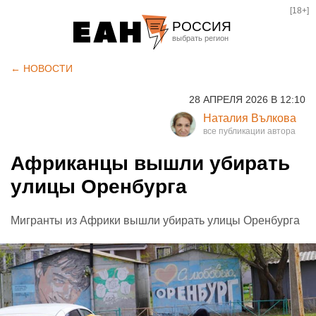
[18+]
РОССИЯ
Екатеринбург
← НОВОСТИ
Челябинск
28 АПРЕЛЯ 2026 В 12:10
Курган
Наталия Вълкова
Оренбург
Африканцы вышли убирать
улицы Оренбурга
Мигранты из Африки вышли убирать улицы Оренбурга