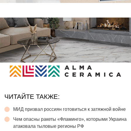
ЧИТАЙТЕ ТАКЖЕ:
МИД призвал россиян готовиться к затяжной войне
Чем опасны ракеты «Фламинго», которыми Украина
атаковала тыловые регионы РФ