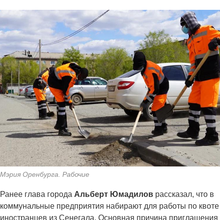
Мэрия Оренбурга. Рабочие
Ранее глава города
Альберт Юмадилов
рассказал, что в
коммунальные предприятия набирают для работы по квоте
иностранцев из Сенегала. Основная причина приглашения