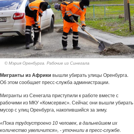
© Мэрия Оренбурга. Рабочие из Синегала
Мигранты из Африки
вышли убирать улицы Оренбурга.
Об этом сообщает пресс-служба администрации.
Мигранты из Сенегала приступили к работе вместе с
рабочими из МКУ «Комсервис». Сейчас они вышли убирать
мусор с улиц Оренбурга, накопившийся за зиму.
«Пока трудоустроено 10 человек, в дальнейшем их
количество увеличится», - уточнили в пресс-службе.