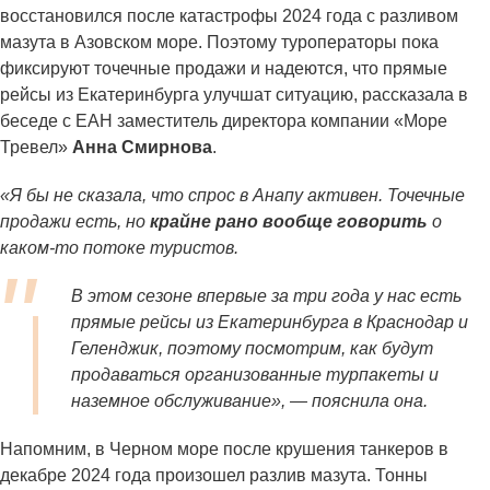
восстановился после катастрофы 2024 года с разливом
мазута в Азовском море. Поэтому туроператоры пока
фиксируют точечные продажи и надеются, что прямые
рейсы из Екатеринбурга улучшат ситуацию, рассказала в
беседе с ЕАН заместитель директора компании «Море
Тревел»
Анна Смирнова
.
«Я бы не сказала, что спрос в Анапу активен. Точечные
продажи есть, но
крайне рано вообще говорить
о
каком-то потоке туристов.
В этом сезоне впервые за три года у нас есть
прямые рейсы из Екатеринбурга в Краснодар и
Геленджик, поэтому посмотрим, как будут
продаваться организованные турпакеты и
наземное обслуживание», — пояснила она.
Напомним, в Черном море после крушения танкеров в
декабре 2024 года произошел разлив мазута. Тонны