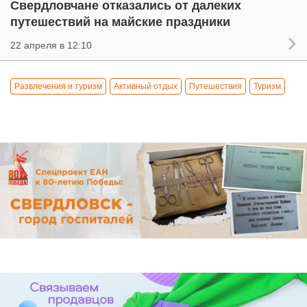
Свердловчане отказались от далеких
путешествий на майские праздники
22 апреля в 12:10
Развлечения и туризм
Активный отдых
Путешествия
Туризм