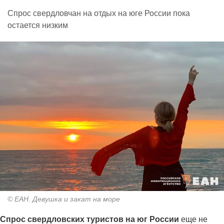
Спрос свердловчан на отдых на юге России пока
остается низким
© ЕАН. Девушка и закат на море
Спрос свердловских туристов на юг России
еще не