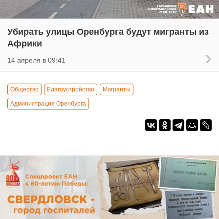
Убирать улицы Оренбурга будут мигранты из
Африки
14 апреля в 09:41
Общество
Благоустройство
Мигранты
Администрация Оренбурга