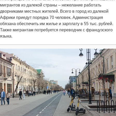
мигрантов из далекой страны – нежелание работать
дворниками местных жителей. Всего в город из далекой
Африки приедут порядка 70 человек. Администрация
обязана обеспечить им жилье и зарплату в 55 тыс. рублей.
Также мигрантам потребуется переводчик с французского
языка.