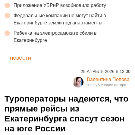
Приложение УБРиР возобновило работу
Федеральные компании не могут найти в
Екатеринбурге земли под апартаменты
Ребенка на электросамокате сбили в
Екатеринбурге
← НОВОСТИ
28 АПРЕЛЯ 2026 В 12:00
Валентина Попова
Туроператоры надеются, что
прямые рейсы из
Екатеринбурга спасут сезон
на юге России