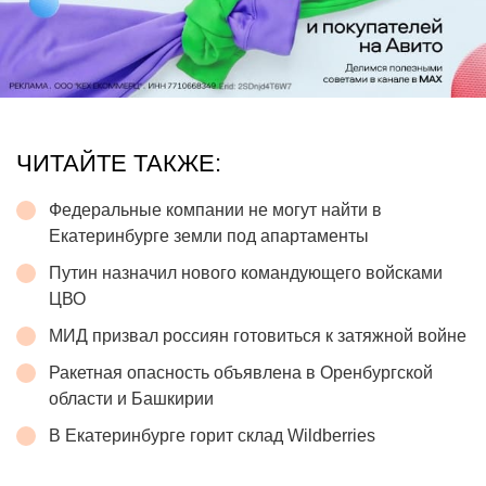
ЧИТАЙТЕ ТАКЖЕ:
Федеральные компании не могут найти в
Екатеринбурге земли под апартаменты
Путин назначил нового командующего войсками
ЦВО
МИД призвал россиян готовиться к затяжной войне
Ракетная опасность объявлена в Оренбургской
области и Башкирии
В Екатеринбурге горит склад Wildberries