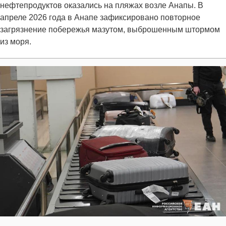
нефтепродуктов оказались на пляжах возле Анапы. В
апреле 2026 года в Анапе зафиксировано повторное
загрязнение побережья мазутом, выброшенным штормом
из моря.