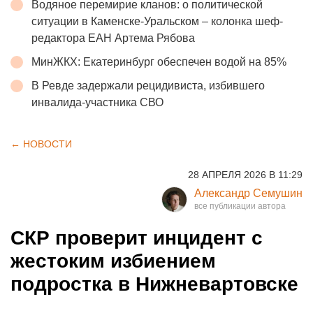
Водяное перемирие кланов: о политической
ситуации в Каменске-Уральском – колонка шеф-
редактора ЕАН Артема Рябова
МинЖКХ: Екатеринбург обеспечен водой на 85%
В Ревде задержали рецидивиста, избившего
инвалида-участника СВО
← НОВОСТИ
28 АПРЕЛЯ 2026 В 11:29
Александр Семушин
СКР проверит инцидент с
жестоким избиением
подростка в Нижневартовске