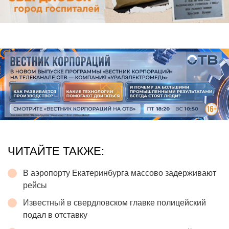
ЧИТАЙТЕ ТАКЖЕ:
В аэропорту Екатеринбурга массово задерживают
рейсы
Известный в свердловском главке полицейский
подал в отставку