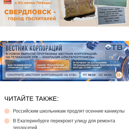
ЧИТАЙТЕ ТАКЖЕ:
Российским школьникам продлят осенние каникулы
В Екатеринбурге перекроют улицу для ремонта
теплосетей