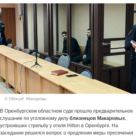
© Облсуд. Макаровы
В Оренбургском областном суде прошло предварительное
слушание по уголовному делу
близнецов Макаровых
,
устроивших стрельбу у отеля Hilton в Оренбурге. На
заседании решился вопрос о продлении меры пресечения