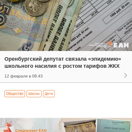
Оренбургский депутат связала «эпидемию»
школьного насилия с ростом тарифов ЖКХ
12 февраля в 08:43
Общество
Школы
Дети