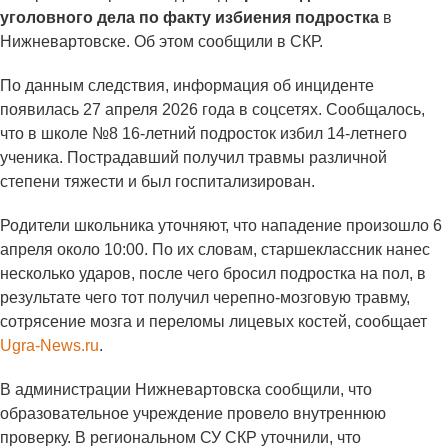
уголовного дела по факту избиения подростка
в
Нижневартовске. Об этом сообщили в СКР.
По данным следствия, информация об инциденте
появилась 27 апреля 2026 года в соцсетях. Сообщалось,
что в школе №8 16-летний подросток избил 14-летнего
ученика. Пострадавший получил травмы различной
степени тяжести и был госпитализирован.
Родители школьника уточняют, что нападение произошло 6
апреля около 10:00. По их словам, старшеклассник нанес
несколько ударов, после чего бросил подростка на пол, в
результате чего тот получил черепно-мозговую травму,
сотрясение мозга и переломы лицевых костей, сообщает
Ugra-News.ru
.
В администрации Нижневартовска сообщили, что
образовательное учреждение провело внутреннюю
проверку. В региональном СУ СКР уточнили, что