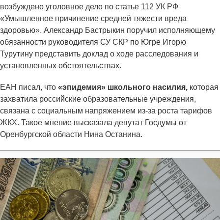
возбуждено уголовное дело по статье 112 УК РФ
«Умышленное причинение средней тяжести вреда
здоровью». Александр Бастрыкин поручил исполняющему
обязанности руководителя СУ СКР по Югре Игорю
Турутину представить доклад о ходе расследования и
установленных обстоятельствах.
ЕАН писал, что
«эпидемия» школьного насилия,
которая
захватила российские образовательные учреждения,
связана с социальным напряжением из-за роста тарифов
ЖКХ. Такое мнение высказала депутат Госдумы от
Оренбургской области Нина Останина.