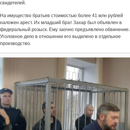
свидетелей.
На имущество братьев стоимостью более 41 млн рублей
наложен арест. Их младший брат Захар был объявлен в
федеральный розыск. Ему заочно предъявлено обвинение.
Уголовное дело в отношении его выделено в отдельное
производство.