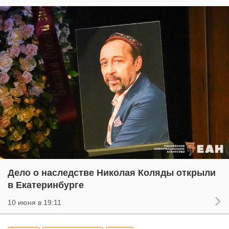
Дело о наследстве Николая Коляды открыли
в Екатеринбурге
10 июня в 19:11