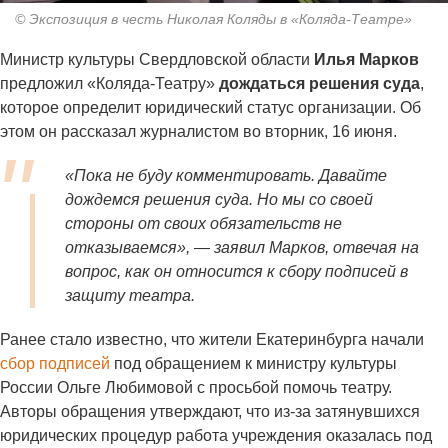
© Экспозиция в честь Николая Коляды в «Коляда-Театре»
Министр культуры Свердловской области
Илья Марков
предложил «Коляда-Театру»
дождаться решения суда
,
которое определит юридический статус организации. Об
этом он рассказал журналистом во вторник, 16 июня.
«Пока не буду комментировать. Давайте
дождемся решения суда. Но мы со своей
стороны от своих обязательств не
отказываемся», — заявил Марков, отвечая на
вопрос, как он относится к сбору подписей в
защиту театра.
Ранее стало известно, что жители Екатеринбурга начали
сбор подписей
под обращением к министру культуры
России Ольге Любимовой с просьбой помочь театру.
Авторы обращения утверждают, что из-за затянувшихся
юридических процедур работа учреждения оказалась под