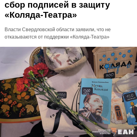
сбор подписей в защиту
«Коляда-Театра»
Власти Свердловской области заявили, что не
отказываются от поддержки «Коляда-Театра»