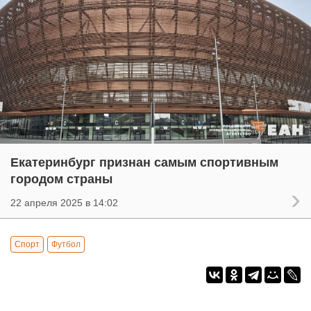
Екатеринбург признан самым спортивным
городом страны
22 апреля 2025 в 14:02
Спорт
Футбол