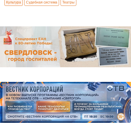
Культура
Судебная система
Театры