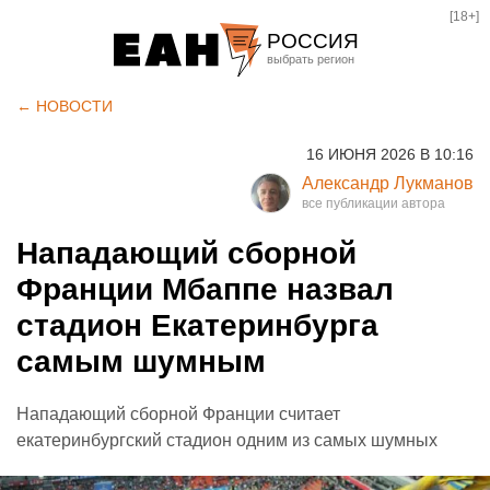
[18+]
РОССИЯ
Екатеринбург
← НОВОСТИ
Челябинск
16 ИЮНЯ 2026 В 10:16
Курган
Александр Лукманов
Оренбург
Нападающий сборной
Франции Мбаппе назвал
стадион Екатеринбурга
самым шумным
Нападающий сборной Франции считает
екатеринбургский стадион одним из самых шумных