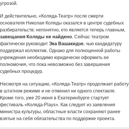
угрозой.
И действительно, «Коляда-Театр» после смерти
основателя Николая Коляды оказался в центре судебных
разбирательств: непонятно, кто является теперь главным,
завещания Коляды не найдено
. Сейчас театром
фактически руководит
Эка Вашакидзе
, чью кандидатуру
поддержал коллектив. Однако для полноценной работы
учреждения необходимо юридически оформить ее
полномочия, что пока невозможно без завершения
судебных процедур.
Несмотря на ситуацию, «Коляда-Театр» продолжает работу
в штатном режиме и не отменил ни одного спектакля.
Кроме того, уже 20 июня в Екатеринбурге стартует
фестиваль «Коляда-Plays». Как следует из заявления
министра культуры, областные власти сохраняют ранее
взятые на себя обязательства по поддержке проекта.