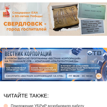
ЧИТАЙТЕ ТАКЖЕ:
Приложение УБРиР возобновило работу