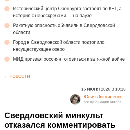
Исторический центр Оренбурга застроят по КРТ, а
история с небоскребами — на паузе
Ракетную опасность объявили в Свердловской
области
Город в Свердловской области подтопило
несуществующее озеро
МИД призвал россиян готовиться к затяжной войне
← НОВОСТИ
16 ИЮНЯ 2026 В 10:10
Юлия Литвиненко
Свердловский минкульт
отказался комментировать