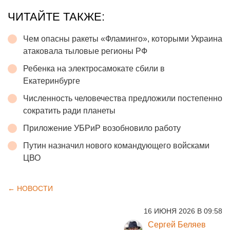
ЧИТАЙТЕ ТАКЖЕ:
Чем опасны ракеты «Фламинго», которыми Украина
атаковала тыловые регионы РФ
Ребенка на электросамокате сбили в
Екатеринбурге
Численность человечества предложили постепенно
сократить ради планеты
Приложение УБРиР возобновило работу
Путин назначил нового командующего войсками
ЦВО
← НОВОСТИ
16 ИЮНЯ 2026 В 09:58
Сергей Беляев