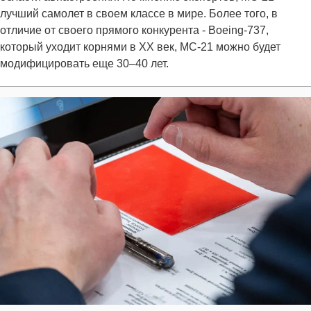
лучший самолет в своем классе в мире. Более того, в
отличие от своего прямого конкурента - Boeing-737,
который уходит корнями в XX век, МС-21 можно будет
модифицировать еще 30–40 лет.