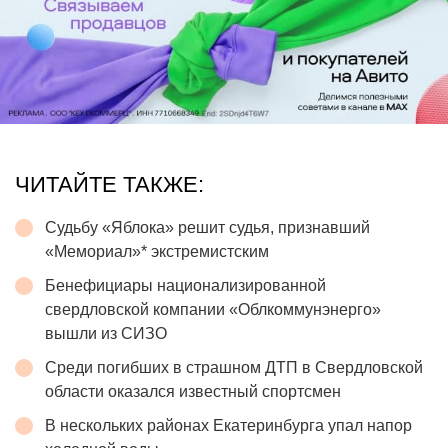
ЧИТАЙТЕ ТАКЖЕ:
Судьбу «Яблока» решит судья, признавший
«Мемориал»* экстремистским
Бенефициары национализированной
свердловской компании «Облкоммунэнерго»
вышли из СИЗО
Среди погибших в страшном ДТП в Свердловской
области оказался известный спортсмен
В нескольких районах Екатеринбурга упал напор