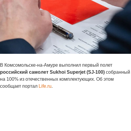
В Комсомольске-на-Амуре выполнил первый полет
российский самолет Sukhoi Superjet (SJ-100)
собранный
на 100% из отечественных комплектующих. Об этом
сообщает портал
Life.ru
.