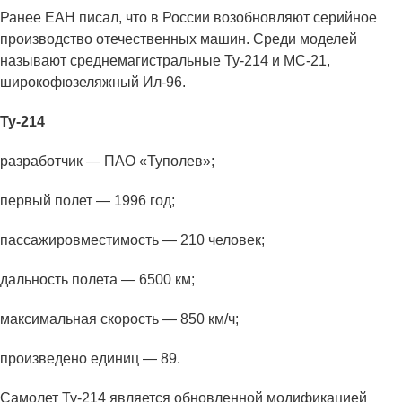
Ранее ЕАН писал, что в России возобновляют серийное
производство отечественных машин. Среди моделей
называют среднемагистральные Ту-214 и МС-21,
широкофюзеляжный Ил-96.
Ту-214
разработчик — ПАО «Туполев»;
первый полет — 1996 год;
пассажировместимость — 210 человек;
дальность полета — 6500 км;
максимальная скорость — 850 км/ч;
произведено единиц — 89.
Самолет Ту-214 является обновленной модификацией