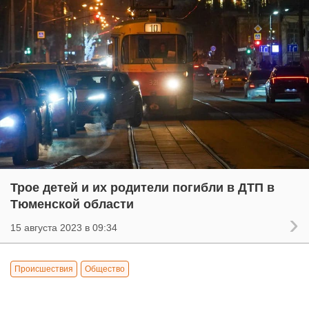
Трое детей и их родители погибли в ДТП в
Тюменской области
15 августа 2023 в 09:34
Происшествия
Общество