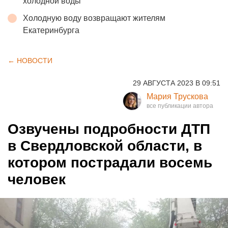
холодной воды
Холодную воду возвращают жителям
Екатеринбурга
← НОВОСТИ
29 АВГУСТА 2023 В 09:51
Мария Трускова
Озвучены подробности ДТП
в Свердловской области, в
котором пострадали восемь
человек