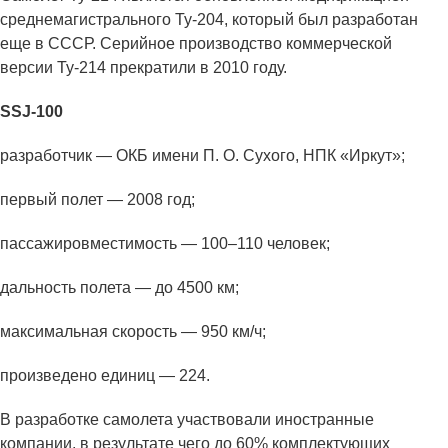
среднемагистрального Ту-204, который был разработан
еще в СССР. Серийное производство коммерческой
версии Ту-214 прекратили в 2010 году.
SSJ-100
разработчик — ОКБ имени П. О. Сухого, НПК «Иркут»;
первый полет — 2008 год;
пассажировместимость — 100–110 человек;
дальность полета — до 4500 км;
максимальная скорость — 950 км/ч;
произведено единиц — 224.
В разработке самолета участвовали иностранные
компании, в результате чего до 60% комплектующих