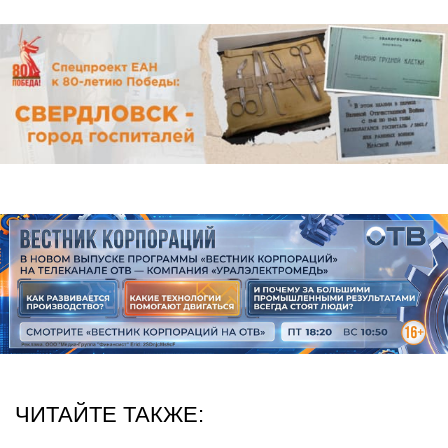
ЧИТАЙТЕ ТАКЖЕ: