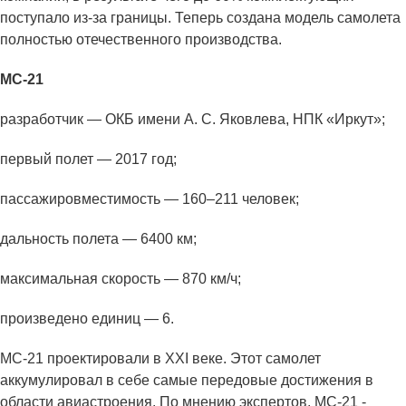
поступало из-за границы. Теперь создана модель самолета
полностью отечественного производства.
МС-21
разработчик — ОКБ имени А. С. Яковлева, НПК «Иркут»;
первый полет — 2017 год;
пассажировместимость — 160–211 человек;
дальность полета — 6400 км;
максимальная скорость — 870 км/ч;
произведено единиц — 6.
МС-21 проектировали в XXI веке. Этот самолет
аккумулировал в себе самые передовые достижения в
области авиастроения. По мнению экспертов, МС-21 -