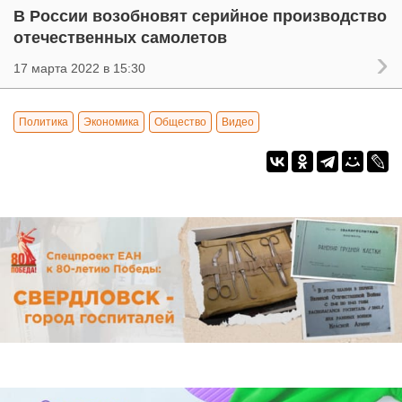
В России возобновят серийное производство
отечественных самолетов
17 марта 2022 в 15:30
Политика
Экономика
Общество
Видео