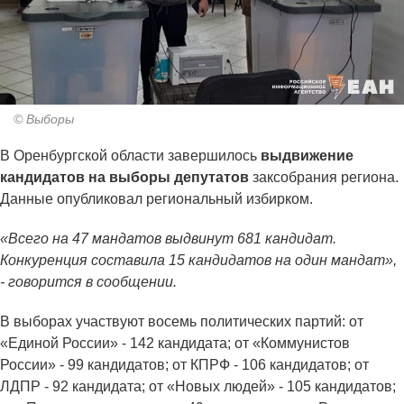
© Выборы
В Оренбургской области завершилось
выдвижение
кандидатов на выборы депутатов
заксобрания региона.
Данные опубликовал региональный избирком.
«Всего на 47 мандатов выдвинут 681 кандидат.
Конкуренция составила 15 кандидатов на один мандат»,
- говорится в сообщении.
В выборах участвуют восемь политических партий: от
«Единой России» - 142 кандидата; от «Коммунистов
России» - 99 кандидатов; от КПРФ - 106 кандидатов; от
ЛДПР - 92 кандидата; от «Новых людей» - 105 кандидатов;