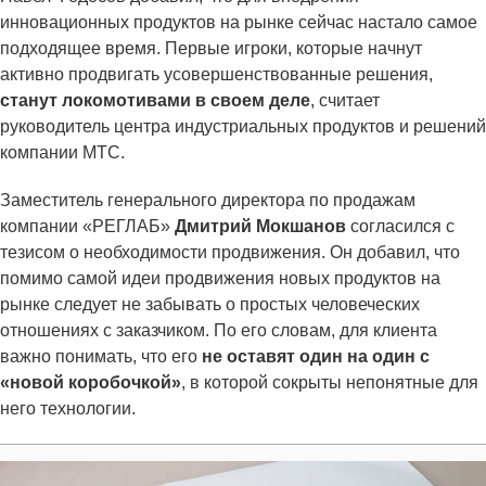
инновационных продуктов на рынке сейчас настало самое
подходящее время. Первые игроки, которые начнут
активно продвигать усовершенствованные решения,
станут локомотивами в своем деле
, считает
руководитель центра индустриальных продуктов и решений
компании МТС.
Заместитель генерального директора по продажам
компании «РЕГЛАБ»
Дмитрий Мокшанов
согласился с
тезисом о необходимости продвижения. Он добавил, что
помимо самой идеи продвижения новых продуктов на
рынке следует не забывать о простых человеческих
отношениях с заказчиком. По его словам, для клиента
важно понимать, что его
не оставят один на один с
«новой коробочкой»
, в которой сокрыты непонятные для
него технологии.