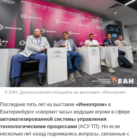
© ЕАН. Дискуссионная площадка на выставке «Иннопром»
Последние пять лет на выставке
«Иннопром»
в
Екатеринбурге «сверяют часы» ведущие игроки в сфере
автоматизированной системы управления
технологическими процессами
(АСУ ТП). Но если
несколько лет назад поднимались вопросы, связанные с