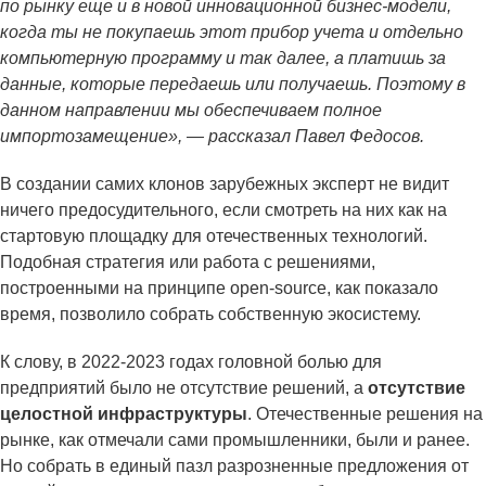
по рынку еще и в новой инновационной бизнес-модели,
когда ты не покупаешь этот прибор учета и отдельно
компьютерную программу и так далее, а платишь за
данные, которые передаешь или получаешь. Поэтому в
данном направлении мы обеспечиваем полное
импортозамещение», — рассказал Павел Федосов.
В создании самих клонов зарубежных эксперт не видит
ничего предосудительного, если смотреть на них как на
стартовую площадку для отечественных технологий.
Подобная стратегия или работа с решениями,
построенными на принципе open-source, как показало
время, позволило собрать собственную экосистему.
К слову, в 2022-2023 годах головной болью для
предприятий было не отсутствие решений, а
отсутствие
целостной инфраструктуры
. Отечественные решения на
рынке, как отмечали сами промышленники, были и ранее.
Но собрать в единый пазл разрозненные предложения от