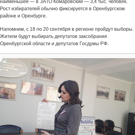
наименьшее — в ЗАТО Комаровский — 3,4 тыс. человек.
Рост избирателей обычно фиксируется в Оренбургском
районе и Оренбурге.
Напомним, с 18 по 20 сентября в регионе пройдут выборы.
Жители будут выбирать депутатов заксобрания
Оренбургской области и депутатов Госдумы РФ.