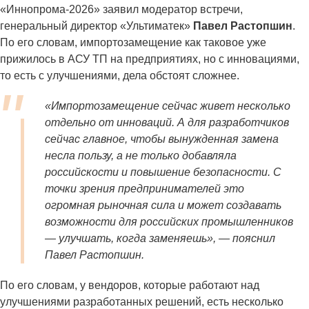
«Иннопрома-2026» заявил модератор встречи,
генеральный директор «Ультиматек»
Павел Растопшин
.
По его словам, импортозамещение как таковое уже
прижилось в АСУ ТП на предприятиях, но с инновациями,
то есть с улучшениями, дела обстоят сложнее.
«Импортозамещение сейчас живет несколько
отдельно от инноваций. А для разработчиков
сейчас главное, чтобы вынужденная замена
несла пользу, а не только добавляла
российскости и повышение безопасности. С
точки зрения предпринимателей это
огромная рыночная сила и может создавать
возможности для российских промышленников
— улучшать, когда заменяешь», — пояснил
Павел Растопшин.
По его словам, у вендоров, которые работают над
улучшениями разработанных решений, есть несколько