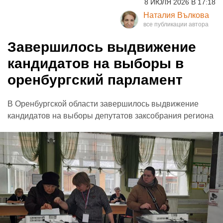
8 ИЮЛЯ 2026 В 17:18
Наталия Вълкова
Завершилось выдвижение
кандидатов на выборы в
оренбургский парламент
В Оренбургской области завершилось выдвижение
кандидатов на выборы депутатов заксобрания региона