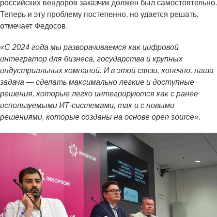
российских вендоров заказчик должен был самостоятельно.
Теперь и эту проблему постепенно, но удается решать,
отмечает Федосов.
«С 2024 года мы разворачиваемся как цифровой
интегратор для бизнеса, государства и крупных
индустриальных компаний. И в этой связи, конечно, наша
задача — сделать максимально легкие и доступные
решения, которые легко интегрируются как с ранее
используемыми ИТ-системами, так и с новыми
решениями, которые созданы на основе open source».