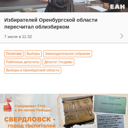
Избирателей Оренбургской области
пересчитал облизбирком
7 июля в 11:32
Политика
Выборы
Законодательное собрание
Районные депутаты
Депутат Госдумы
Выборы в Оренбургской области