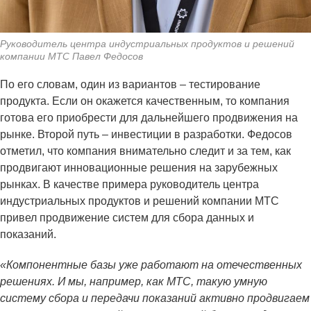
Руководитель центра индустриальных продуктов и решений
компании МТС Павел Федосов
По его словам, один из вариантов – тестирование
продукта. Если он окажется качественным, то компания
готова его приобрести для дальнейшего продвижения на
рынке. Второй путь – инвестиции в разработки. Федосов
отметил, что компания внимательно следит и за тем, как
продвигают инновационные решения на зарубежных
рынках. В качестве примера руководитель центра
индустриальных продуктов и решений компании МТС
привел продвижение систем для сбора данных и
показаний.
«Компонентные базы уже работают на отечественных
решениях. И мы, например, как МТС, такую умную
систему сбора и передачи показаний активно продвигаем