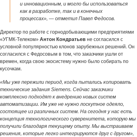
и инновационным, и могло бы использоваться
как в разработке, так и в конечных
процессах», — отметил Павел Федосов.
Директор по работе с горнодобывающими предприятиями
«УГМК-Телеком»
Антон Кондратьев
не согласился с
условной популярностью клонов зарубежных решений. Он
согласился с Федосовым в том, что заказчики ушли от
времен, когда свою экосистему нужно было собирать по
кусочкам.
«Мы уже пережили период, когда пытались копировать
технические задания Siemens. Сейчас заказчики
комплексно подходят к внедрению новых систем
автоматизации. Им уже не нужно лоскутное одеяло,
состоящее из различных систем. На сегодня у нас есть
концепция технологического суверенитета, которую мы
получили благодаря текущему опыту. Мы выстраиваем
решения, которые легко интегрируются друг с другом»,