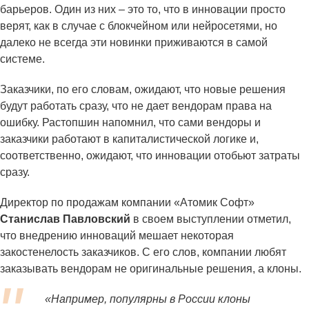
барьеров. Один из них – это то, что в инновации просто
верят, как в случае с блокчейном или нейросетями, но
далеко не всегда эти новинки приживаются в самой
системе.
Заказчики, по его словам, ожидают, что новые решения
будут работать сразу, что не дает вендорам права на
ошибку. Растопшин напомнил, что сами вендоры и
заказчики работают в капиталистической логике и,
соответственно, ожидают, что инновации отобьют затраты
сразу.
Директор по продажам компании «Атомик Софт»
Станислав Павловский
в своем выступлении отметил,
что внедрению инноваций мешает некоторая
закостенелость заказчиков. С его слов, компании любят
заказывать вендорам не оригинальные решения, а клоны.
«Например, популярны в России клоны