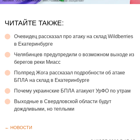
ЧИТАЙТЕ ТАКЖЕ:
Очевидец рассказал про атаку на склад Wildberries
в Екатеринбурге
Челябинцев предупредили о возможном выходе из
берегов реки Миасс
Полпред Жога рассказал подробности об атаке
БПЛА на склад в Екатеринбурге
Почему украинские БПЛА атакуют УрФО по утрам
Выходные в Свердловской области будут
дождливыми, но теплыми
← НОВОСТИ