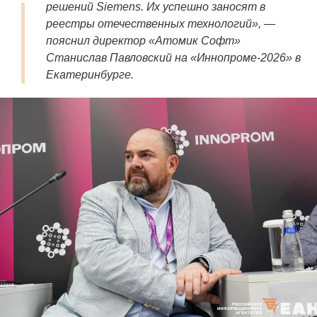
решений Siemens. Их успешно заносят в
реестры отечественных технологий», —
пояснил директор «Атомик Софт»
Станислав Павловский на «Иннопроме-2026» в
Екатеринбурге.