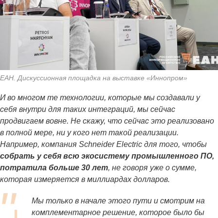
ЕАН. Дискуссионная площадка на выставке «Иннопром»
И во многом те технологии, которые мы создавали у
себя внутри для таких интеграций, мы сейчас
продвигаем вовне. Не скажу, что сейчас это реализовано
в полной мере, ни у кого нет такой реализации.
Например, компания Schneider Electric для того, чтобы
собрать у себя всю экосистему промышленного ПО,
потратила больше 30 лет
, не говоря уже о сумме,
которая измеряется в миллиардах долларов.
Мы только в начале этого пути и смотрим на
комплементарное решение, которое было бы