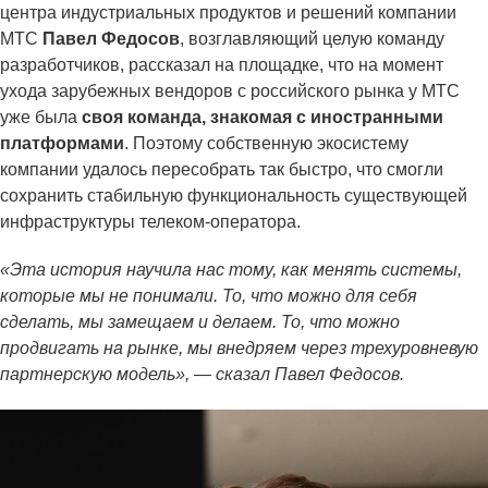
центра индустриальных продуктов и решений компании
МТС
Павел Федосов
, возглавляющий целую команду
разработчиков, рассказал на площадке, что на момент
ухода зарубежных вендоров с российского рынка у МТС
уже была
своя команда, знакомая с иностранными
платформами
. Поэтому собственную экосистему
компании удалось пересобрать так быстро, что смогли
сохранить стабильную функциональность существующей
инфраструктуры телеком-оператора.
«Эта история научила нас тому, как менять системы,
которые мы не понимали. То, что можно для себя
сделать, мы замещаем и делаем. То, что можно
продвигать на рынке, мы внедряем через трехуровневую
партнерскую модель», — сказал Павел Федосов.