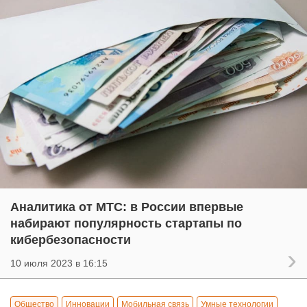
Аналитика от МТС: в России впервые
набирают популярность стартапы по
кибербезопасности
10 июля 2023 в 16:15
Общество
Инновации
Мобильная связь
Умные технологии