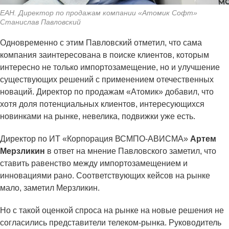
ЕАН. Директор по продажам компании «Атомик Софт»
Станислав Павловский
Одновременно с этим Павловский отметил, что сама
компания заинтересована в поиске клиентов, которым
интересно не только импортозамещение, но и улучшение
существующих решений с применением отечественных
новаций. Директор по продажам «Атомик» добавил, что
хотя доля потенциальных клиентов, интересующихся
новинками на рынке, невелика, подвижки уже есть.
Директор по ИТ «Корпорация ВСМПО-АВИСМА»
Артем
Мерзликин
в ответ на мнение Павловского заметил, что
ставить равенство между импортозамещением и
инновациями рано. Соответствующих кейсов на рынке
мало, заметил Мерзликин.
Но с такой оценкой спроса на рынке на новые решения не
согласились представители телеком-рынка. Руководитель