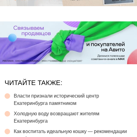
ЧИТАЙТЕ ТАКЖЕ:
Власти признали исторический центр
Екатеринбурга памятником
Холодную воду возвращают жителям
Екатеринбурга
Как воспитать идеальную кошку — рекомендации