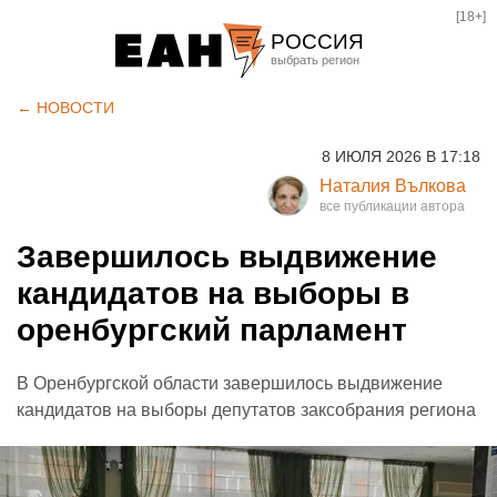
[18+]
РОССИЯ
Екатеринбург
← НОВОСТИ
Челябинск
8 ИЮЛЯ 2026 В 17:18
Курган
Наталия Вълкова
Оренбург
Завершилось выдвижение
кандидатов на выборы в
оренбургский парламент
В Оренбургской области завершилось выдвижение
кандидатов на выборы депутатов заксобрания региона