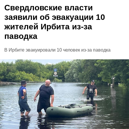
Свердловские власти
заявили об эвакуации 10
жителей Ирбита из-за
паводка
В Ирбите эвакуировали 10 человек из-за паводка