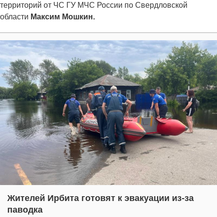
территорий от ЧС ГУ МЧС России по Свердловской
области
Максим Мошкин.
Жителей Ирбита готовят к эвакуации из-за
паводка