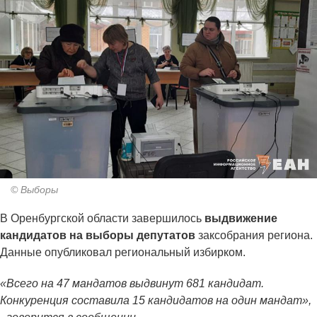
© Выборы
В Оренбургской области завершилось
выдвижение
кандидатов на выборы депутатов
заксобрания региона.
Данные опубликовал региональный избирком.
«Всего на 47 мандатов выдвинут 681 кандидат.
Конкуренция составила 15 кандидатов на один мандат»,