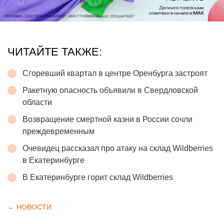
ЧИТАЙТЕ ТАКЖЕ:
Сгоревший квартал в центре Оренбурга застроят
Ракетную опасность объявили в Свердловской
области
Возвращение смертной казни в России сочли
преждевременным
Очевидец рассказал про атаку на склад Wildberries
в Екатеринбурге
В Екатеринбурге горит склад Wildberries
← НОВОСТИ