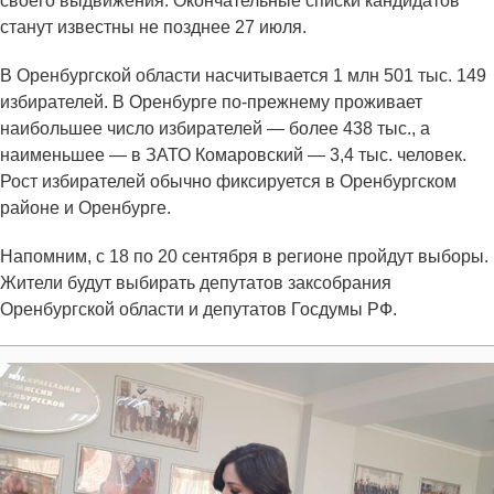
своего выдвижения. Окончательные списки кандидатов
станут известны не позднее 27 июля.
В Оренбургской области насчитывается 1 млн 501 тыс. 149
избирателей. В Оренбурге по-прежнему проживает
наибольшее число избирателей — более 438 тыс., а
наименьшее — в ЗАТО Комаровский — 3,4 тыс. человек.
Рост избирателей обычно фиксируется в Оренбургском
районе и Оренбурге.
Напомним, с 18 по 20 сентября в регионе пройдут выборы.
Жители будут выбирать депутатов заксобрания
Оренбургской области и депутатов Госдумы РФ.