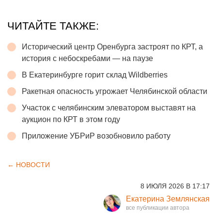
ЧИТАЙТЕ ТАКЖЕ:
Исторический центр Оренбурга застроят по КРТ, а
история с небоскребами — на паузе
В Екатеринбурге горит склад Wildberries
Ракетная опасность угрожает Челябинской области
Участок с челябинским элеватором выставят на
аукцион по КРТ в этом году
Приложение УБРиР возобновило работу
← НОВОСТИ
8 ИЮЛЯ 2026 В 17:17
Екатерина Землянская