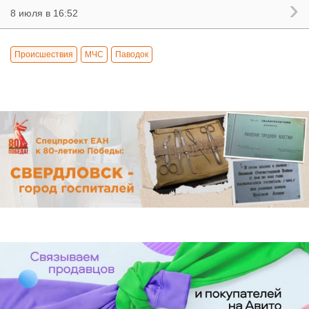
8 июля в 16:52
Происшествия
МЧС
Паводок