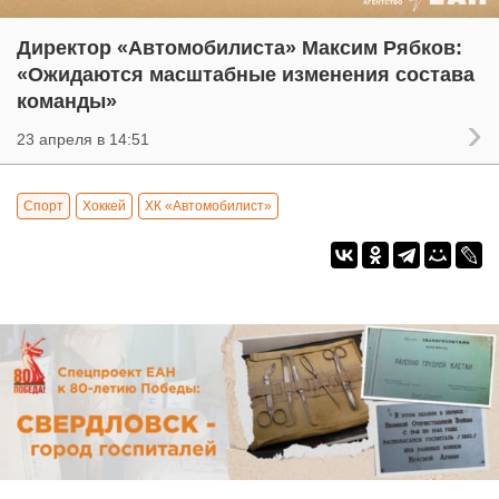
Директор «Автомобилиста» Максим Рябков:
«Ожидаются масштабные изменения состава
команды»
23 апреля в 14:51
Спорт
Хоккей
ХК «Автомобилист»