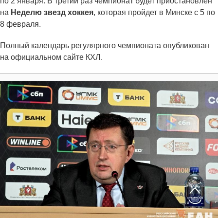
по 2 января. В третий раз чемпионат будет приостановлен
на
Неделю звезд хоккея
, которая пройдет в Минске с 5 по
8 февраля.
Полный календарь регулярного чемпионата опубликован
на официальном сайте КХЛ.