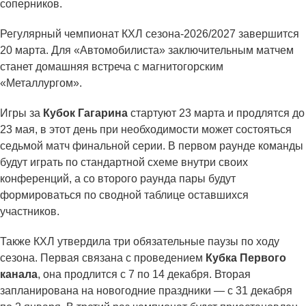
соперников.
Регулярный чемпионат КХЛ сезона-2026/2027 завершится
20 марта. Для «Автомобилиста» заключительным матчем
станет домашняя встреча с магнитогорским
«Металлургом».
Игры за
Кубок Гагарина
стартуют 23 марта и продлятся до
23 мая, в этот день при необходимости может состояться
седьмой матч финальной серии. В первом раунде команды
будут играть по стандартной схеме внутри своих
конференций, а со второго раунда пары будут
формироваться по сводной таблице оставшихся
участников.
Также КХЛ утвердила три обязательные паузы по ходу
сезона. Первая связана с проведением
Кубка Первого
канала
, она продлится с 7 по 14 декабря. Вторая
запланирована на новогодние праздники — с 31 декабря