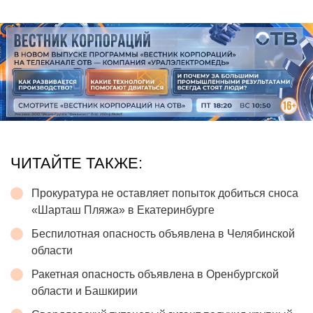
ЧИТАЙТЕ ТАКЖЕ:
Прокуратура не оставляет попыток добиться сноса
«Шарташ Пляжа» в Екатеринбурге
Беспилотная опасность объявлена в Челябинской
области
Ракетная опасность объявлена в Оренбургской
области и Башкирии