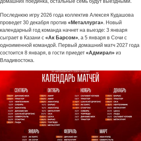
домашних поединка, остальные семь будут выездными.
Последнюю игру 2026 года коллектив Алексея Кудашова
проведет 30 декабря против
«Металлурга»
. Новый
календарный год команда начнет на выезде: 3 января
сыграет в Казани с
«Ак Барсом»
, а 5 января в Сочи с
одноименной командой. Первый домашний матч 2027 года
состоится 8 января, в гости приедет
«Адмирал»
из
Владивостока.