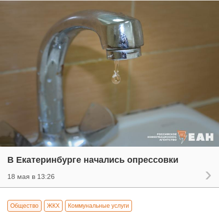
В Екатеринбурге начались опрессовки
18 мая в 13:26
Общество
ЖКХ
Коммунальные услуги