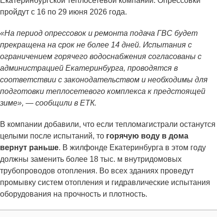
Екатеринбургской теплосетевой компании. Опрессовки
пройдут с 16 по 29 июня 2026 года.
«На период опрессовок и ремонта подача ГВС будет
прекращена на срок не более 14 дней. Испытания с
ограничением горячего водоснабжения согласованы с
администрацией Екатеринбурга, проводятся в
соответствии с законодательством и необходимы для
подготовки теплосетевого комплекса к предстоящей
зиме», — сообщили в ЕТК.
В компании добавили, что если тепломагистрали останутся
целыми после испытаний, то
горячую воду в дома
вернут раньше
. В жилфонде Екатеринбурга в этом году
должны заменить более 18 тыс. м внутридомовых
трубопроводов отопления. Во всех зданиях проведут
промывку систем отопления и гидравлические испытания
оборудования на прочность и плотность.