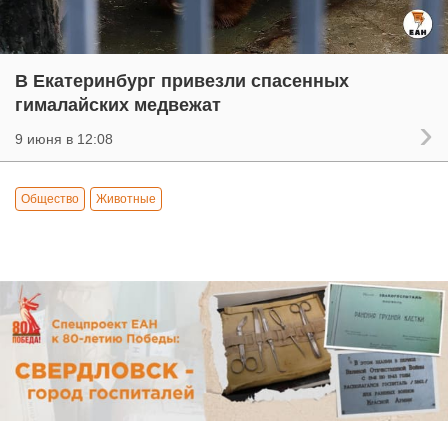
В Екатеринбург привезли спасенных
гималайских медвежат
9 июня в 12:08
Общество
Животные