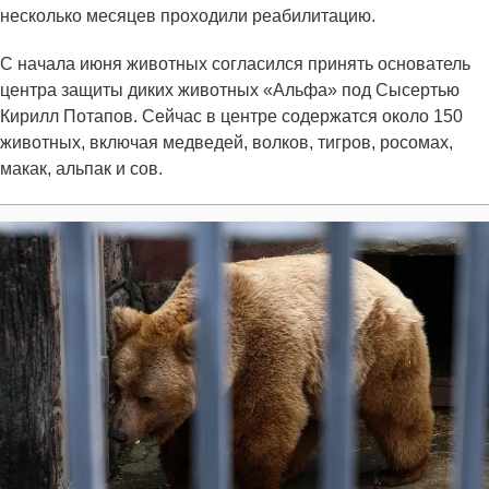
несколько месяцев проходили реабилитацию.
С начала июня животных согласился принять основатель
центра защиты диких животных «Альфа» под Сысертью
Кирилл Потапов. Сейчас в центре содержатся около 150
животных, включая медведей, волков, тигров, росомах,
макак, альпак и сов.