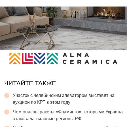
ЧИТАЙТЕ ТАКЖЕ:
Участок с челябинским элеватором выставят на
аукцион по КРТ в этом году
Чем опасны ракеты «Фламинго», которыми Украина
атаковала тыловые регионы РФ