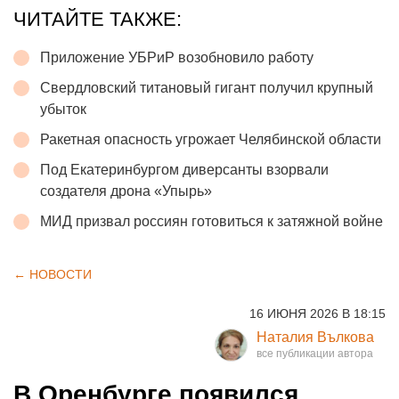
ЧИТАЙТЕ ТАКЖЕ:
Приложение УБРиР возобновило работу
Свердловский титановый гигант получил крупный
убыток
Ракетная опасность угрожает Челябинской области
Под Екатеринбургом диверсанты взорвали
создателя дрона «Упырь»
МИД призвал россиян готовиться к затяжной войне
← НОВОСТИ
16 ИЮНЯ 2026 В 18:15
Наталия Вълкова
В Оренбурге появился