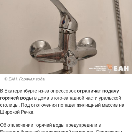
© ЕАН. Горячая вода
В Екатеринбурге из-за опрессовок
ограничат подачу
горячей воды
в дома в юго-западной части уральской
столицы. Под отключения попадет жилищный массив на
Широкой Речке.
Об отключении горячей воды предупредили в