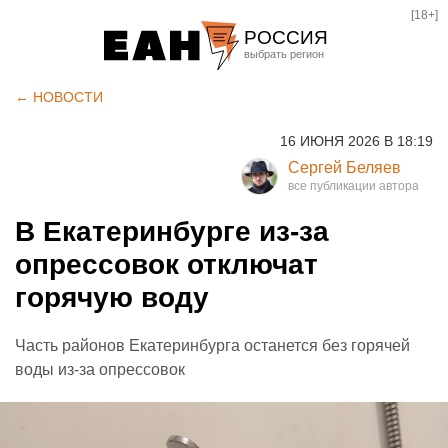
[18+]
РОССИЯ
Екатеринбург
← НОВОСТИ
Челябинск
16 ИЮНЯ 2026 В 18:19
Курган
Сергей Беляев
Оренбург
В Екатеринбурге из-за
опрессовок отключат
горячую воду
Часть районов Екатеринбурга останется без горячей
воды из-за опрессовок