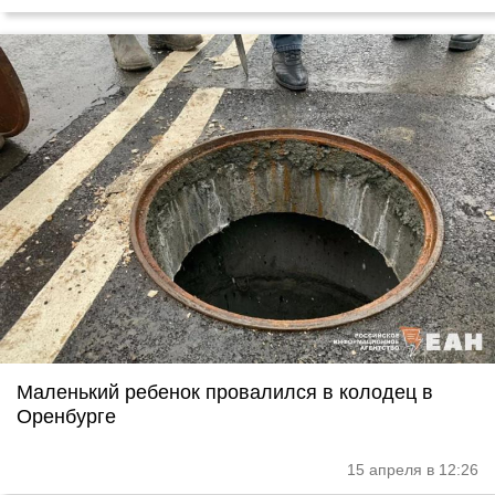
Маленький ребенок провалился в колодец в
Оренбурге
15 апреля в 12:26