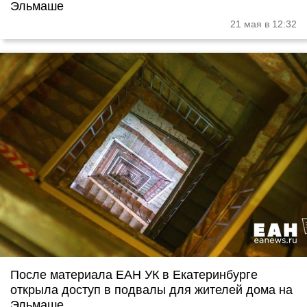
Эльмаше
21 мая в 12:32
После материала ЕАН УК в Екатеринбурге
открыла доступ в подвалы для жителей дома на
Эльмаше