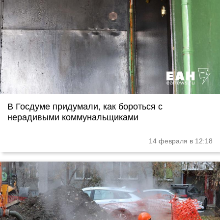
В Госдуме придумали, как бороться с
нерадивыми коммунальщиками
14 февраля в 12:18