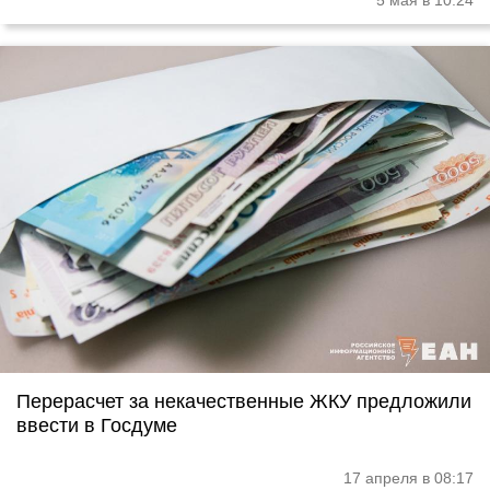
5 мая в 10:24
Перерасчет за некачественные ЖКУ предложили
ввести в Госдуме
17 апреля в 08:17