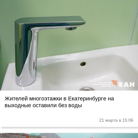
Жителей многоэтажки в Екатеринбурге на
выходные оставили без воды
21 марта в 15:06