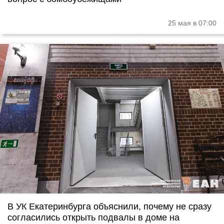
25 мая в 07:00
В УК Екатеринбурга объяснили, почему не сразу
согласились открыть подвалы в доме на