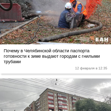
Почему в Челябинской области паспорта
готовности к зиме выдают городам с гнилыми
трубами
12 февраля в 12:35