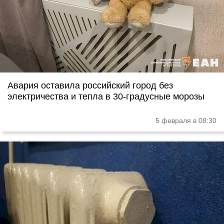
Авария оставила российский город без
электричества и тепла в 30-градусные морозы
5 февраля в 08:30