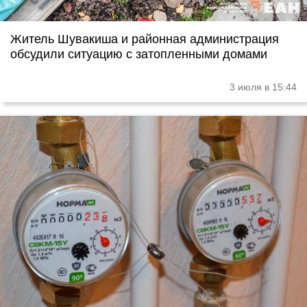
Житель Шувакиша и районная администрация
обсудили ситуацию с затопленными домами
3 июля в 15:44