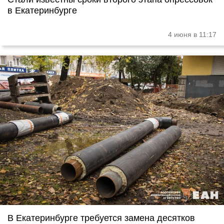
в Екатеринбурге
4 июня в 11:17
В Екатеринбурге требуется замена десятков