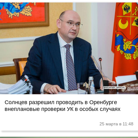
Солнцев разрешил проводить в Оренбурге
внеплановые проверки УК в особых случаях
25 марта в 11:48