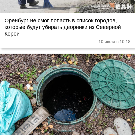
Оренбург не смог попасть в список городов,
которые будут убирать дворники из Северной
Кореи
10 июля в 10:18