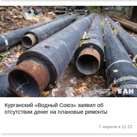
Курганский «Водный Союз» заявил об
отсутствии денег на плановые ремонты
7 апреля в 11:22