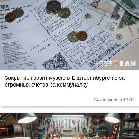
Закрытие грозит музею в Екатеринбурге из-за
огромных счетов за коммуналку
24 февраля в 13:07