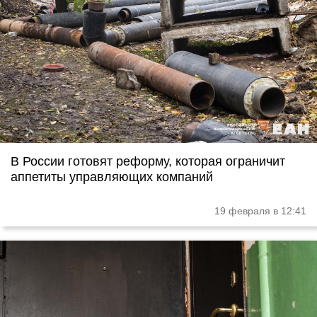
В России готовят реформу, которая ограничит
аппетиты управляющих компаний
19 февраля в 12:41