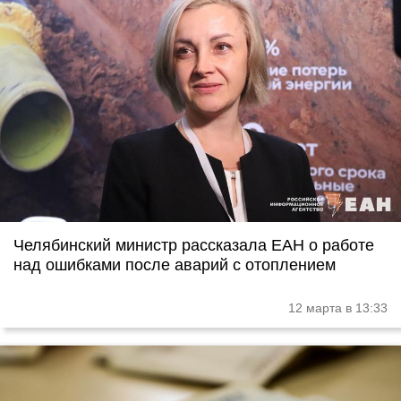
Челябинский министр рассказала ЕАН о работе
над ошибками после аварий с отоплением
12 марта в 13:33