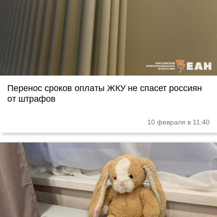
Перенос сроков оплаты ЖКУ не спасет россиян
от штрафов
10 февраля в 11:40