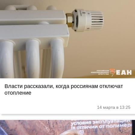
Власти рассказали, когда россиянам отключат
отопление
14 марта в 13:25