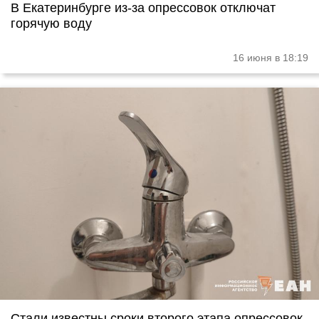
В Екатеринбурге из-за опрессовок отключат
горячую воду
16 июня в 18:19
Стали известны сроки второго этапа опрессовок