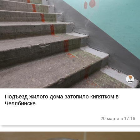
Подъезд жилого дома затопило кипятком в
Челябинске
20 марта в 17:16