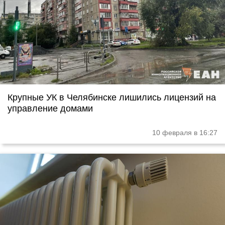
Крупные УК в Челябинске лишились лицензий на
управление домами
10 февраля в 16:27