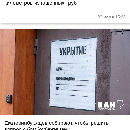
километров изношенных труб
26 мая в 15:28
Екатеринбуржцев собирают, чтобы решить
вопрос с бомбоубежищами