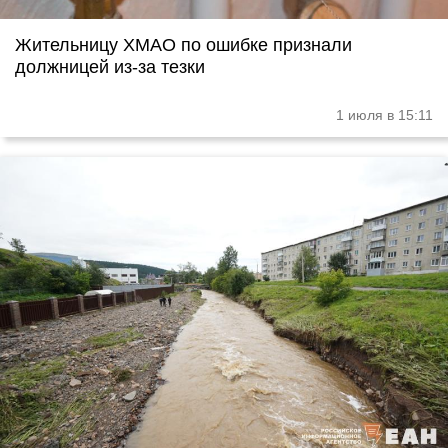
Жительницу ХМАО по ошибке признали
должницей из-за тезки
1 июля в 15:11