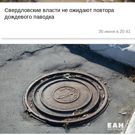
Свердловские власти не ожидают повтора
дождевого паводка
30 июня в 20:41