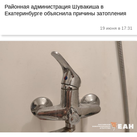
Районная администрация Шувакиша в
Екатеринбурге объяснила причины затопления
19 июня в 17:31