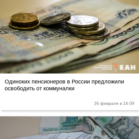
Одиноких пенсионеров в России предложили
освободить от коммуналки
26 февраля в 16:09