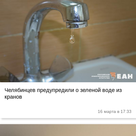
Челябинцев предупредили о зеленой воде из
кранов
16 марта в 17:33