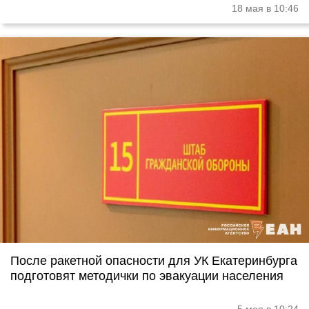
18 мая в 10:46
После ракетной опасности для УК Екатеринбурга
подготовят методички по эвакуации населения