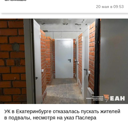
20 мая в 09:53
УК в Екатеринбурге отказалась пускать жителей
в подвалы, несмотря на указ Паслера