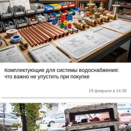
Комплектующие для системы водоснабжения:
что важно не упустить при покупке
19 февраля в 14:38