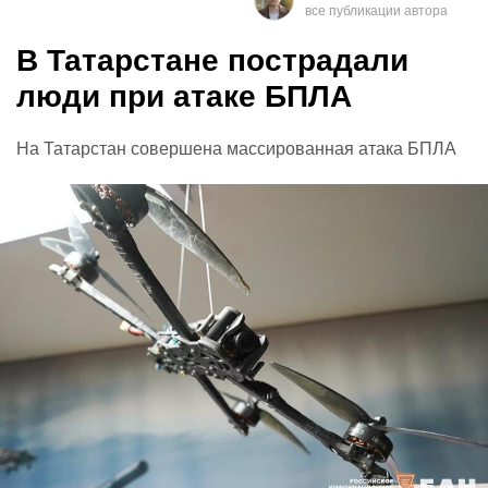
В Татарстане пострадали
люди при атаке БПЛА
На Татарстан совершена массированная атака БПЛА