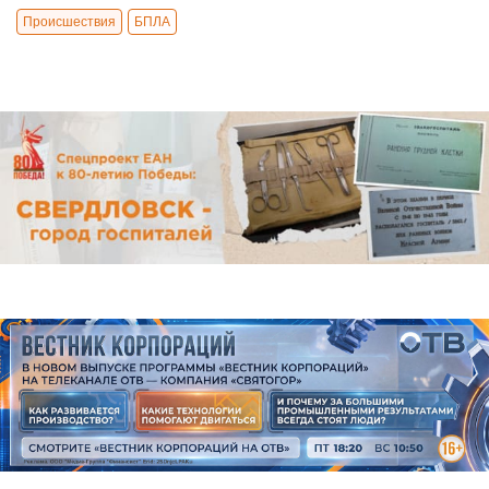
Происшествия
БПЛА