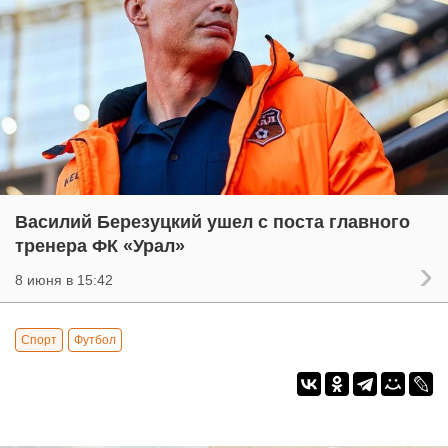
Василий Березуцкий ушел с поста главного
тренера ФК «Урал»
8 июня в 15:42
Спорт
Футбол