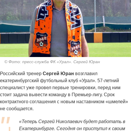
© Фото: пресс-служба ФК «Урал». Сергей Юран
Российский тренер
Сергей Юран
возглавил
екатеринбургский футбольный клуб «Урал». 57-летний
специалист уже провел первые тренировки, перед ним
стоит задача вывести команду в Премьер-лигу. Срок
контрактного соглашения с новым наставником «шмелей»
не сообщается.
«Теперь Сергей Николаевич будет работать в
Екатеринбурге. Сегодня он приступил к своим