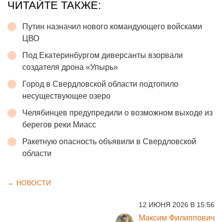
ЧИТАЙТЕ ТАКЖЕ:
Путин назначил нового командующего войсками
ЦВО
Под Екатеринбургом диверсанты взорвали
создателя дрона «Упырь»
Город в Свердловской области подтопило
несуществующее озеро
Челябинцев предупредили о возможном выходе из
берегов реки Миасс
Ракетную опасность объявили в Свердловской
области
← НОВОСТИ
12 ИЮНЯ 2026 В 15:56
Максим Филиппович