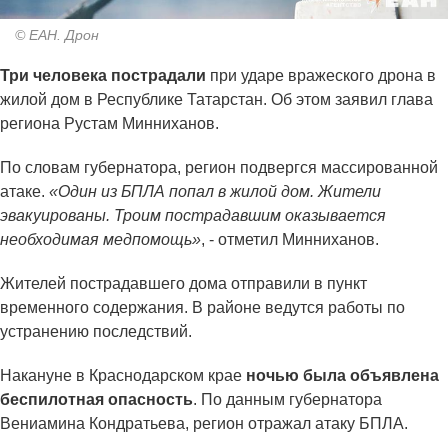
© ЕАН. Дрон
Три человека пострадали
при ударе вражеского дрона в
жилой дом в Республике Татарстан. Об этом заявил глава
региона Рустам Минниханов.
По словам губернатора, регион подвергся массированной
атаке.
«Один из БПЛА попал в жилой дом. Жители
эвакуированы. Троим пострадавшим оказывается
необходимая медпомощь»
, - отметил Минниханов.
Жителей пострадавшего дома отправили в пункт
временного содержания. В районе ведутся работы по
устранению последствий.
Накануне в Краснодарском крае
ночью была объявлена
беспилотная опасность
. По данным губернатора
Вениамина Кондратьева, регион отражал атаку БПЛА.