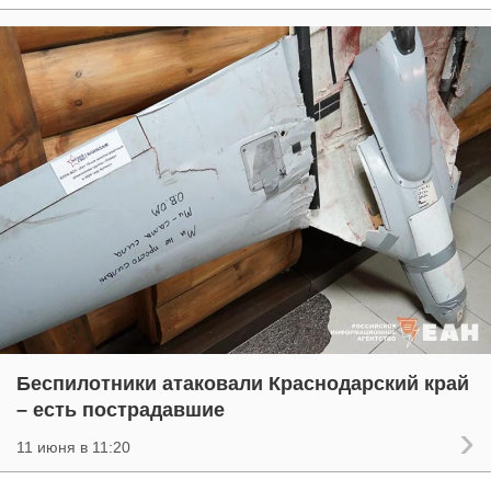
Беспилотники атаковали Краснодарский край
– есть пострадавшие
11 июня в 11:20