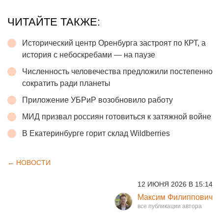
ЧИТАЙТЕ ТАКЖЕ:
Исторический центр Оренбурга застроят по КРТ, а
история с небоскребами — на паузе
Численность человечества предложили постепенно
сократить ради планеты
Приложение УБРиР возобновило работу
МИД призвал россиян готовиться к затяжной войне
В Екатеринбурге горит склад Wildberries
← НОВОСТИ
12 ИЮНЯ 2026 В 15:14
Максим Филиппович