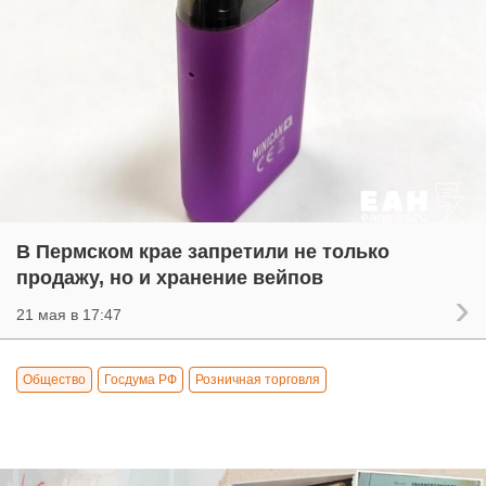
В Пермском крае запретили не только
продажу, но и хранение вейпов
21 мая в 17:47
Общество
Госдума РФ
Розничная торговля