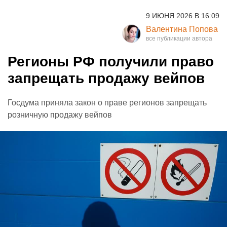
9 ИЮНЯ 2026 В 16:09
Валентина Попова
Регионы РФ получили право
запрещать продажу вейпов
Госдума приняла закон о праве регионов запрещать
розничную продажу вейпов