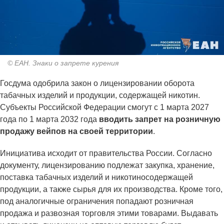
© ЕАН. Знаки о запрете курения
Госдума одобрила закон о лицензировании оборота
табачных изделий и продукции, содержащей никотин.
Субъекты Российской Федерации смогут с 1 марта 2027
года по 1 марта 2032 года
вводить запрет на розничную
продажу вейпов на своей территории
.
Инициатива исходит от правительства России. Согласно
документу, лицензированию подлежат закупка, хранение,
поставка табачных изделий и никотиносодержащей
продукции, а также сырья для их производства. Кроме того,
под аналогичные ограничения попадают розничная
продажа и развозная торговля этими товарами. Выдавать