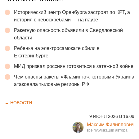
Исторический центр Оренбурга застроят по КРТ, а
история с небоскребами — на паузе
Ракетную опасность объявили в Свердловской
области
Ребенка на электросамокате сбили в
Екатеринбурге
МИД призвал россиян готовиться к затяжной войне
Чем опасны ракеты «Фламинго», которыми Украина
атаковала тыловые регионы РФ
← НОВОСТИ
9 ИЮНЯ 2026 В 16:09
Максим Филиппович