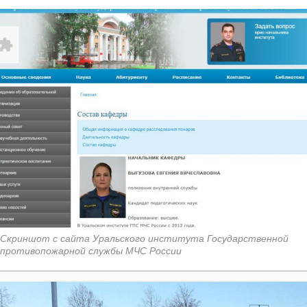
Скриншот с сайта Уральского института Государственной
противопожарной службы МЧС России