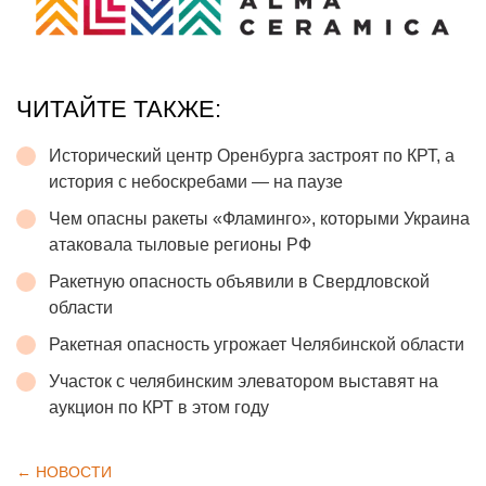
ЧИТАЙТЕ ТАКЖЕ:
Исторический центр Оренбурга застроят по КРТ, а
история с небоскребами — на паузе
Чем опасны ракеты «Фламинго», которыми Украина
атаковала тыловые регионы РФ
Ракетную опасность объявили в Свердловской
области
Ракетная опасность угрожает Челябинской области
Участок с челябинским элеватором выставят на
аукцион по КРТ в этом году
← НОВОСТИ