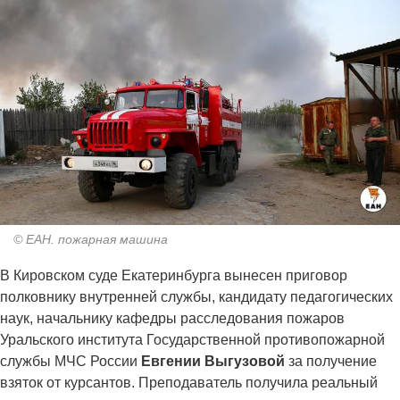
© ЕАН. пожарная машина
В Кировском суде Екатеринбурга вынесен приговор
полковнику внутренней службы, кандидату педагогических
наук, начальнику кафедры расследования пожаров
Уральского института Государственной противопожарной
службы МЧС России
Евгении Выгузовой
за получение
взяток от курсантов. Преподаватель получила реальный