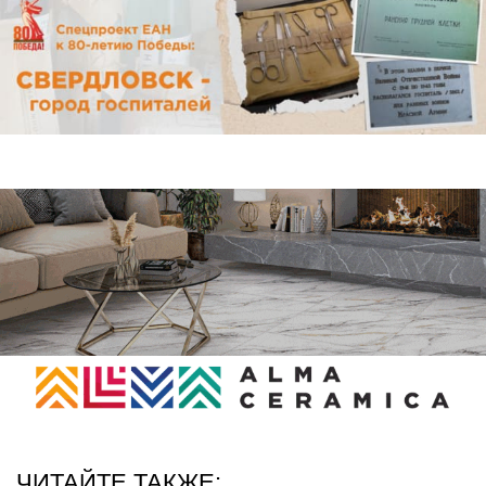
ЧИТАЙТЕ ТАКЖЕ: