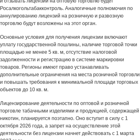
и отзывать лицензии на оптовую торговлю будет
Росалкогольтабакконтроль. Аналогичные полномочия по
аннулированию лицензий на розничную и развозную
торговлю будут возложены на этот орган.
Основные условия для получения лицензии включают
уплату государственной пошлины, наличие торговой точки
площадью не менее 5 кв. м, отсутствие налоговой
задолженности и регистрацию в системе маркировки
товаров. Регионы имеют право устанавливать
дополнительные ограничения на места розничной торговли
и повышать требования к минимальной площади торговых
объектов до 10 кв. м.
Лицензирование деятельности по оптовой и розничной
торговле табачными изделиями и продукцией, содержащей
никотин, планируется поэтапно. Оно вступит в силу с 1
октября 2026 года, а запрет на осуществление этой
деятельности без лицензии начнет действовать с 1 марта