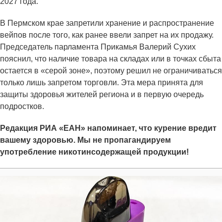
2027 года.
В Пермском крае запретили хранение и распространение
вейпов после того, как ранее ввели запрет на их продажу.
Председатель парламента Прикамья Валерий Сухих
пояснил, что наличие товара на складах или в точках сбыта
остается в «серой зоне», поэтому решил не ограничиваться
только лишь запретом торговли. Эта мера принята для
защиты здоровья жителей региона и в первую очередь
подростков.
Редакция РИА «ЕАН» напоминает, что курение вредит
вашему здоровью. Мы не пропагандируем
употребление никотинсодержащей продукции!