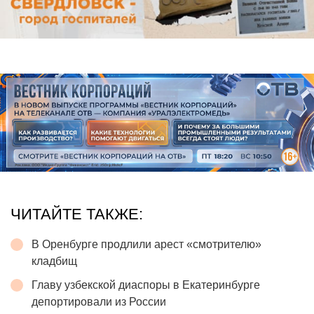
ЧИТАЙТЕ ТАКЖЕ:
В Оренбурге продлили арест «смотрителю»
кладбищ
Главу узбекской диаспоры в Екатеринбурге
депортировали из России