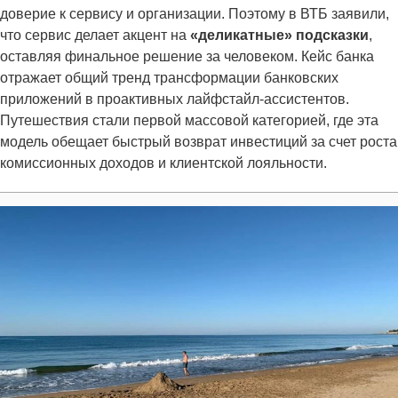
доверие к сервису и организации. Поэтому в ВТБ заявили,
что сервис делает акцент на
«деликатные» подсказки
,
оставляя финальное решение за человеком. Кейс банка
отражает общий тренд трансформации банковских
приложений в проактивных лайфстайл-ассистентов.
Путешествия стали первой массовой категорией, где эта
модель обещает быстрый возврат инвестиций за счет роста
комиссионных доходов и клиентской лояльности.