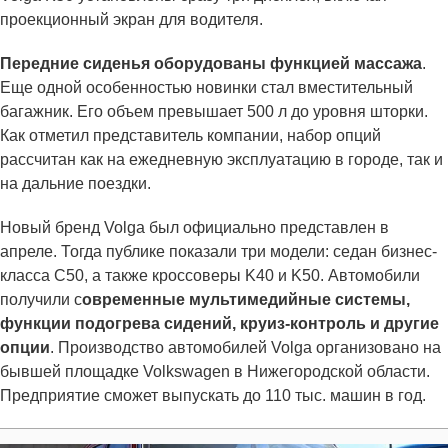
проекционный экран для водителя.
Передние сиденья оборудованы функцией массажа
.
Еще одной особенностью новинки стал вместительный
багажник. Его объем превышает 500 л до уровня шторки.
Как отметил представитель компании, набор опций
рассчитан как на ежедневную эксплуатацию в городе, так и
на дальние поездки.
Новый бренд Volga был официально представлен в
апреле. Тогда публике показали три модели: седан бизнес-
класса C50, а также кроссоверы K40 и K50. Автомобили
получили с
овременные мультимедийные системы,
функции подогрева сидений, круиз-контроль и другие
опции
. Производство автомобилей Volga организовано на
бывшей площадке Volkswagen в Нижегородской области.
Предприятие сможет выпускать до 110 тыс. машин в год.