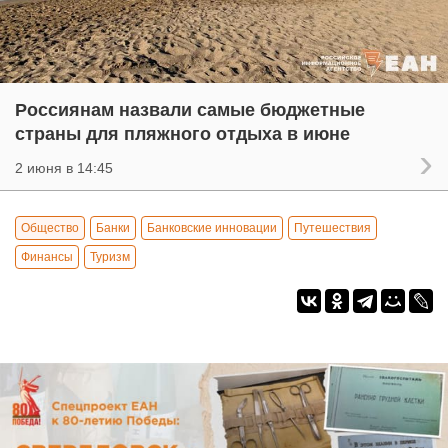
Россиянам назвали самые бюджетные
страны для пляжного отдыха в июне
2 июня в 14:45
Общество
Банки
Банковские инновации
Путешествия
Финансы
Туризм