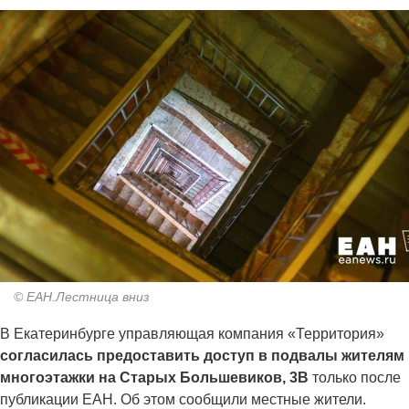
© ЕАН.Лестница вниз
В Екатеринбурге управляющая компания «Территория»
согласилась предоставить доступ в подвалы жителям
многоэтажки на Старых Большевиков, 3В
только после
публикации ЕАН. Об этом сообщили местные жители.