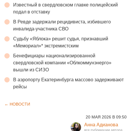
Известный в свердловском главке полицейский
подал в отставку
В Ревде задержали рецидивиста, избившего
инвалида-участника СВО
Судьбу «Яблока» решит судья, признавший
«Мемориал»* экстремистским
Бенефициары национализированной
свердловской компании «Облкоммунэнерго»
вышли из СИЗО
В аэропорту Екатеринбурга массово задерживают
рейсы
← НОВОСТИ
20 МАЯ 2026 В 09:50
Анна Адианова