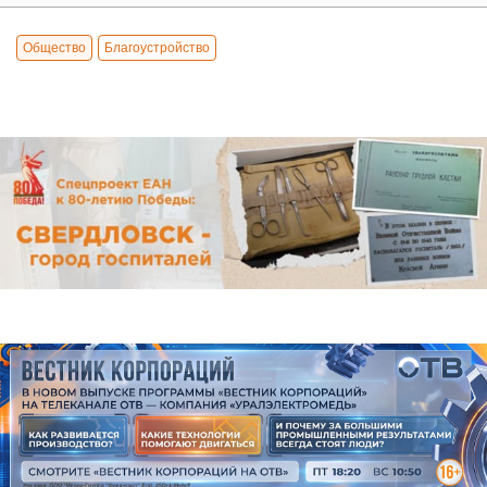
Общество
Благоустройство