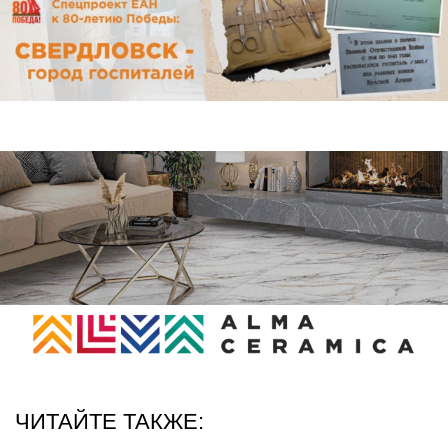
ЧИТАЙТЕ ТАКЖЕ: