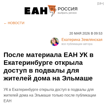
[18+]
РОССИЯ
Екатеринбург
← НОВОСТИ
Челябинск
20 МАЯ 2026 В 09:53
Курган
Екатерина Землянская
Оренбург
После материала ЕАН УК в
Екатеринбурге открыла
доступ в подвалы для
жителей дома на Эльмаше
УК в Екатеринбурге открыла доступ в подвалы для
жителей дома на Эльмаше только после публикации
ЕАН