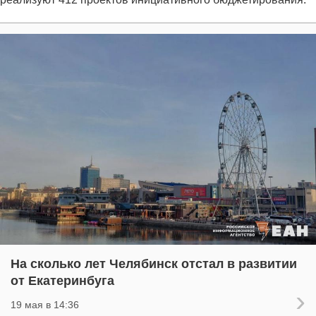
На сколько лет Челябинск отстал в развитии
от Екатеринбуга
19 мая в 14:36