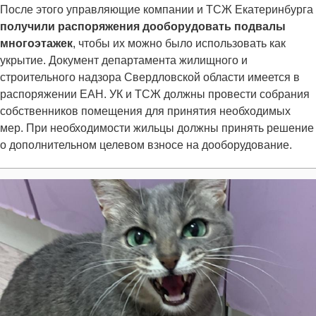
После этого управляющие компании и ТСЖ Екатеринбурга
получили распоряжения дооборудовать подвалы
многоэтажек
, чтобы их можно было использовать как
укрытие. Документ департамента жилищного и
строительного надзора Свердловской области имеется в
распоряжении ЕАН. УК и ТСЖ должны провести собрания
собственников помещения для принятия необходимых
мер. При необходимости жильцы должны принять решение
о дополнительном целевом взносе на дооборудование.