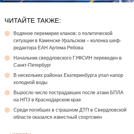
ЧИТАЙТЕ ТАКЖЕ:
Водяное перемирие кланов: о политической
ситуации в Каменске-Уральском – колонка шеф-
редактора ЕАН Артема Рябова
Начальник свердловского ГУФСИН переведен в
Санкт-Петербург
В нескольких районах Екатеринбурга упал напор
холодной воды
Выросло число пострадавших после атаки БПЛА
на НПЗ в Краснодарском крае
Среди погибших в страшном ДТП в Свердловской
области оказался известный спортсмен