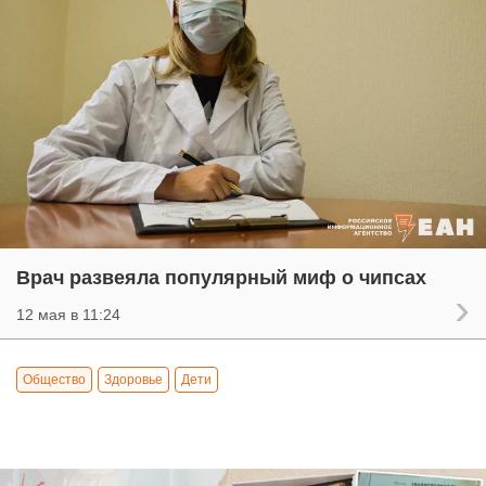
Врач развеяла популярный миф о чипсах
12 мая в 11:24
Общество
Здоровье
Дети