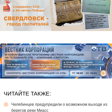
ЧИТАЙТЕ ТАКЖЕ:
Челябинцев предупредили о возможном выходе из
берегов реки Миасс