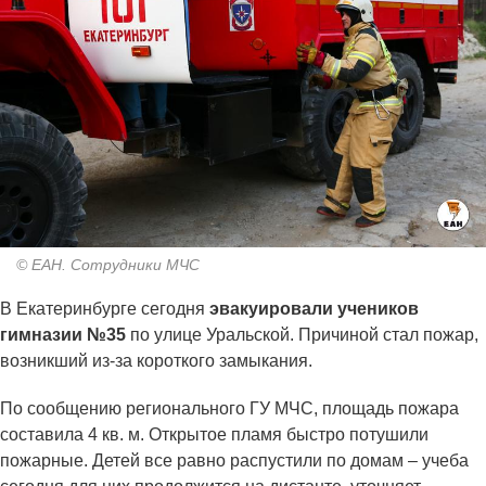
© ЕАН. Сотрудники МЧС
В Екатеринбурге сегодня
эвакуировали учеников
гимназии №35
по улице Уральской. Причиной стал пожар,
возникший из-за короткого замыкания.
По сообщению регионального ГУ МЧС, площадь пожара
составила 4 кв. м. Открытое пламя быстро потушили
пожарные. Детей все равно распустили по домам – учеба