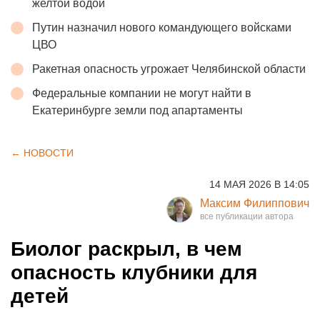
желтой водой
Путин назначил нового командующего войсками
ЦВО
Ракетная опасность угрожает Челябинской области
Федеральные компании не могут найти в
Екатеринбурге земли под апартаменты
← НОВОСТИ
14 МАЯ 2026 В 14:05
Максим Филиппович
Биолог раскрыл, в чем
опасность клубники для
детей