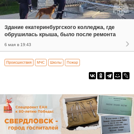
Здание екатеринбургского колледжа, где
обрушилась крыша, было после ремонта
6 мая в 19:43
Происшествия
МЧС
Школы
Пожар