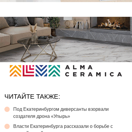
ЧИТАЙТЕ ТАКЖЕ:
Под Екатеринбургом диверсанты взорвали
создателя дрона «Упырь»
Власти Екатеринбурга рассказали о борьбе с