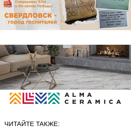
ЧИТАЙТЕ ТАКЖЕ: