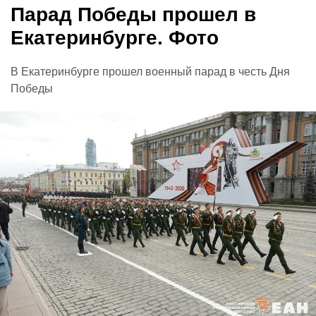
Парад Победы прошел в
Екатеринбурге. Фото
В Екатеринбурге прошел военный парад в честь Дня
Победы