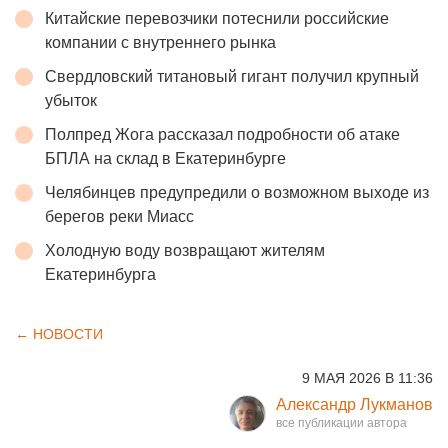
Китайские перевозчики потеснили российские
компании с внутреннего рынка
Свердловский титановый гигант получил крупный
убыток
Полпред Жога рассказал подробности об атаке
БПЛА на склад в Екатеринбурге
Челябинцев предупредили о возможном выходе из
берегов реки Миасс
Холодную воду возвращают жителям
Екатеринбурга
← НОВОСТИ
9 МАЯ 2026 В 11:36
Александр Лукманов