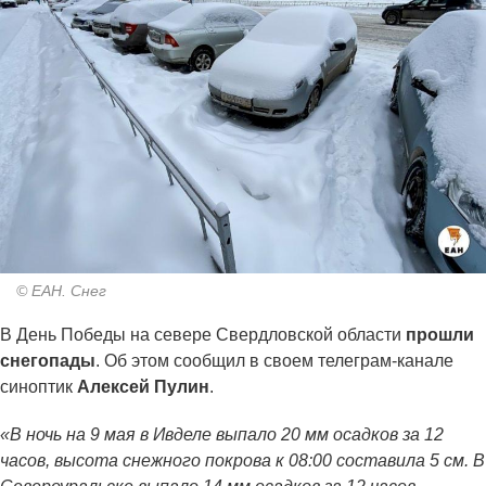
© ЕАН. Снег
В День Победы на севере Свердловской области
прошли
снегопады
. Об этом сообщил в своем телеграм-канале
синоптик
Алексей Пулин
.
«В ночь на 9 мая в Ивделе выпало 20 мм осадков за 12
часов, высота снежного покрова к 08:00 составила 5 см. В