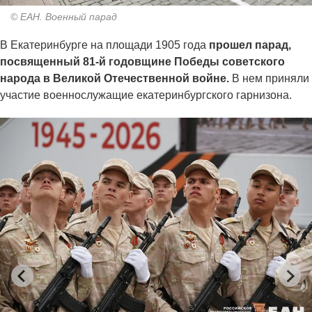
© ЕАН. Военный парад
В Екатеринбурге на площади 1905 года
прошел парад,
посвященный 81-й годовщине Победы советского
народа в Великой Отечественной войне.
В нем приняли
участие военнослужащие екатеринбургского гарнизона.