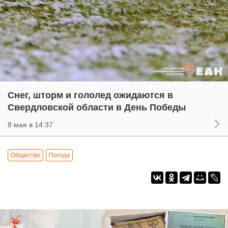
Снег, шторм и гололед ожидаются в
Свердловской области в День Победы
8 мая в 14:37
Общество
Погода