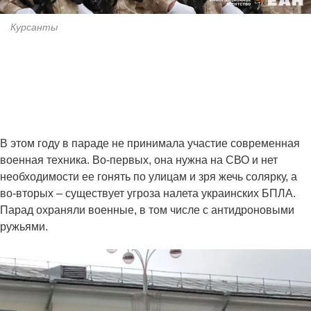
Курсанты
В этом году в параде не принимала участие современная
военная техника. Во-первых, она нужна на СВО и нет
необходимости ее гонять по улицам и зря жечь солярку, а
во-вторых – существует угроза налета украинских БПЛА.
Парад охраняли военные, в том числе с антидроновыми
ружьями.