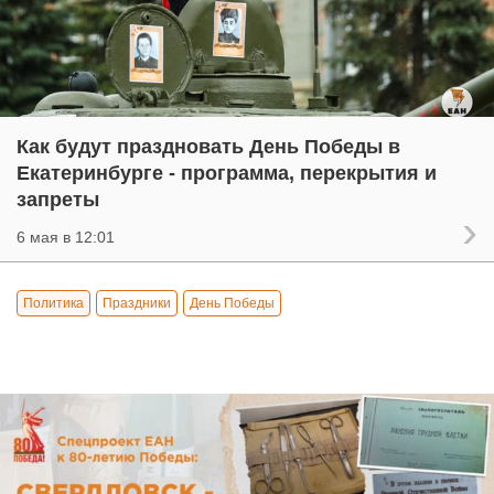
Как будут праздновать День Победы в
Екатеринбурге - программа, перекрытия и
запреты
6 мая в 12:01
Политика
Праздники
День Победы