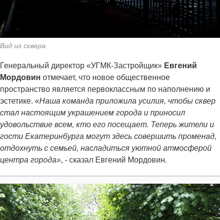
Вид из сквера
Генеральный директор «УГМК-Застройщик»
Евгений
Мордовин
отмечает, что новое общественное
пространство является первоклассным по наполнению и
эстетике. «
Наша команда приложила усилия, чтобы сквер
стал настоящим украшением города и приносил
удовольствие всем, кто его посещает. Теперь жители и
гости Екатеринбурга могут здесь совершить променад,
отдохнуть с семьей, насладиться уютной атмосферой
центра города»
, - сказал Евгений Мордовин.