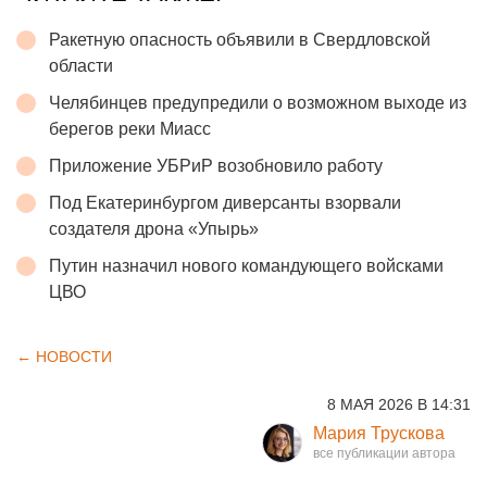
Ракетную опасность объявили в Свердловской
области
Челябинцев предупредили о возможном выходе из
берегов реки Миасс
Приложение УБРиР возобновило работу
Под Екатеринбургом диверсанты взорвали
создателя дрона «Упырь»
Путин назначил нового командующего войсками
ЦВО
← НОВОСТИ
8 МАЯ 2026 В 14:31
Мария Трускова