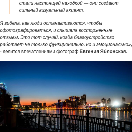
стали настоящей находкой — они создают
сильный визуальный акцент.
Я видела, как люди останавливаются, чтобы
сфотографироваться, и слышала восторженные
отзывы. Это тот случай, когда благоустройство
работает не только функционально, но и эмоционально»
,
- делится впечатлениями фотограф
Евгения Яблонская
.