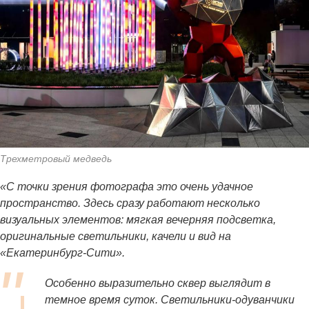
Трехметровый медведь
«С точки зрения фотографа это очень удачное
пространство. Здесь сразу работают несколько
визуальных элементов: мягкая вечерняя подсветка,
оригинальные светильники, качели и вид на
«Екатеринбург-Сити».
Особенно выразительно сквер выглядит в
темное время суток. Светильники-одуванчики