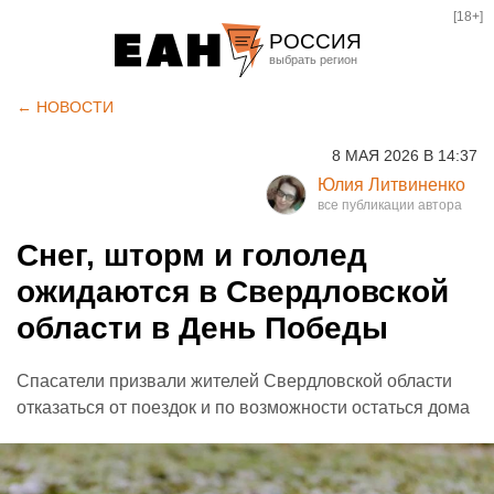
[18+]
РОССИЯ
Екатеринбург
← НОВОСТИ
Челябинск
8 МАЯ 2026 В 14:37
Курган
Юлия Литвиненко
Оренбург
Снег, шторм и гололед
ожидаются в Свердловской
области в День Победы
Спасатели призвали жителей Свердловской области
отказаться от поездок и по возможности остаться дома