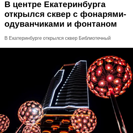
В центре Екатеринбурга
открылся сквер с фонарями-
одуванчиками и фонтаном
В Екатеринбурге открылся сквер Библиотечный