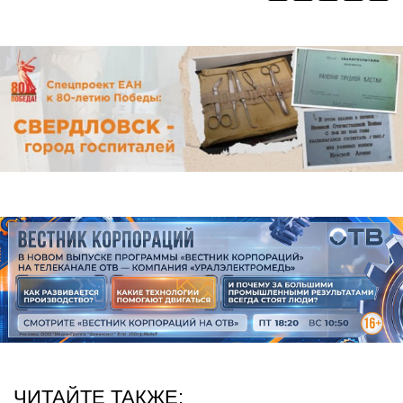
ЧИТАЙТЕ ТАКЖЕ: