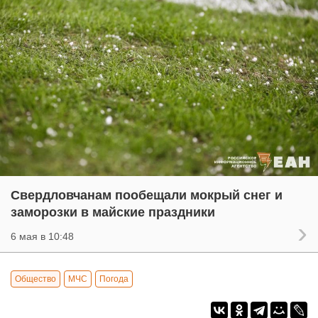
Свердловчанам пообещали мокрый снег и
заморозки в майские праздники
6 мая в 10:48
Общество
МЧС
Погода