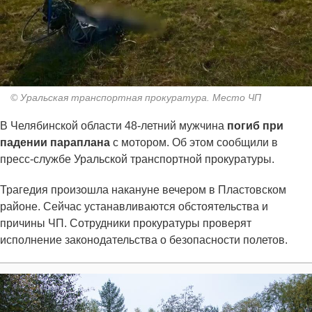
© Уральская транспортная прокуратура. Место ЧП
В Челябинской области 48-летний мужчина
погиб при
падении параплана
с мотором. Об этом сообщили в
пресс-службе Уральской транспортной прокуратуры.
Трагедия произошла накануне вечером в Пластовском
районе. Сейчас устанавливаются обстоятельства и
причины ЧП. Сотрудники прокуратуры проверят
исполнение законодательства о безопасности полетов.