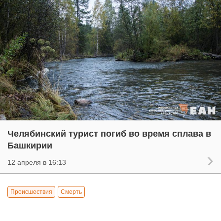
Челябинский турист погиб во время сплава в
Башкирии
12 апреля в 16:13
Происшествия
Смерть