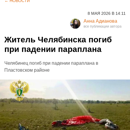
← НОВОСТИ
8 МАЯ 2026 В 14:11
Анна Адианова
Житель Челябинска погиб
при падении параплана
Челябинец погиб при падении параплана в
Пластовском районе