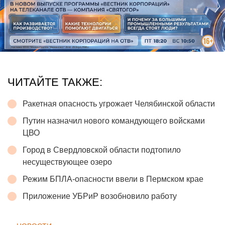
ЧИТАЙТЕ ТАКЖЕ:
Ракетная опасность угрожает Челябинской области
Путин назначил нового командующего войсками
ЦВО
Город в Свердловской области подтопило
несуществующее озеро
Режим БПЛА-опасности ввели в Пермском крае
Приложение УБРиР возобновило работу