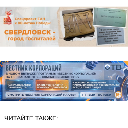
ЧИТАЙТЕ ТАКЖЕ: