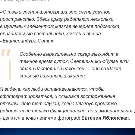
«С точки зрения фотографа это очень удачное
пространство. Здесь сразу работают несколько
визуальных элементов: мягкая вечерняя подсветка,
оригинальные светильники, качели и вид на
«Екатеринбург-Сити».
Особенно выразительно сквер выглядит в
темное время суток. Светильники-одуванчики
стали настоящей находкой — они создают
сильный визуальный акцент.
Я видела, как люди останавливаются, чтобы
сфотографироваться, и слышала восторженные
отзывы. Это тот случай, когда благоустройство
работает не только функционально, но и эмоционально»
,
- делится впечатлениями фотограф
Евгения Яблонская
.