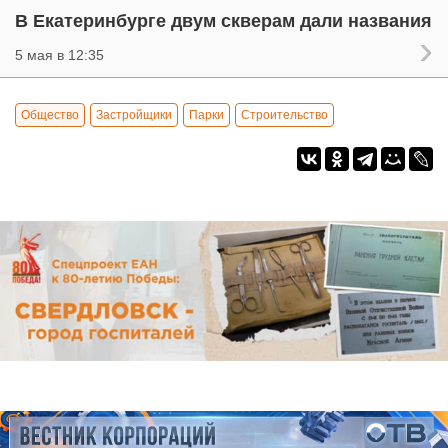
В Екатеринбурге двум скверам дали названия
5 мая в 12:35
Общество
Застройщики
Парки
Строительство