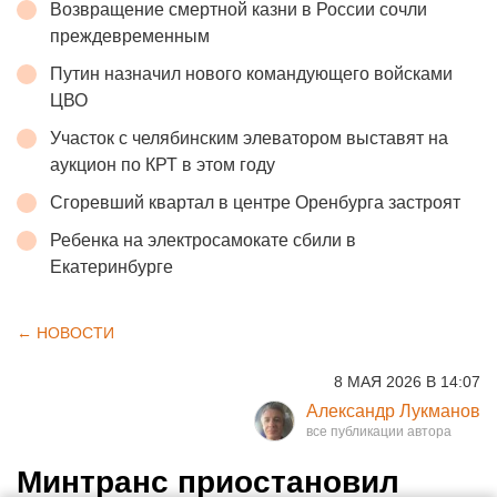
Возвращение смертной казни в России сочли
преждевременным
Путин назначил нового командующего войсками
ЦВО
Участок с челябинским элеватором выставят на
аукцион по КРТ в этом году
Сгоревший квартал в центре Оренбурга застроят
Ребенка на электросамокате сбили в
Екатеринбурге
← НОВОСТИ
8 МАЯ 2026 В 14:07
Александр Лукманов
Минтранс приостановил