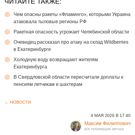
ЧИТАЙТЕ ТАКЖЕ:
Чем опасны ракеты «Фламинго», которыми Украина
атаковала тыловые регионы РФ
Ракетная опасность угрожает Челябинской области
Очевидец рассказал про атаку на склад Wildberries
в Екатеринбурге
Холодную воду возвращают жителям
Екатеринбурга
В Свердловской области пересчитали доплаты к
пенсиям летчикам и шахтерам
← НОВОСТИ
4 МАЯ 2026 В 17:40
Максим Филиппович