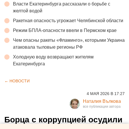
Власти Екатеринбурга рассказали о борьбе с
желтой водой
Ракетная опасность угрожает Челябинской области
Режим БПЛА-опасности ввели в Пермском крае
Чем опасны ракеты «Фламинго», которыми Украина
атаковала тыловые регионы РФ
Холодную воду возвращают жителям
Екатеринбурга
← НОВОСТИ
4 МАЯ 2026 В 17:27
Наталия Вълкова
Борца с коррупцией осудили