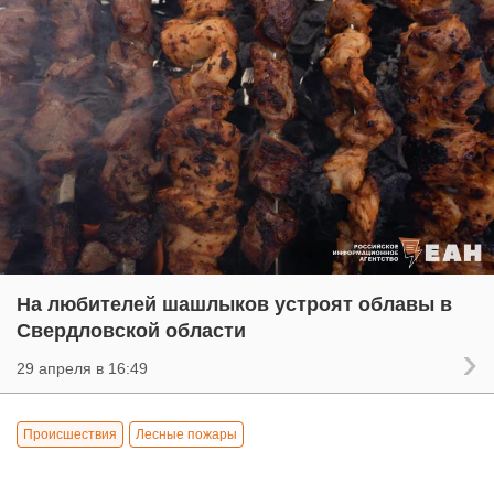
На любителей шашлыков устроят облавы в
Свердловской области
29 апреля в 16:49
Происшествия
Лесные пожары