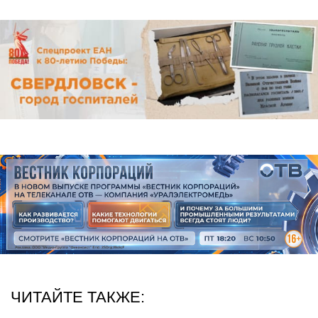
ЧИТАЙТЕ ТАКЖЕ: