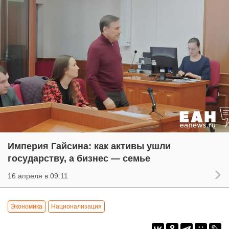
Империя Гайсина: как активы ушли
государству, а бизнес — семье
16 апреля в 09:11
Экономика
Национализация