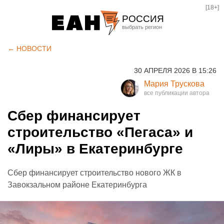
[18+]
РОССИЯ
Екатеринбург
← НОВОСТИ
Челябинск
30 АПРЕЛЯ 2026 В 15:26
Курган
Мария Трускова
Оренбург
Сбер финансирует
строительство «Пегаса» и
«Лиры» в Екатеринбурге
Сбер финансирует строительство нового ЖК в
Завокзальном районе Екатеринбурга