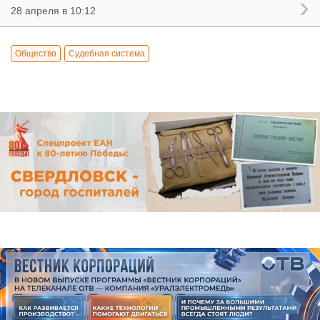
28 апреля в 10:12
Общество
Судебная система