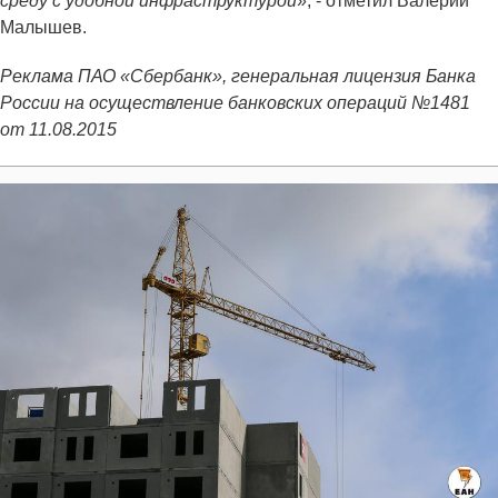
среду с удобной инфраструктурой
», - отметил Валерий
Малышев.
Реклама ПАО «Сбербанк», генеральная лицензия Банка
России на осуществление банковских операций №1481
от 11.08.2015