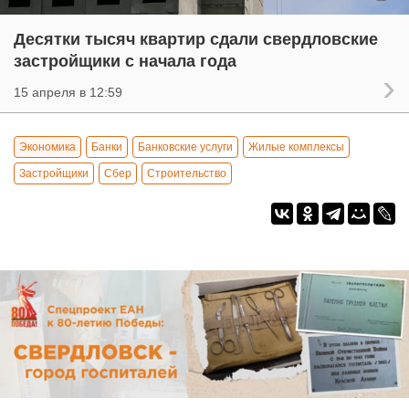
Десятки тысяч квартир сдали свердловские
застройщики с начала года
15 апреля в 12:59
Экономика
Банки
Банковские услуги
Жилые комплексы
Застройщики
Сбер
Строительство