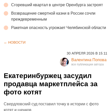
Сгоревший квартал в центре Оренбурга застроят
Возвращение смертной казни в России сочли
преждевременным
Ракетная опасность угрожает Челябинской области
← НОВОСТИ
30 АПРЕЛЯ 2026 В 15:11
Валентина Попова
Екатеринбуржец засудил
продавца маркетплейса за
фото котят
Свердловский суд поставил точку в истории с фото
котят и щенков