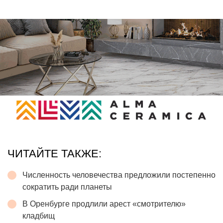
ЧИТАЙТЕ ТАКЖЕ:
Численность человечества предложили постепенно
сократить ради планеты
В Оренбурге продлили арест «смотрителю»
кладбищ