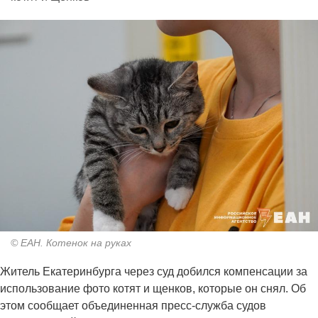
© ЕАН. Котенок на руках
Житель Екатеринбурга через суд добился компенсации за
использование фото котят и щенков, которые он снял. Об
этом сообщает объединенная пресс-служба судов