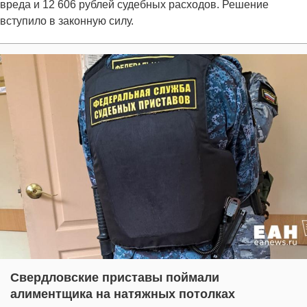
вреда и 12 606 рублей судебных расходов. Решение
вступило в законную силу.
Свердловские приставы поймали
алиментщика на натяжных потолках