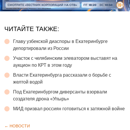
ЧИТАЙТЕ ТАКЖЕ:
Главу узбекской диаспоры в Екатеринбурге
депортировали из России
Участок с челябинским элеватором выставят на
аукцион по КРТ в этом году
Власти Екатеринбурга рассказали о борьбе с
желтой водой
Под Екатеринбургом диверсанты взорвали
создателя дрона «Упырь»
МИД призвал россиян готовиться к затяжной войне
← НОВОСТИ