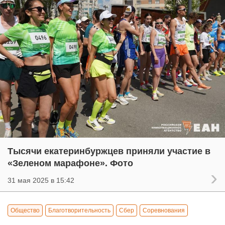
Тысячи екатеринбуржцев приняли участие в
«Зеленом марафоне». Фото
31 мая 2025 в 15:42
Общество
Благотворительность
Сбер
Соревнования