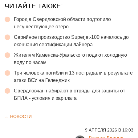
ЧИТАЙТЕ ТАКЖЕ:
Город в Свердловской области подтопило
несуществующее озеро
Серийное производство Superjet-100 началось до
окончания сертификации лайнера
Жителям Каменска-Уральского подают холодную
воду по часам
Три человека погибли и 13 пострадали в результате
атаки ВСУ на Геленджик
Свердловчан набирают в отряды для защиты от
БПЛА - условия и зарплата
← НОВОСТИ
9 АПРЕЛЯ 2026 В 16:03