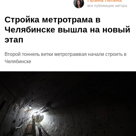
Галина Лепина
Стройка метротрама в
Челябинске вышла на новый
этап
Второй тоннель ветки метротрамвая начали строить в
Челябинске