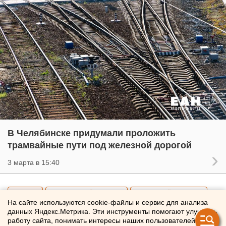
В Челябинске придумали проложить
трамвайные пути под железной дорогой
3 марта в 15:40
Общество
Общественный транспорт
Челябинский метротрам
На сайте используются cookie-файлы и сервис для анализа
данных Яндекс.Метрика. Эти инструменты помогают улучшать
работу сайта, понимать интересы наших пользователей и