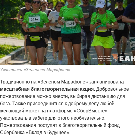
Участники «Зеленого Марафона»
Традиционно на «Зеленом Марафоне» запланирована
масштабная благотворительная акция
. Добровольное
пожертвование можно внести, выбирая дистанцию для
бега. Также присоединиться к доброму делу любой
желающий может на платформе «СберВместе» —
участвовать в забеге для этого необязательно.
Пожертвования поступят в благотворительный фонд
Сбербанка «Вклад в будущее».