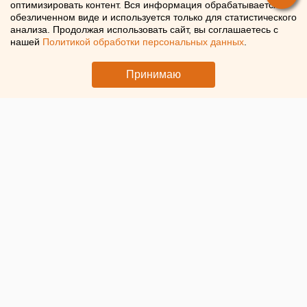
оптимизировать контент. Вся информация обрабатывается в
обезличенном виде и используется только для статистического
анализа. Продолжая использовать сайт, вы соглашаетесь с
нашей
Политикой обработки персональных данных
.
Принимаю
ЧИТАЙТЕ ТАКЖЕ: