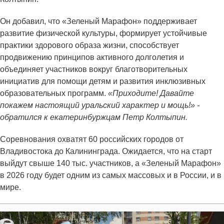
Он добавил, что «Зеленый Марафон» поддерживает
развитие физической культуры, формирует устойчивые
практики здорового образа жизни, способствует
продвижению принципов активного долголетия и
объединяет участников вокруг благотворительных
инициатив для помощи детям и развития инклюзивных
образовательных программ.
«Приходите! Давайте
покажем настоящий уральский характер и мощь!» -
обратился к екатеринбуржцам Петр Колтыпин.
Соревнования охватят 60 российских городов от
Владивостока до Калининграда. Ожидается, что на старт
выйдут свыше 140 тыс. участников, а «Зеленый Марафон»
в 2026 году будет одним из самых массовых и в России, и в
мире.