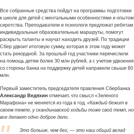
Все собранные средства пойдут на программы подготовки
к школе для детей с ментальными особенностями и опытом
сиротства. Преподаватели и психологи предложат ребятам
индивидуальные образовательные маршруты, помогут
раскрыть таланты и научат находить друзей. По традиции
Сбер удвоит итоговую сумму, которая в этом году может
стать рекордной. За прошлый год участники перечислили
на помощь детям более 30 млн рублей, а с учетом удвоения
со стороны банка на поддержку детей направили свыше 60
млн.
Первый заместитель председателя правления Сбербанка
Александр Ведяхин
отмечает, что смысл «Зеленого
Марафона» не меняется из года в год.
«Каждый бежит в
своем темпе, у скандинавской ходьбы тоже свой темп, но
все делают одно доброе дело.
Это больше, чем бег, — это наш общий вклад