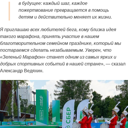
в будущее: каждый шаг, каждое
пожертвование превращается в помощь
детям и действительно меняет их жизни.
Я приглашаю всех любителей бега, кому близка идея
такого марафона, принять участие в нашем
благотворительном семейном празднике, который мы
постараемся сделать незабываемым. Уверен, что
«Зеленый Марафон» станет одним из самых ярких и
добрых спортивных событий в нашей стране
»,
—
сказал
Александр Ведяхин.