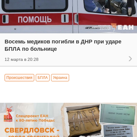
Восемь медиков погибли в ДНР при ударе
БПЛА по больнице
12 марта в 20:28
Происшествия
БПЛА
Украина