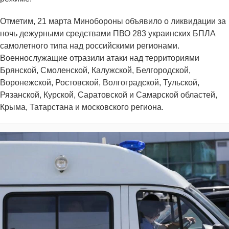
Отметим, 21 марта Минобороны объявило о ликвидации за
ночь дежурными средствами ПВО 283 украинских БПЛА
самолетного типа над российскими регионами.
Военнослужащие отразили атаки над территориями
Брянской, Смоленской, Калужской, Белгородской,
Воронежской, Ростовской, Волгоградской, Тульской,
Рязанской, Курской, Саратовской и Самарской областей,
Крыма, Татарстана и московского региона.