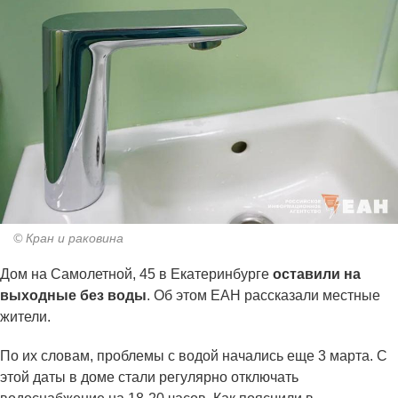
© Кран и раковина
Дом на Самолетной, 45 в Екатеринбурге
оставили на
выходные без воды
. Об этом ЕАН рассказали местные
жители.
По их словам, проблемы с водой начались еще 3 марта. С
этой даты в доме стали регулярно отключать