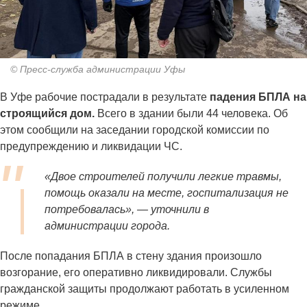
© Пресс-служба администрации Уфы
В Уфе рабочие пострадали в результате
падения БПЛА на
строящийся дом.
Всего в здании были 44 человека. Об
этом сообщили на заседании городской комиссии по
предупреждению и ликвидации ЧС.
«Двое строителей получили легкие травмы,
помощь оказали на месте, госпитализация не
потребовалась», — уточнили в
администрации города.
После попадания БПЛА в стену здания произошло
возгорание, его оперативно ликвидировали. Службы
гражданской защиты продолжают работать в усиленном
режиме.