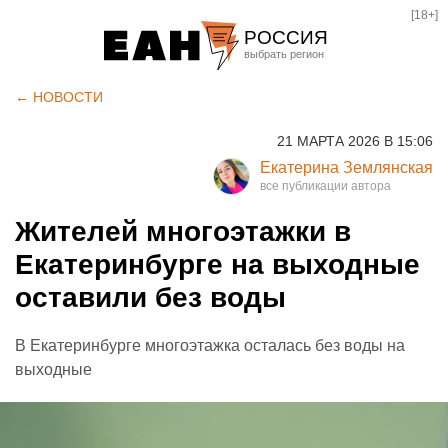
[18+]
РОССИЯ
Екатеринбург
← НОВОСТИ
Челябинск
21 МАРТА 2026 В 15:06
Курган
Екатерина Землянская
Оренбург
Жителей многоэтажки в
Екатеринбурге на выходные
оставили без воды
В Екатеринбурге многоэтажка осталась без воды на
выходные