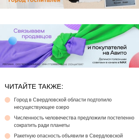
ЧИТАЙТЕ ТАКЖЕ:
Город в Свердловской области подтопило
несуществующее озеро
Численность человечества предложили постепенно
сократить ради планеты
Ракетную опасность объявили в Свердловской