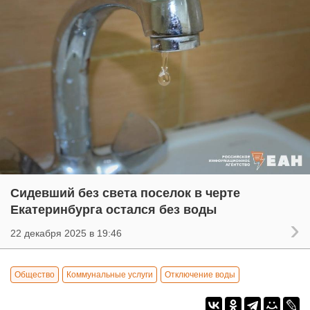
Сидевший без света поселок в черте
Екатеринбурга остался без воды
22 декабря 2025 в 19:46
Общество
Коммунальные услуги
Отключение воды