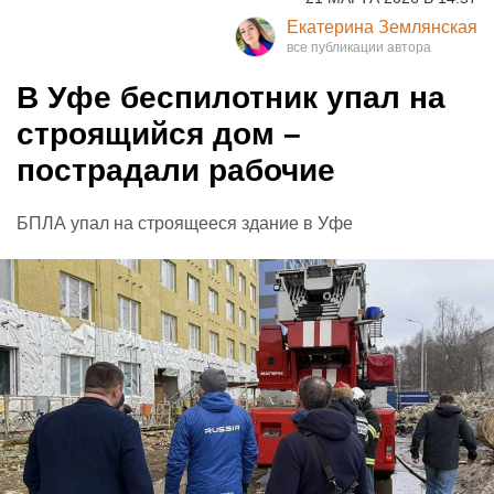
Екатерина Землянская
В Уфе беспилотник упал на
строящийся дом –
пострадали рабочие
БПЛА упал на строящееся здание в Уфе