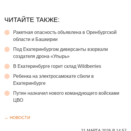
ЧИТАЙТЕ ТАКЖЕ:
Ракетная опасность объявлена в Оренбургской
области и Башкирии
Под Екатеринбургом диверсанты взорвали
создателя дрона «Упырь»
В Екатеринбурге горит склад Wildberries
Ребенка на электросамокате сбили в
Екатеринбурге
Путин назначил нового командующего войсками
ЦВО
← НОВОСТИ
21 МАРТА 2026 В 14:57