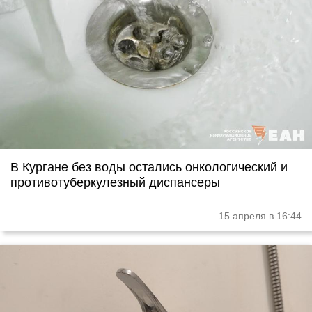
В Кургане без воды остались онкологический и
противотуберкулезный диспансеры
15 апреля в 16:44