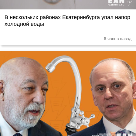
В нескольких районах Екатеринбурга упал напор
холодной воды
6 часов назад