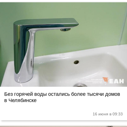
Без горячей воды остались более тысячи домов
в Челябинске
16 июня в 09:33