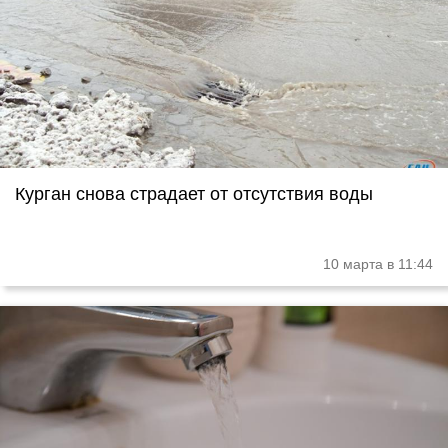
Курган снова страдает от отсутствия воды
10 марта в 11:44