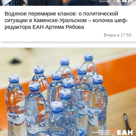
Водяное перемирие кланов: о политической
ситуации в Каменске-Уральском – колонка шеф-
редактора ЕАН Артема Рябова
Вчера в 17:55