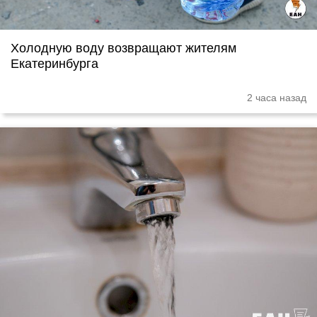
Холодную воду возвращают жителям
Екатеринбурга
2 часа назад