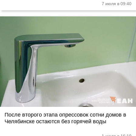
7 июля в 09:40
После второго этапа опрессовок сотни домов в
Челябинске остаются без горячей воды