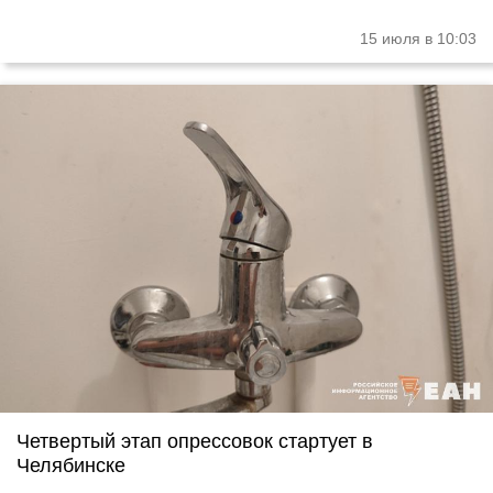
15 июля в 10:03
Четвертый этап опрессовок стартует в
Челябинске