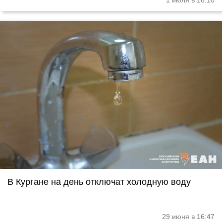
1 июля в 16:10
В Кургане на день отключат холодную воду
29 июня в 16:47