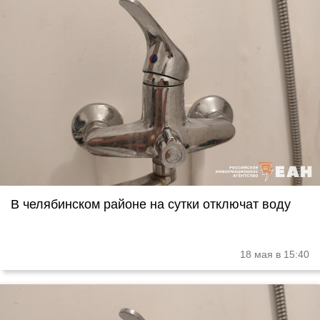
В челябинском районе на сутки отключат воду
18 мая в 15:40