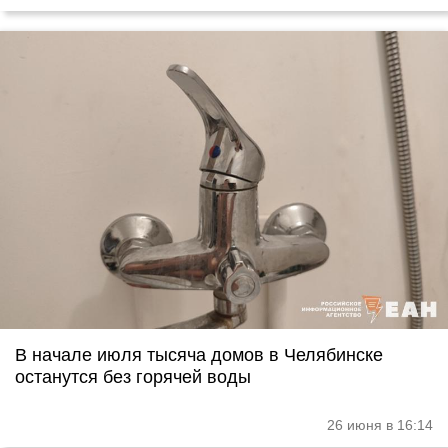
В начале июля тысяча домов в Челябинске
останутся без горячей воды
26 июня в 16:14