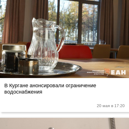
В Кургане анонсировали ограничение
водоснабжения
20 мая в 17:20