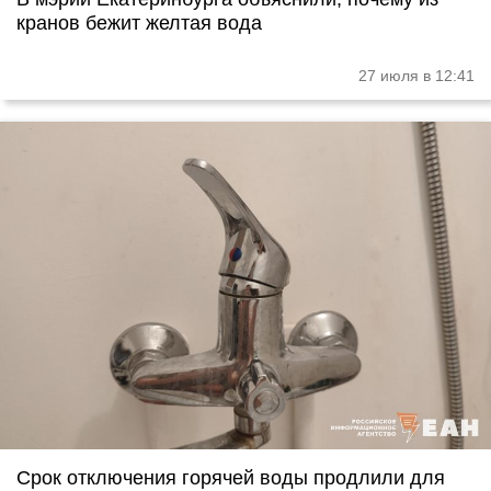
кранов бежит желтая вода
27 июля в 12:41
Срок отключения горячей воды продлили для