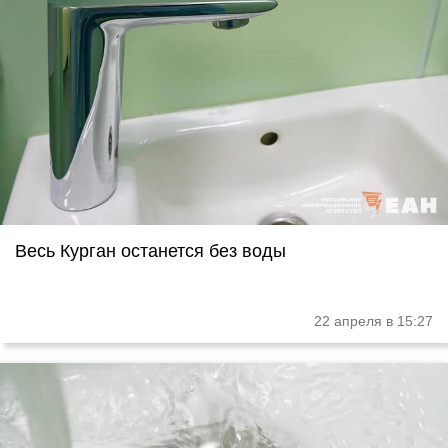
Весь Курган останется без воды
22 апреля в 15:27