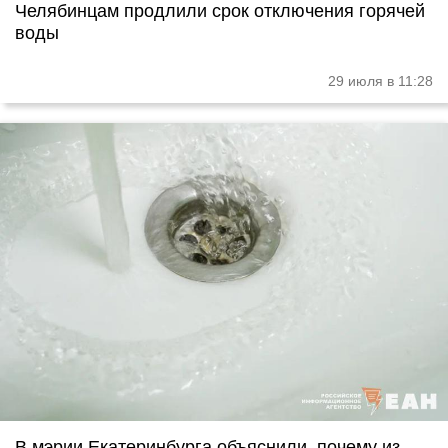
Челябинцам продлили срок отключения горячей
воды
29 июля в 11:28
В мэрии Екатеринбурга объяснили, почему из