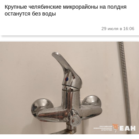
Крупные челябинские микрорайоны на полдня
останутся без воды
29 июля в 16:06