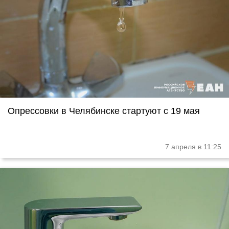
Опрессовки в Челябинске стартуют с 19 мая
7 апреля в 11:25