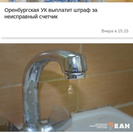
Оренбургская УК выплатит штраф за
неисправный счетчик
Вчера в 15:15