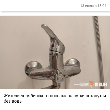
13 июля в 13:04
Жители челябинского поселка на сутки останутся
без воды