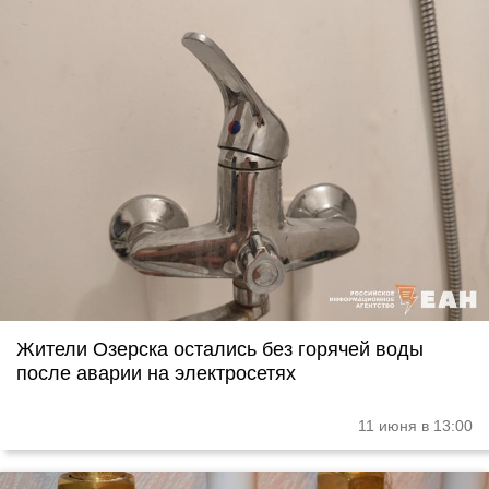
Жители Озерска остались без горячей воды
после аварии на электросетях
11 июня в 13:00