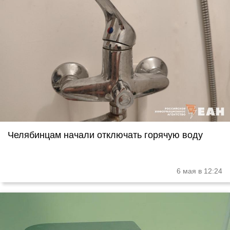
Челябинцам начали отключать горячую воду
6 мая в 12:24