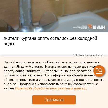
Жители Кургана опять остались без холодной
воды
10 февраля в 12:25
На сайте используются cookie-файлы и сервис для анализа
данных Яндекс.Метрика. Эти инструменты помогают улучшать
работу сайта, понимать интересы наших пользователей и
оптимизировать контент. Вся информация обрабатывается в
обезличенном виде и используется только для статистического
анализа. Продолжая использовать сайт, вы соглашаетесь с
нашей
Политикой обработки персональных данных
.
Принимаю