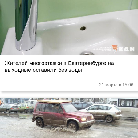
Жителей многоэтажки в Екатеринбурге на
выходные оставили без воды
21 марта в 15:06