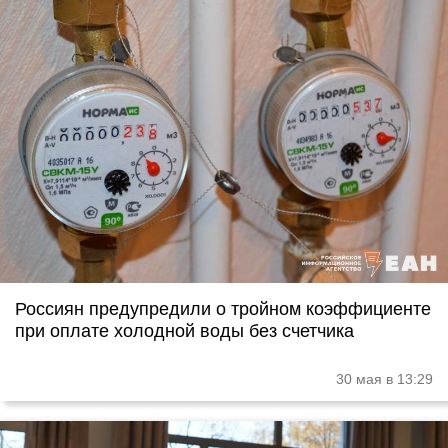
Россиян предупредили о тройном коэффициенте
при оплате холодной воды без счетчика
30 мая в 13:29