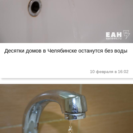
Десятки домов в Челябинске останутся без воды
10 февраля в 16:02