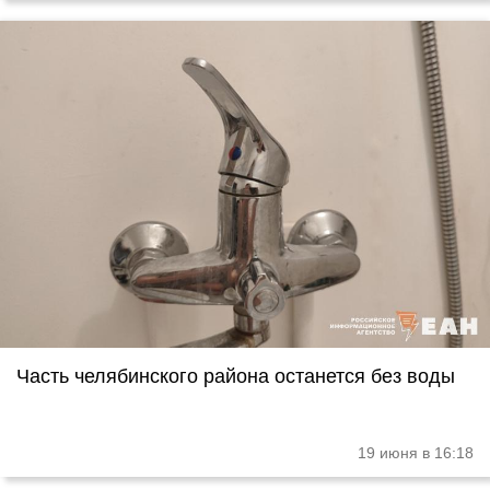
Часть челябинского района останется без воды
19 июня в 16:18