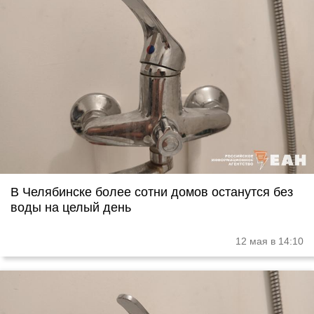
В Челябинске более сотни домов останутся без
воды на целый день
12 мая в 14:10