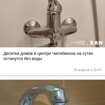
Десятки домов в центре Челябинска на сутки
останутся без воды
15 апреля в 15:47