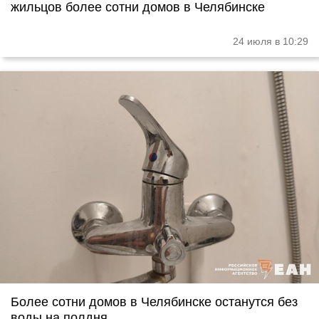
жильцов более сотни домов в Челябинске
24 июля в 10:29
Более сотни домов в Челябинске останутся без
воды на полдня