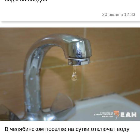
20 июля в 12:33
В челябинском поселке на сутки отключат воду