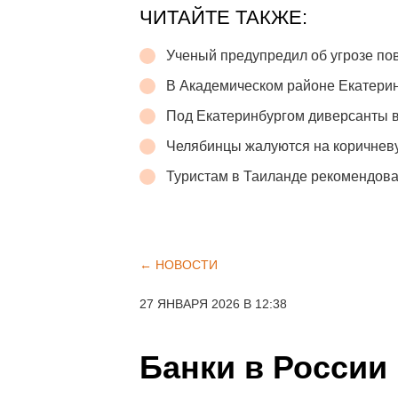
ЧИТАЙТЕ ТАКЖЕ:
Ученый предупредил об угрозе по
В Академическом районе Екатери
Под Екатеринбургом диверсанты в
Челябинцы жалуются на коричневу
Туристам в Таиланде рекомендова
← НОВОСТИ
27 ЯНВАРЯ 2026 В 12:38
Банки в России 