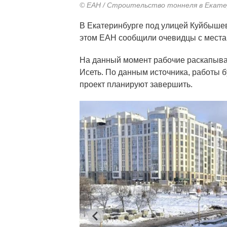
© ЕАН / Строительство тоннеля в Екате
В Екатеринбурге под улицей Куйбыше
этом ЕАН сообщили очевидцы с места
На данный момент рабочие раскапываю
Исеть. По данным источника, работы б
проект планируют завершить.