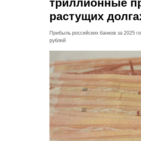
триллионные п
растущих долга
Прибыль российских банков за 2025 го
рублей