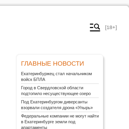
[18+]
ГЛАВНЫЕ НОВОСТИ
Екатеринбуржец стал начальником
войск БПЛА
Город в Свердловской области
подтопило несуществующее озеро
Под Екатеринбургом диверсанты
взорвали создателя дрона «Упырь»
Федеральные компании не могут найти
в Екатеринбурге земли под
апартаменты