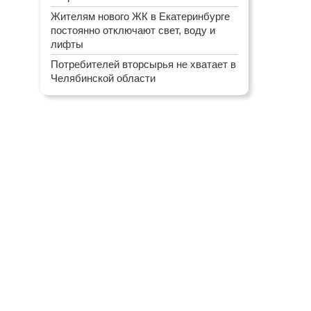
Жителям нового ЖК в Екатеринбурге
постоянно отключают свет, воду и
лифты
Потребителей вторсырья не хватает в
Челябинской области