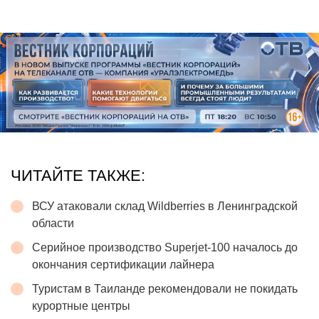
ЧИТАЙТЕ ТАКЖЕ:
ВСУ атаковали склад Wildberries в Ленинградской
области
Серийное производство Superjet-100 началось до
окончания сертификации лайнера
Туристам в Таиланде рекомендовали не покидать
курортные центры