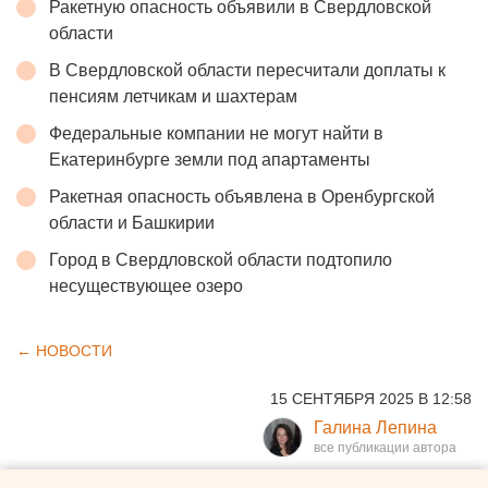
Ракетную опасность объявили в Свердловской
области
В Свердловской области пересчитали доплаты к
пенсиям летчикам и шахтерам
Федеральные компании не могут найти в
Екатеринбурге земли под апартаменты
Ракетная опасность объявлена в Оренбургской
области и Башкирии
Город в Свердловской области подтопило
несуществующее озеро
← НОВОСТИ
15 СЕНТЯБРЯ 2025 В 12:58
Галина Лепина