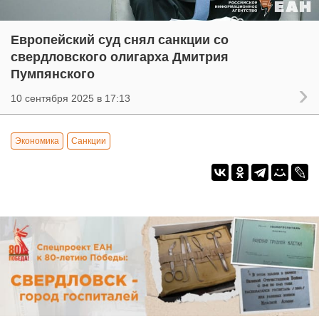
Европейский суд снял санкции со
свердловского олигарха Дмитрия
Пумпянского
10 сентября 2025 в 17:13
Экономика
Санкции