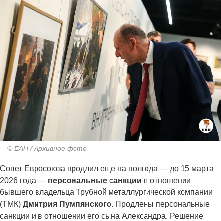
© ЕАН / Архивное фото
Совет Евросоюза продлил еще на полгода — до 15 марта
2026 года —
персональные санкции
в отношении
бывшего владельца Трубной металлургической компании
(ТМК)
Дмитрия Пумпянского
. Продлены персональные
санкции и в отношении его сына Александра. Решение