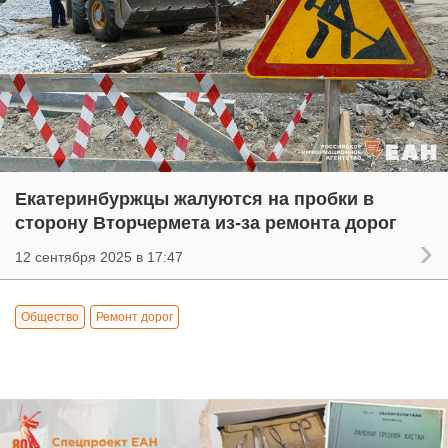
Екатеринбуржцы жалуются на пробки в
сторону Вторчермета из-за ремонта дорог
12 сентября 2025 в 17:47
Общество
Ремонт дорог