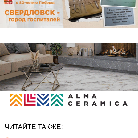
ЧИТАЙТЕ ТАКЖЕ: