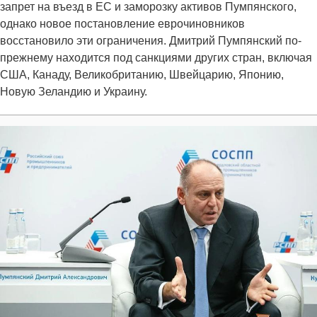
запрет на въезд в ЕС и заморозку активов Пумпянского,
однако новое постановление еврочиновников
восстановило эти ограничения. Дмитрий Пумпянский по-
прежнему находится под санкциями других стран, включая
США, Канаду, Великобританию, Швейцарию, Японию,
Новую Зеландию и Украину.