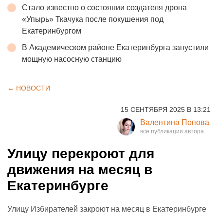
Стало известно о состоянии создателя дрона
«Упырь» Ткачука после покушения под
Екатеринбургом
В Академическом районе Екатеринбурга запустили
мощную насосную станцию
← НОВОСТИ
15 СЕНТЯБРЯ 2025 В 13:21
Валентина Попова
Улицу перекроют для
движения на месяц в
Екатеринбурге
Улицу Избирателей закроют на месяц в Екатеринбурге