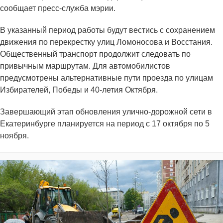
сообщает пресс-служба мэрии.
В указанный период работы будут вестись с сохранением
движения по перекрестку улиц Ломоносова и Восстания.
Общественный транспорт продолжит следовать по
привычным маршрутам. Для автомобилистов
предусмотрены альтернативные пути проезда по улицам
Избирателей, Победы и 40-летия Октября.
Завершающий этап обновления улично-дорожной сети в
Екатеринбурге планируется на период с 17 октября по 5
ноября.