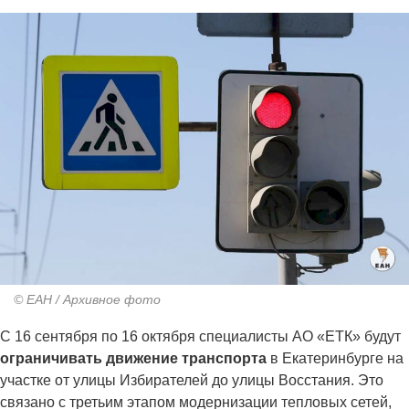
© ЕАН / Архивное фото
С 16 сентября по 16 октября специалисты АО «ЕТК» будут
ограничивать движение транспорта
в Екатеринбурге на
участке от улицы Избирателей до улицы Восстания. Это
связано с третьим этапом модернизации тепловых сетей,