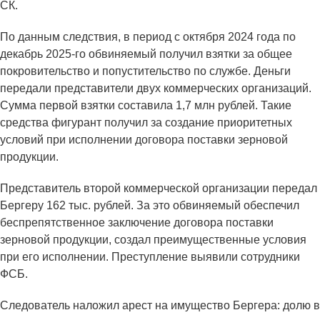
СК.
По данным следствия, в период с октября 2024 года по
декабрь 2025-го обвиняемый получил взятки за общее
покровительство и попустительство по службе. Деньги
передали представители двух коммерческих организаций.
Сумма первой взятки составила 1,7 млн рублей. Такие
средства фигурант получил за создание приоритетных
условий при исполнении договора поставки зерновой
продукции.
Представитель второй коммерческой организации передал
Бергеру 162 тыс. рублей. За это обвиняемый обеспечил
беспрепятственное заключение договора поставки
зерновой продукции, создал преимущественные условия
при его исполнении. Преступление выявили сотрудники
ФСБ.
Следователь наложил арест на имущество Бергера: долю в