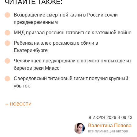
ЧИТАЙТЕ ТАКЖЕ:
Возвращение смертной казни в России сочли
преждевременным
МИД призвал россиян готовиться к затяжной войне
Ребенка на электросамокате сбили в
Екатеринбурге
Челябинцев предупредили о возможном выходе из
берегов реки Миасс
Свердловский титановый гигант получил крупный
убыток
← НОВОСТИ
9 ИЮЛЯ 2026 В 09:43
Валентина Попова