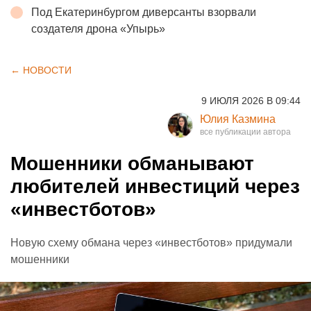
Под Екатеринбургом диверсанты взорвали
создателя дрона «Упырь»
← НОВОСТИ
9 ИЮЛЯ 2026 В 09:44
Юлия Казмина
Мошенники обманывают
любителей инвестиций через
«инвестботов»
Новую схему обмана через «инвестботов» придумали
мошенники