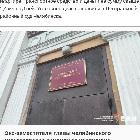
квартире, транспортное средство и деньги на сумму свыше
5,4 млн рублей. Уголовное дело направили в Центральный
районный суд Челябинска.
Экс-заместителя главы челябинского