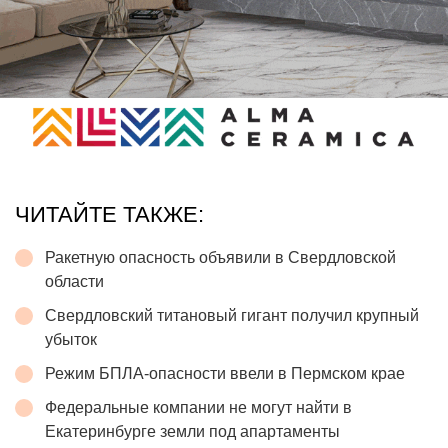
ЧИТАЙТЕ ТАКЖЕ:
Ракетную опасность объявили в Свердловской
области
Свердловский титановый гигант получил крупный
убыток
Режим БПЛА-опасности ввели в Пермском крае
Федеральные компании не могут найти в
Екатеринбурге земли под апартаменты