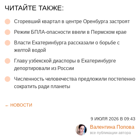
ЧИТАЙТЕ ТАКЖЕ:
Сгоревший квартал в центре Оренбурга застроят
Режим БПЛА-опасности ввели в Пермском крае
Власти Екатеринбурга рассказали о борьбе с
желтой водой
Главу узбекской диаспоры в Екатеринбурге
депортировали из России
Численность человечества предложили постепенно
сократить ради планеты
← НОВОСТИ
9 ИЮЛЯ 2026 В 09:43
Валентина Попова