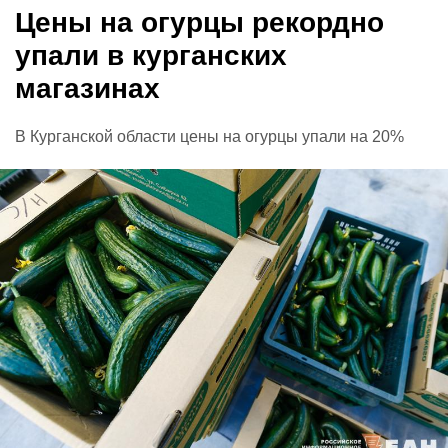
Цены на огурцы рекордно
упали в курганских
магазинах
В Курганской области цены на огурцы упали на 20%