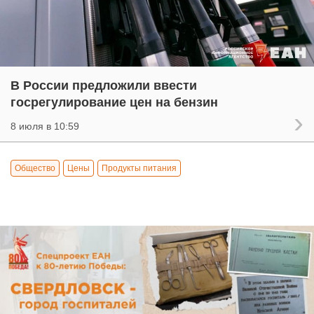
В России предложили ввести
госрегулирование цен на бензин
8 июля в 10:59
Общество
Цены
Продукты питания