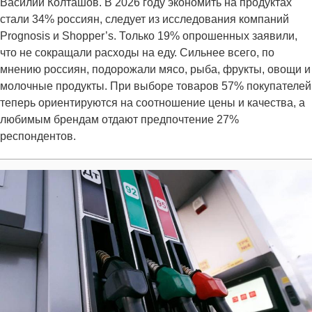
Василий Колташов. В 2026 году экономить на продуктах
стали 34% россиян, следует из исследования компаний
Prognosis и Shopper’s. Только 19% опрошенных заявили,
что не сокращали расходы на еду. Сильнее всего, по
мнению россиян, подорожали мясо, рыба, фрукты, овощи и
молочные продукты. При выборе товаров 57% покупателей
теперь ориентируются на соотношение цены и качества, а
любимым брендам отдают предпочтение 27%
респондентов.