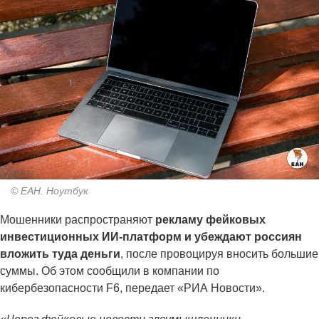
© ЕАН. Ноутбук
Мошенники распространяют
рекламу фейковых
инвестиционных ИИ-платформ и убеждают россиян
вложить туда деньги
, после провоцируя вносить большие
суммы. Об этом сообщили в компании по
кибербезопасности F6, передает «РИА Новости».