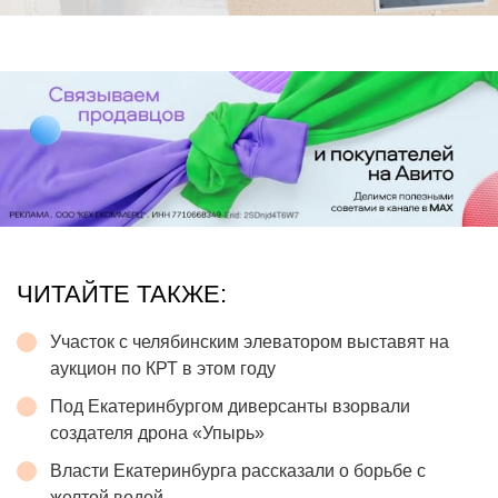
ЧИТАЙТЕ ТАКЖЕ:
Участок с челябинским элеватором выставят на
аукцион по КРТ в этом году
Под Екатеринбургом диверсанты взорвали
создателя дрона «Упырь»
Власти Екатеринбурга рассказали о борьбе с
желтой водой