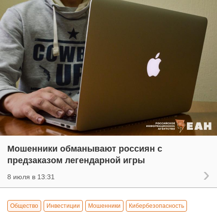
Мошенники обманывают россиян с
предзаказом легендарной игры
8 июля в 13:31
Общество
Инвестиции
Мошенники
Кибербезопасность