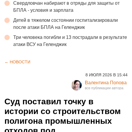
Свердловчан набирают в отряды для защиты от
БПЛА - условия и зарплата
Детей в тяжелом состоянии госпитализировали
после атаки БПЛА на Геленджик
Три человека погибли и 13 пострадали в результате
атаки ВСУ на Геленджик
← НОВОСТИ
8 ИЮЛЯ 2026 В 15:44
Валентина Попова
Суд поставил точку в
истории со строительством
полигона промышленных
отходов под