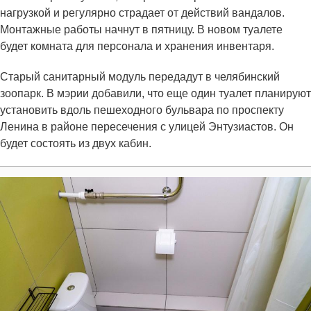
нагрузкой и регулярно страдает от действий вандалов.
Монтажные работы начнут в пятницу. В новом туалете
будет комната для персонала и хранения инвентаря.
Старый санитарный модуль передадут в челябинский
зоопарк. В мэрии добавили, что еще один туалет планируют
установить вдоль пешеходного бульвара по проспекту
Ленина в районе пересечения с улицей Энтузиастов. Он
будет состоять из двух кабин.