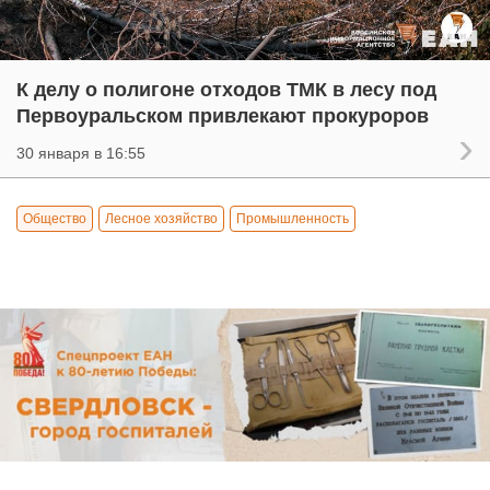
К делу о полигоне отходов ТМК в лесу под
Первоуральском привлекают прокуроров
30 января в 16:55
Общество
Лесное хозяйство
Промышленность