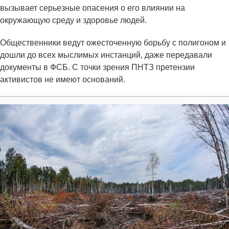
вызывает серьезные опасения о его влиянии на
окружающую среду и здоровье людей.
Общественники ведут ожесточенную борьбу с полигоном и
дошли до всех мыслимых инстанций, даже передавали
документы в ФСБ. С точки зрения ПНТЗ претензии
активистов не имеют оснований.