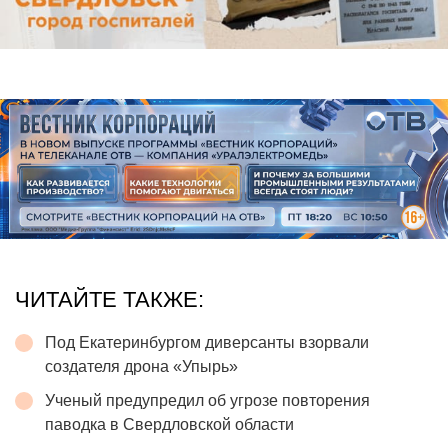
ЧИТАЙТЕ ТАКЖЕ:
Под Екатеринбургом диверсанты взорвали
создателя дрона «Упырь»
Ученый предупредил об угрозе повторения
паводка в Свердловской области