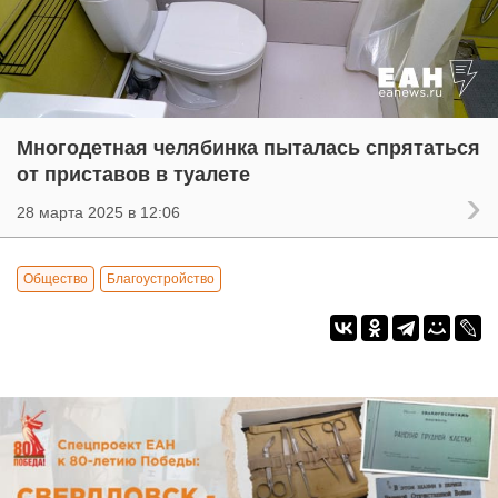
Многодетная челябинка пыталась спрятаться
от приставов в туалете
28 марта 2025 в 12:06
Общество
Благоустройство