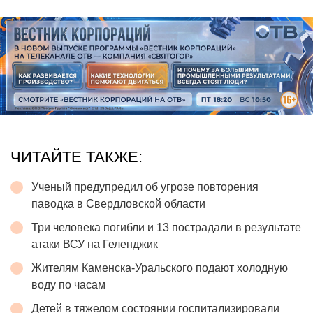
ЧИТАЙТЕ ТАКЖЕ:
Ученый предупредил об угрозе повторения
паводка в Свердловской области
Три человека погибли и 13 пострадали в результате
атаки ВСУ на Геленджик
Жителям Каменска-Уральского подают холодную
воду по часам
Детей в тяжелом состоянии госпитализировали