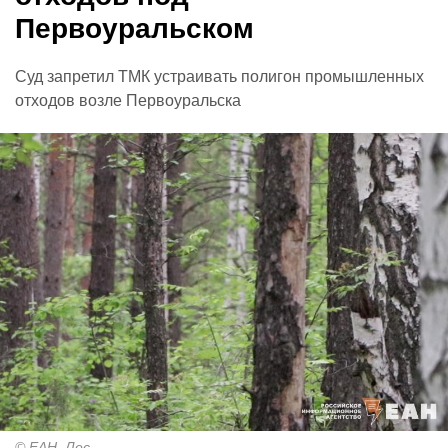
Первоуральском
Суд запретил ТМК устраивать полигон промышленных
отходов возле Первоуральска
© ЕАН. Лес