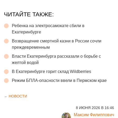
ЧИТАЙТЕ ТАКЖЕ:
Ребенка на электросамокате сбили в
Екатеринбурге
Возвращение смертной казни в России сочли
преждевременным
Власти Екатеринбурга рассказали о борьбе с
желтой водой
В Екатеринбурге горит склад Wildberries
Режим БПЛА-опасности ввели в Пермском крае
← НОВОСТИ
8 ИЮНЯ 2026 В 16:46
Максим Филиппович