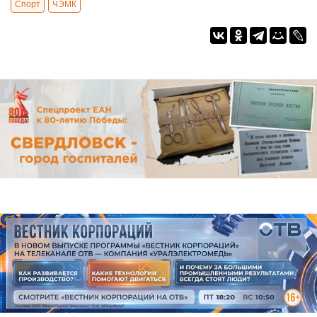
Спорт
ЧЭМК