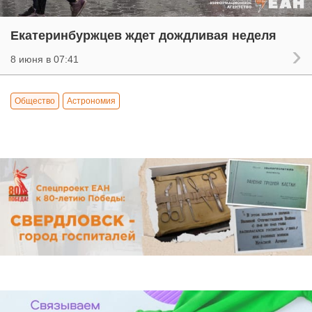
Екатеринбуржцев ждет дождливая неделя
8 июня в 07:41
Общество
Астрономия