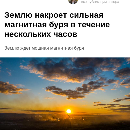
Землю накроет сильная
магнитная буря в течение
нескольких часов
Землю ждет мощная магнитная буря