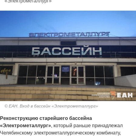
«Электрометаллург»
© ЕАН. Вход в бассейн «Электрометаллург»
Реконструкцию старейшего бассейна
«Электрометаллург»
, который раньше принадлежал
Челябинскому электрометаллургическому комбинату,