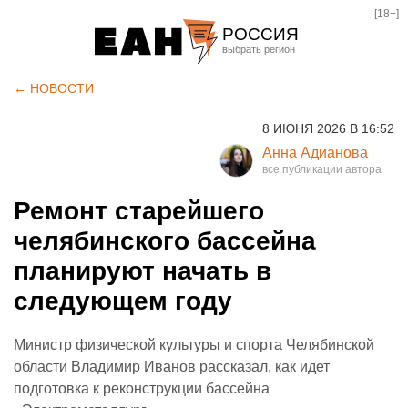
[18+]
РОССИЯ
Екатеринбург
← НОВОСТИ
Челябинск
8 ИЮНЯ 2026 В 16:52
Курган
Анна Адианова
Оренбург
Ремонт старейшего
челябинского бассейна
планируют начать в
следующем году
Министр физической культуры и спорта Челябинской
области Владимир Иванов рассказал, как идет
подготовка к реконструкции бассейна