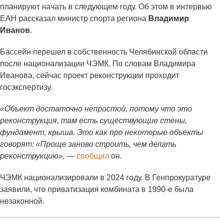
планируют начать в следующем году. Об этом в интервью
ЕАН рассказал министр спорта региона
Владимир
Иванов
.
Бассейн перешел в собственность Челябинской области
после национализации ЧЭМК. По словам Владимира
Иванова, сейчас проект реконструкции проходит
госэкспертизу.
«Объект достаточно непростой, потому что это
реконструкция, там есть существующие стены,
фундамент, крыша. Это как про некоторые объекты
говорят: «Проще заново строить, чем делать
реконструкцию»,
—
сообщил
он.
ЧЭМК национализировали в 2024 году. В Генпрокуратуре
заявили, что приватизация комбината в 1990-е была
незаконной.