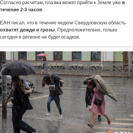
Согласно расчетам, плазма может прийти к Земле уже
в
течение 2-3 часов
.
ЕАН писал, что в течение недели Свердловскую область
охватят дожди и грозы
. Предположительно, только
сегодня в регионе не будет осадков.