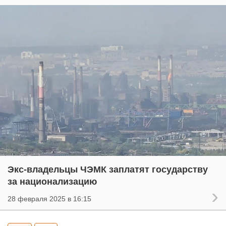
Экс-владельцы ЧЭМК заплатят государству
за национализацию
28 февраля 2025 в 16:15