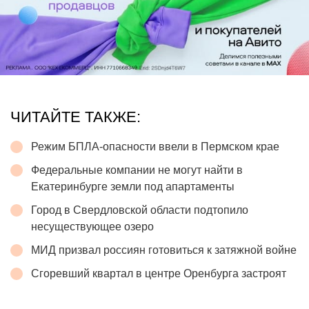
ЧИТАЙТЕ ТАКЖЕ:
Режим БПЛА-опасности ввели в Пермском крае
Федеральные компании не могут найти в
Екатеринбурге земли под апартаменты
Город в Свердловской области подтопило
несуществующее озеро
МИД призвал россиян готовиться к затяжной войне
Сгоревший квартал в центре Оренбурга застроят