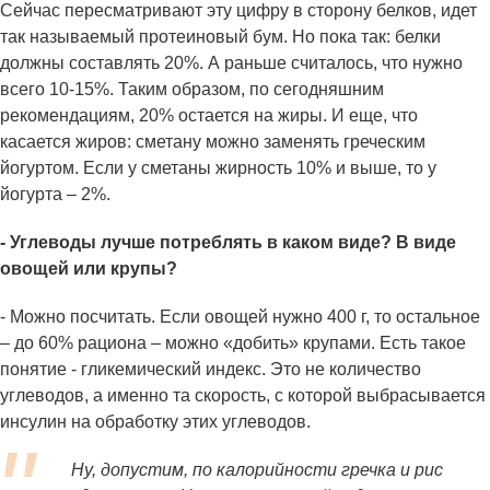
Сейчас пересматривают эту цифру в сторону белков, идет
так называемый протеиновый бум. Но пока так: белки
должны составлять 20%. А раньше считалось, что нужно
всего 10-15%. Таким образом, по сегодняшним
рекомендациям, 20% остается на жиры. И еще, что
касается жиров: сметану можно заменять греческим
йогуртом. Если у сметаны жирность 10% и выше, то у
йогурта – 2%.
- Углеводы лучше потреблять в каком виде? В виде
овощей или крупы?
- Можно посчитать. Если овощей нужно 400 г, то остальное
– до 60% рациона – можно «добить» крупами. Есть такое
понятие - гликемический индекс. Это не количество
углеводов, а именно та скорость, с которой выбрасывается
инсулин на обработку этих углеводов.
Ну, допустим, по калорийности гречка и рис