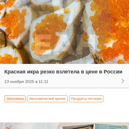
Красная икра резко взлетела в цене в России
13 ноября 2025 в 11:11
Экономика
Экономический кризис
Продукты питания