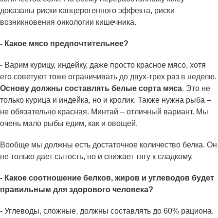
доказаны риски канцерогенного эффекта, риски
возникновения онкологии кишечника.
- Какое мясо предпочтительнее?
- Варим курицу, индейку, даже просто красное мясо, хотя
его советуют тоже ограничивать до двух-трех раз в неделю.
Основу должны составлять белые сорта мяса
. Это не
только курица и индейка, но и кролик. Также нужна рыба –
не обязательно красная. Минтай – отличный вариант. Мы
очень мало рыбы едим, как и овощей.
Вообще мы должны есть достаточное количество белка. Он
не только дает сытость, но и снижает тягу к сладкому.
- Какое соотношение белков, жиров и углеводов будет
правильным для здорового человека?
- Углеводы, сложные, должны составлять до 60% рациона.