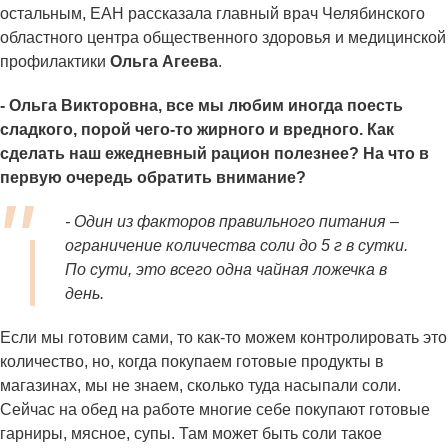
остальным, ЕАН рассказала главный врач Челябинского
областного центра общественного здоровья и медицинской
профилактики
Ольга Агеева
.
- Ольга Викторовна, все мы любим иногда поесть
сладкого, порой чего-то жирного и вредного. Как
сделать наш ежедневный рацион полезнее? На что в
первую очередь обратить внимание?
- Один из факторов правильного питания –
ограничение количества соли до 5 г в сутки.
По сути, это всего одна чайная ложечка в
день.
Если мы готовим сами, то как-то можем контролировать это
количество, но, когда покупаем готовые продукты в
магазинах, мы не знаем, сколько туда насыпали соли.
Сейчас на обед на работе многие себе покупают готовые
гарниры, мясное, супы. Там может быть соли такое