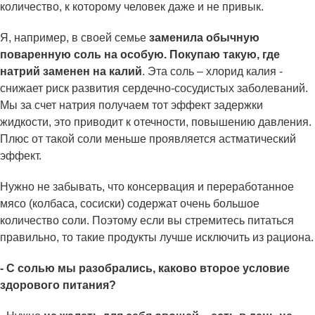
количество, к которому человек даже и не привык.
Я, например, в своей семье
заменила обычную
поваренную соль на особую. Покупаю такую, где
натрий заменен на калий
. Эта соль – хлорид калия -
снижает риск развития сердечно-сосудистых заболеваний.
Мы за счет натрия получаем тот эффект задержки
жидкости, это приводит к отечности, повышению давления.
Плюс от такой соли меньше проявляется астматический
эффект.
Нужно не забывать, что консервация и переработанное
мясо (колбаса, сосиски) содержат очень большое
количество соли. Поэтому если вы стремитесь питаться
правильно, то такие продукты лучше исключить из рациона.
- С солью мы разобрались, каково второе условие
здорового питания?