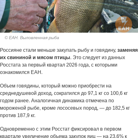
© ЕАН. Выловленная рыба
Россияне стали меньше закупать рыбу и говядину,
заменяя
их свининой и мясом птицы
. Это следует из данных
Росстата за первый квартал 2026 года, с которыми
ознакомился ЕАН.
Объем говядины, который можно приобрести на
среднедушевой доход, сократился до 97,1 кг со 100,6 кг
годом ранее. Аналогичная динамика отмечена по
мороженой рыбе, кроме лососевых пород, — до 182,5 кг
против 187,9 кг.
Одновременно с этим Росстат фиксировал в первом
квартале увеличение объема закупок яиц — на 23,6% к