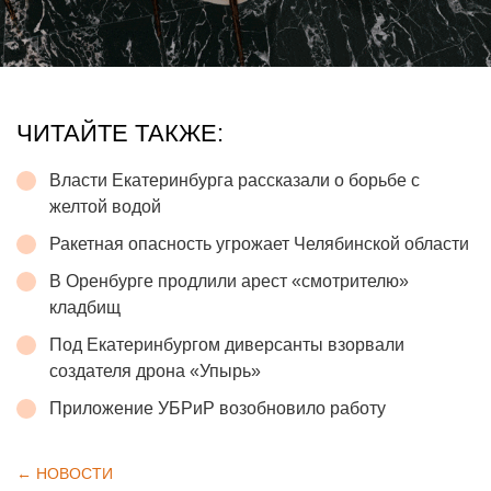
ЧИТАЙТЕ ТАКЖЕ:
Власти Екатеринбурга рассказали о борьбе с
желтой водой
Ракетная опасность угрожает Челябинской области
В Оренбурге продлили арест «смотрителю»
кладбищ
Под Екатеринбургом диверсанты взорвали
создателя дрона «Упырь»
Приложение УБРиР возобновило работу
← НОВОСТИ