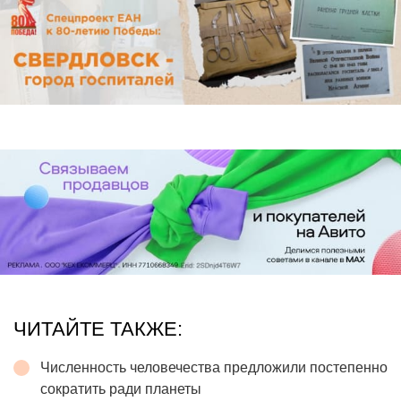
ЧИТАЙТЕ ТАКЖЕ:
Численность человечества предложили постепенно
сократить ради планеты