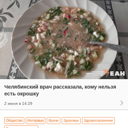
Челябинский врач рассказала, кому нельзя
есть окрошку
2 июня в 14:29
Общество
Интервью
Врачи
Здоровье
Здравоохранение