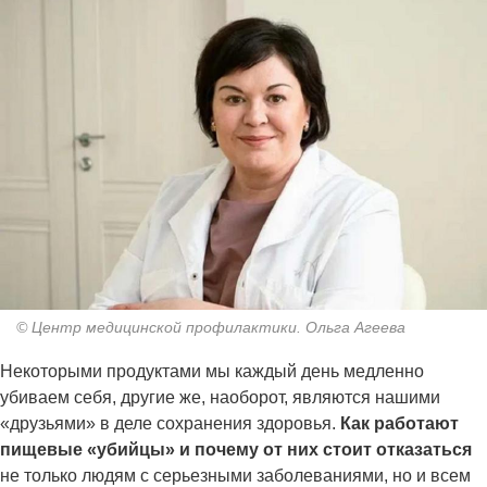
© Центр медицинской профилактики. Ольга Агеева
Некоторыми продуктами мы каждый день медленно
убиваем себя, другие же, наоборот, являются нашими
«друзьями» в деле сохранения здоровья.
Как работают
пищевые «убийцы» и почему от них стоит отказаться
не только людям с серьезными заболеваниями, но и всем