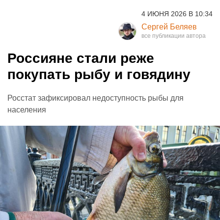
4 ИЮНЯ 2026 В 10:34
Сергей Беляев
Россияне стали реже
покупать рыбу и говядину
Росстат зафиксировал недоступность рыбы для
населения