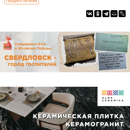
Продукты питания