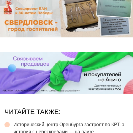
ЧИТАЙТЕ ТАКЖЕ:
Исторический центр Оренбурга застроят по КРТ, а
история с небоскребами — на паузе