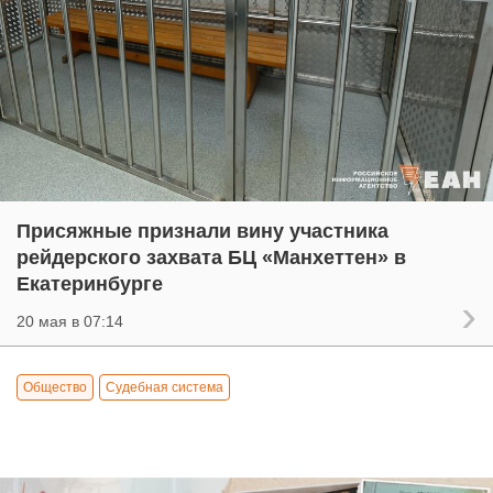
Присяжные признали вину участника
рейдерского захвата БЦ «Манхеттен» в
Екатеринбурге
20 мая в 07:14
Общество
Судебная система