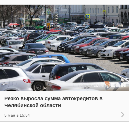
Резко выросла сумма автокредитов в
Челябинской области
5 мая в 15:54