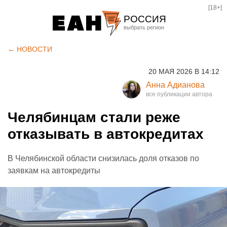
[18+]
РОССИЯ
Екатеринбург
← НОВОСТИ
Челябинск
20 МАЯ 2026 В 14:12
Курган
Анна Адианова
Оренбург
Челябинцам стали реже
отказывать в автокредитах
В Челябинской области снизилась доля отказов по
заявкам на автокредиты