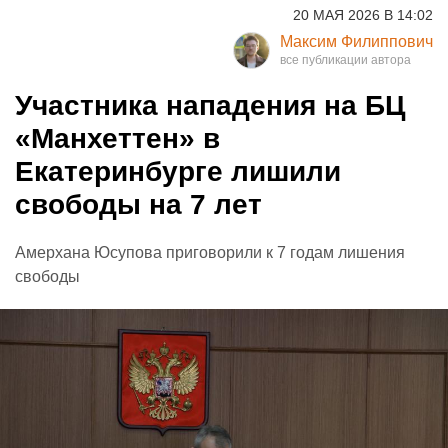
20 МАЯ 2026 В 14:02
Максим Филиппович
Участника нападения на БЦ
«Манхеттен» в
Екатеринбурге лишили
свободы на 7 лет
Амерхана Юсупова приговорили к 7 годам лишения
свободы