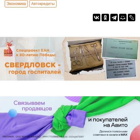
Экономика
Автокредиты