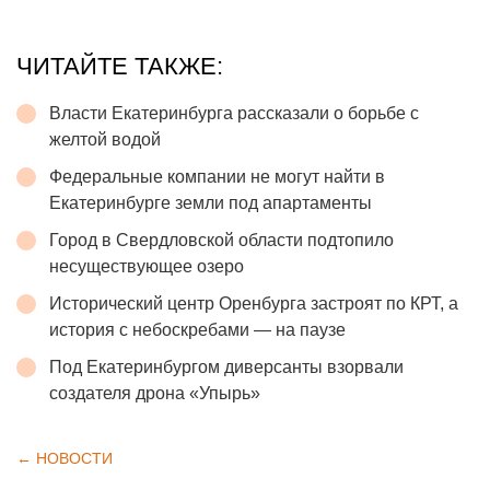
ЧИТАЙТЕ ТАКЖЕ:
Власти Екатеринбурга рассказали о борьбе с
желтой водой
Федеральные компании не могут найти в
Екатеринбурге земли под апартаменты
Город в Свердловской области подтопило
несуществующее озеро
Исторический центр Оренбурга застроят по КРТ, а
история с небоскребами — на паузе
Под Екатеринбургом диверсанты взорвали
создателя дрона «Упырь»
← НОВОСТИ