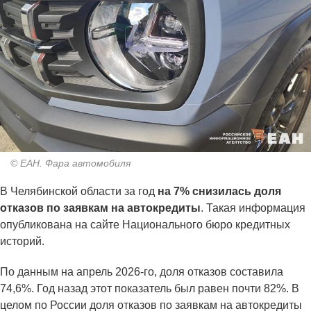
© ЕАН. Фара автомобиля
В Челябинской области за год
на 7% снизилась доля
отказов
по заявкам на автокредиты
. Такая информация
опубликована на сайте Национального бюро кредитных
историй.
По данным на апрель 2026-го, доля отказов составила
74,6%. Год назад этот показатель был равен почти 82%. В
целом по России доля отказов по заявкам на автокредиты