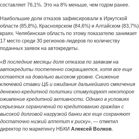
составляет 76,1%. Это на 8% меньше, чем годом ранее.
Наибольшие доли отказов зафиксировали в Иркутской
области (85,8%), Красноярском (84,6%) и Алтайском (83,7%)
краях. Челябинская область по этому показателю занимает
17 место среди 30 регионов-лидеров по количеству
поданных заявок на автокредиты.
«В последние месяцы доля отказов по заявкам на
автокредиты постепенно сокращается, хотя все еще
остается на довольно высоком уровне. Снижение
ключевой ставки ЦБ и ожидания дальнейшего смягчения
денежно-кредитной политики стимулируют некоторое
оживление кредитной активности. Однако в условиях
серьезных ограничений по кредитованию граждан с
высокой долговой нагрузкой банки все еще сохраняют
достаточно низкий аппетит к риску»
, — отметил
директор по маркетингу НБКИ
Алексей Волков
.