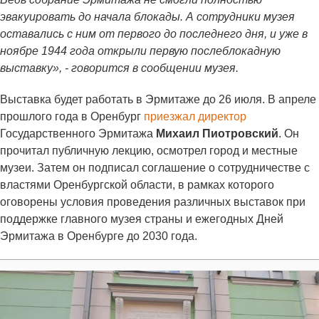
эвакуировать до начала блокады. А сотрудники музея
оставались с ним от первого до последнего дня, и уже в
ноябре 1944 года открыли первую послеблокадную
выставку», - говорится в сообщении музея.
Выставка будет работать в Эрмитаже до 26 июля. В апреле
прошлого года в Оренбург
приезжал директор
Государственного Эрмитажа
Михаил Пиотровский
. Он
прочитал публичную лекцию, осмотрел город и местные
музеи. Затем он подписал соглашение о сотрудничестве с
властями Оренбургской области, в рамках которого
оговорены условия проведения различных выставок при
поддержке главного музея страны и ежегодных Дней
Эрмитажа в Оренбурге до 2030 года.