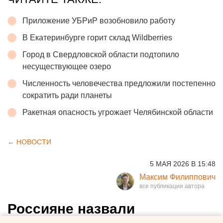
Приложение УБРиР возобновило работу
В Екатеринбурге горит склад Wildberries
Город в Свердловской области подтопило
несуществующее озеро
Численность человечества предложили постепенно
сократить ради планеты
Ракетная опасность угрожает Челябинской области
← НОВОСТИ
5 МАЯ 2026 В 15:48
Максим Филиппович
Россияне назвали