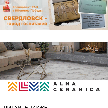
ЧИТАЙТЕ ТАКЖЕ: