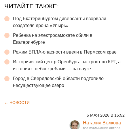
ЧИТАЙТЕ ТАКЖЕ:
Под Екатеринбургом диверсанты взорвали
создателя дрона «Упырь»
Ребенка на электросамокате сбили в
Екатеринбурге
Режим БПЛА-опасности ввели в Пермском крае
Исторический центр Оренбурга застроят по КРТ, а
история с небоскребами — на паузе
Город в Свердловской области подтопило
несуществующее озеро
← НОВОСТИ
5 МАЯ 2026 В 15:52
Наталия Вълкова