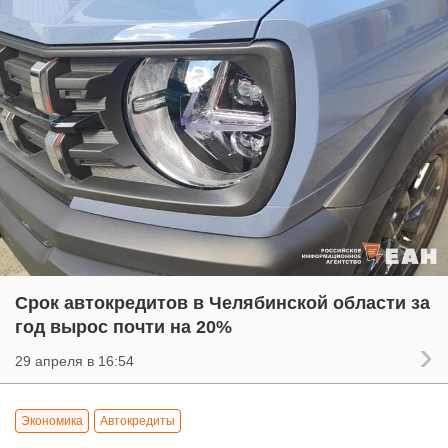
Срок автокредитов в Челябинской области за
год вырос почти на 20%
29 апреля в 16:54
Экономика
Автокредиты