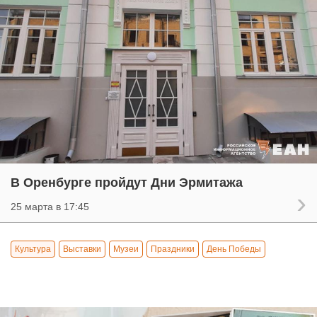
В Оренбурге пройдут Дни Эрмитажа
25 марта в 17:45
Культура
Выставки
Музеи
Праздники
День Победы