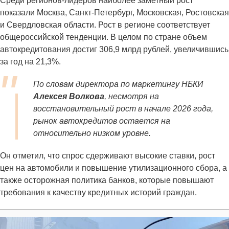
Среди регионов-лидеров наиболее заметный рост
показали Москва, Санкт-Петербург, Московская, Ростовская
и Свердловская области. Рост в регионе соответствует
общероссийской тенденции. В целом по стране объем
автокредитования достиг 306,9 млрд рублей, увеличившись
за год на 21,3%.
По словам директора по маркетингу НБКИ
Алексея Волкова
, несмотря на
восстановительный рост в начале 2026 года,
рынок автокредитов остается на
относительно низком уровне.
Он отметил, что спрос сдерживают высокие ставки, рост
цен на автомобили и повышение утилизационного сбора, а
также осторожная политика банков, которые повышают
требования к качеству кредитных историй граждан.