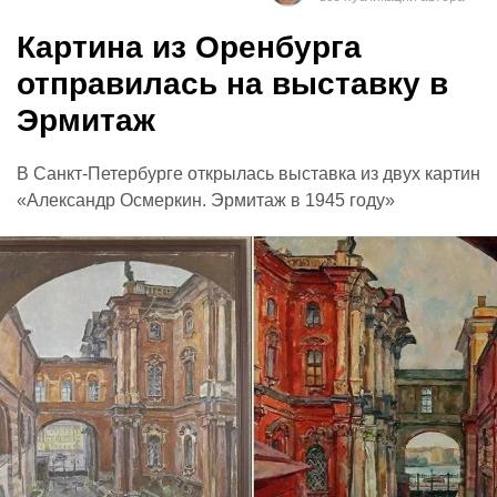
Картина из Оренбурга
отправилась на выставку в
Эрмитаж
В Санкт-Петербурге открылась выставка из двух картин
«Александр Осмеркин. Эрмитаж в 1945 году»