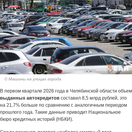
© Машины на улицах города
В первом квартале 2026 года в Челябинской области объем
выданных автокредитов
составил 8,5 млрд рублей, это
на 21,7% больше по сравнению с аналогичным периодом
прошлого года. Такие данные приводит Национальное
бюро кредитных историй (НБКИ).