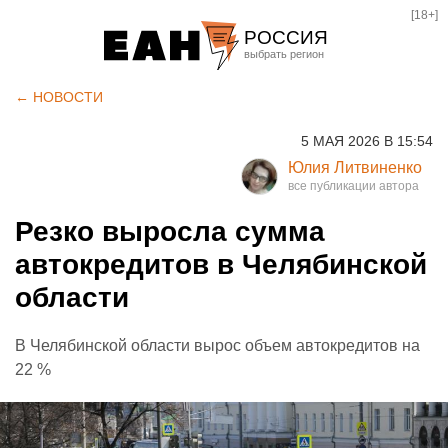
[18+]
РОССИЯ
Екатеринбург
← НОВОСТИ
Челябинск
5 МАЯ 2026 В 15:54
Курган
Юлия Литвиненко
Оренбург
Резко выросла сумма
автокредитов в Челябинской
области
В Челябинской области вырос объем автокредитов на
22 %