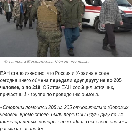
© Татьяна Москалькова. Обмен пленными
ЕАН стало известно, что Россия и Украина в ходе
сегодняшнего обмена
передали друг другу не по 205
человек, а по 219
. Об этом ЕАН сообщил источник,
причастный к группе по проведению обмена.
«Стороны поменяли 205 на 205 относительно здоровых
человек. Кроме этого, были переданы друг другу по 14
тяжелораненых, которые не входят в основной список», -
рассказал иснайдер.