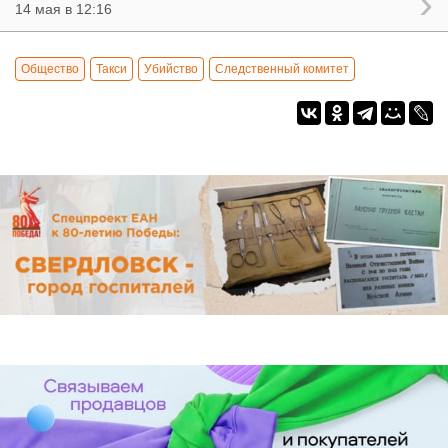
14 мая в 12:16
Общество
Такси
Убийство
Следственный комитет