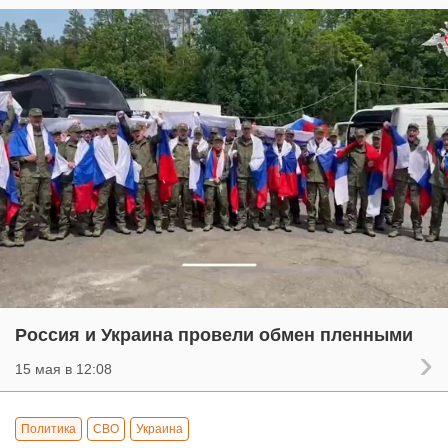
Россия и Украина провели обмен пленными
15 мая в 12:08
Политика
СВО
Украина