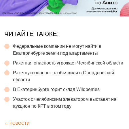
ЧИТАЙТЕ ТАКЖЕ:
Федеральные компании не могут найти в
Екатеринбурге земли под апартаменты
Ракетная опасность угрожает Челябинской области
Ракетную опасность объявили в Свердловской
области
В Екатеринбурге горит склад Wildberries
Участок с челябинским элеватором выставят на
аукцион по КРТ в этом году
← НОВОСТИ