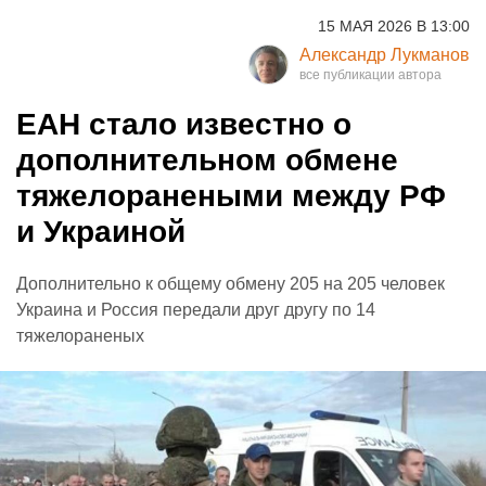
15 МАЯ 2026 В 13:00
Александр Лукманов
ЕАН стало известно о
дополнительном обмене
тяжелоранеными между РФ
и Украиной
Дополнительно к общему обмену 205 на 205 человек
Украина и Россия передали друг другу по 14
тяжелораненых