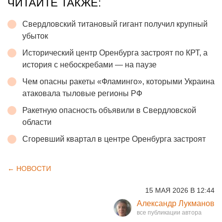
ЧИТАЙТЕ ТАКЖЕ:
Свердловский титановый гигант получил крупный
убыток
Исторический центр Оренбурга застроят по КРТ, а
история с небоскребами — на паузе
Чем опасны ракеты «Фламинго», которыми Украина
атаковала тыловые регионы РФ
Ракетную опасность объявили в Свердловской
области
Сгоревший квартал в центре Оренбурга застроят
← НОВОСТИ
15 МАЯ 2026 В 12:44
Александр Лукманов