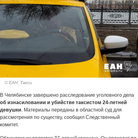
© ЕАН. Такси
В Челябинске завершено расследование уголовного дела
об изнасиловании и убийстве таксистом 24-летней
девушки
. Материалы переданы в областной суд для
рассмотрения по существу, сообщил Следственный
комитет.