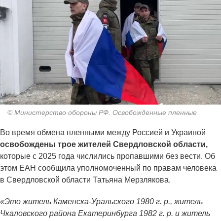
© Министерство обороны РФ. Освобожденные пленные
Во время обмена пленными между Россией и Украиной
освобождены трое жителей Свердловской области,
которые с 2025 года числились пропавшими без вести. Об
этом ЕАН сообщила уполномоченный по правам человека
в Свердловской области Татьяна Мерзлякова.
«Это житель Каменска-Уральского 1980 г. р., житель
Чкаловского района Екатеринбурга 1982 г. р. и житель