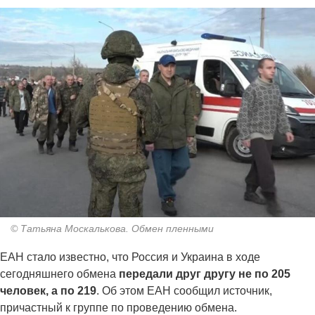
© Татьяна Москалькова. Обмен пленными
ЕАН стало известно, что Россия и Украина в ходе
сегодняшнего обмена
передали друг другу не по 205
человек, а по 219
. Об этом ЕАН сообщил источник,
причастный к группе по проведению обмена.