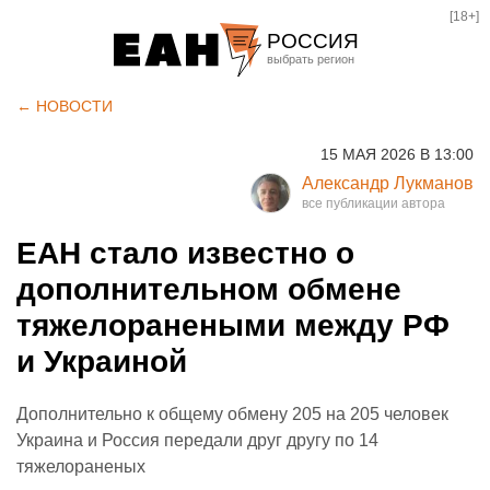
[18+]
РОССИЯ
Екатеринбург
← НОВОСТИ
Челябинск
15 МАЯ 2026 В 13:00
Курган
Александр Лукманов
Оренбург
ЕАН стало известно о
дополнительном обмене
тяжелоранеными между РФ
и Украиной
Дополнительно к общему обмену 205 на 205 человек
Украина и Россия передали друг другу по 14
тяжелораненых