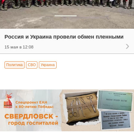
Россия и Украина провели обмен пленными
15 мая в 12:08
Политика
СВО
Украина