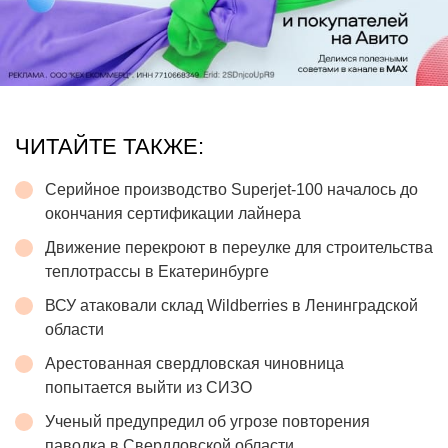
ЧИТАЙТЕ ТАКЖЕ:
Серийное производство Superjet-100 началось до
окончания сертификации лайнера
Движение перекроют в переулке для строительства
теплотрассы в Екатеринбурге
ВСУ атаковали склад Wildberries в Ленинградской
области
Арестованная свердловская чиновница
попытается выйти из СИЗО
Ученый предупредил об угрозе повторения
паводка в Свердловской области