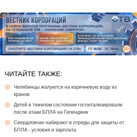
ЧИТАЙТЕ ТАКЖЕ:
Челябинцы жалуются на коричневую воду из
кранов
Детей в тяжелом состоянии госпитализировали
после атаки БПЛА на Геленджик
Свердловчан набирают в отряды для защиты от
БПЛА - условия и зарплата