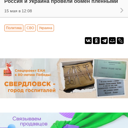
Россия и Украина провели обмен пленными
15 мая в 12:08
Политика
СВО
Украина