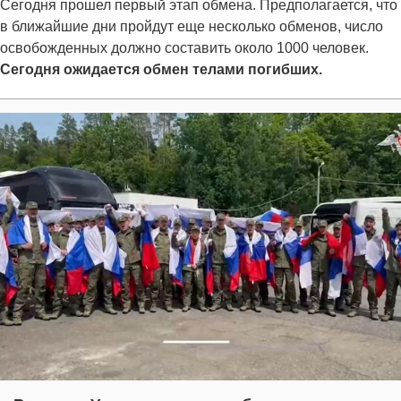
Сегодня прошел первый этап обмена. Предполагается, что
в ближайшие дни пройдут еще несколько обменов, число
освобожденных должно составить около 1000 человек.
Сегодня ожидается обмен телами погибших.