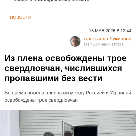
← НОВОСТИ
15 МАЯ 2026 В 12:44
Александр Лукманов
Из плена освобождены трое
свердловчан, числившихся
пропавшими без вести
Во время обмена пленными между Россией и Украиной
освобождены трое свердловчан