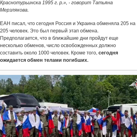
Краснотурьинска 1995 г. р.», - говорит Татьяна
Мерзлякова.
ЕАН писал, что сегодня Россия и Украина обменяла 205 на
205 человек. Это был первый этап обмена.
Предполагается, что в ближайшие дни пройдут еще
несколько обменов, число освобожденных должно
составить около 1000 человек. Кроме того,
сегодня
ожидается обмен телами погибших.