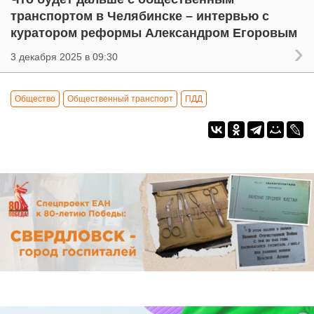
транспортом в Челябинске – интервью с
куратором реформы Александром Егоровым
3 декабря 2025 в 09:30
Общество
Общественный транспорт
ПДД