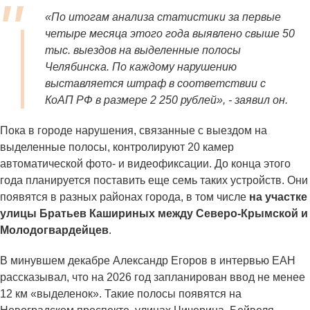
«По итогам анализа статистики за первые
четыре месяца этого года выявлено свыше 50
тыс. выездов на выделенные полосы
Челябинска. По каждому нарушению
выставляется штраф в соответствии с
КоАП РФ в размере 2 250 рублей», - заявил он.
Пока в городе нарушения, связанные с выездом на
выделенные полосы, контролируют 20 камер
автоматической фото- и видеофиксации. До конца этого
года планируется поставить еще семь таких устройств. Они
появятся в разных районах города, в том числе
на участке
улицы Братьев Кашириных между Северо-Крымской и
Молодогвардейцев
.
В минувшем декабре Александр Егоров в интервью ЕАН
рассказывал, что на 2026 год запланирован ввод не менее
12 км «выделенок». Такие полосы появятся на