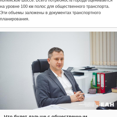
Копейское шоссе. Всего потребность города оценивается
на уровне 100 км полос для общественного транспорта.
Эти объемы заложены в документах транспортного
планирования.
Что будет дальше с общественным