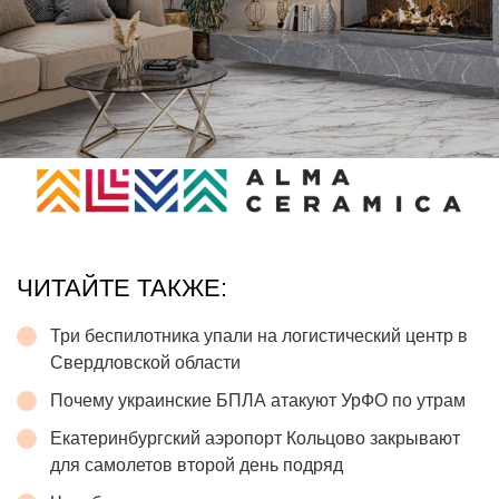
ЧИТАЙТЕ ТАКЖЕ:
Три беспилотника упали на логистический центр в
Свердловской области
Почему украинские БПЛА атакуют УрФО по утрам
Екатеринбургский аэропорт Кольцово закрывают
для самолетов второй день подряд