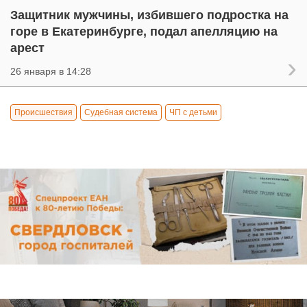
Защитник мужчины, избившего подростка на
горе в Екатеринбурге, подал апелляцию на
арест
26 января в 14:28
Происшествия
Судебная система
ЧП с детьми