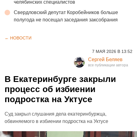
челябинских специалистов
Свердловский депутат Коробейников больше
полугода не посещал заседания заксобрания
← НОВОСТИ
7 МАЯ 2026 В 13:52
Сергей Беляев
В Екатеринбурге закрыли
процесс об избиении
подростка на Уктусе
Суд закрыл слушания дела екатеринбуржца,
обвиняемого в избиении подростка на Уктусе