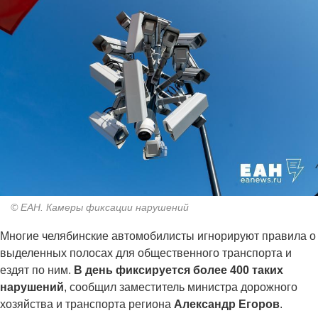
© ЕАН. Камеры фиксации нарушений
Многие челябинские автомобилисты игнорируют правила о
выделенных полосах для общественного транспорта и
ездят по ним.
В день фиксируется более 400 таких
нарушений
, сообщил заместитель министра дорожного
хозяйства и транспорта региона
Александр Егоров
.