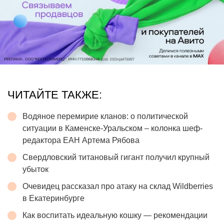
ЧИТАЙТЕ ТАКЖЕ:
Водяное перемирие кланов: о политической
ситуации в Каменске-Уральском – колонка шеф-
редактора ЕАН Артема Рябова
Свердловский титановый гигант получил крупный
убыток
Очевидец рассказал про атаку на склад Wildberries
в Екатеринбурге
Как воспитать идеальную кошку — рекомендации