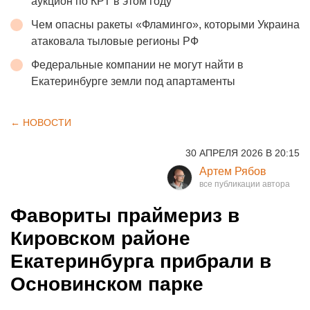
аукцион по КРТ в этом году
Чем опасны ракеты «Фламинго», которыми Украина
атаковала тыловые регионы РФ
Федеральные компании не могут найти в
Екатеринбурге земли под апартаменты
← НОВОСТИ
30 АПРЕЛЯ 2026 В 20:15
Артем Рябов
Фавориты праймериз в
Кировском районе
Екатеринбурга прибрали в
Основинском парке