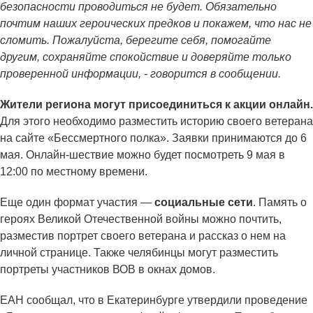
безопасности проводиться не будет. Обязательно
почтим наших героических предков и покажем, что нас не
сломить. Пожалуйста, берегите себя, помогайте
другим, сохраняйте спокойствие и доверяйте только
проверенной информации, - говорится в сообщении.
Жители региона могут присоединиться к акции онлайн.
Для этого необходимо разместить историю своего ветерана
на сайте «Бессмертного полка». Заявки принимаются до 6
мая. Онлайн-шествие можно будет посмотреть 9 мая в
12:00 по местному времени.
Еще один формат участия —
социальные сети
. Память о
героях Великой Отечественной войны можно почтить,
разместив портрет своего ветерана и рассказ о нем на
личной странице. Также челябинцы могут разместить
портреты участников ВОВ в окнах домов.
ЕАН сообщал, что в Екатеринбурге утвердили проведение