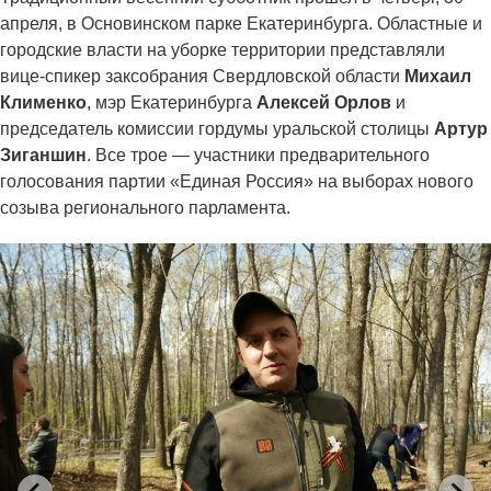
апреля, в Основинском парке Екатеринбурга. Областные и
городские власти на уборке территории представляли
вице-спикер заксобрания Свердловской области
Михаил
Клименко
, мэр Екатеринбурга
Алексей Орлов
и
председатель комиссии гордумы уральской столицы
Артур
Зиганшин
. Все трое — участники предварительного
голосования партии «Единая Россия» на выборах нового
созыва регионального парламента.