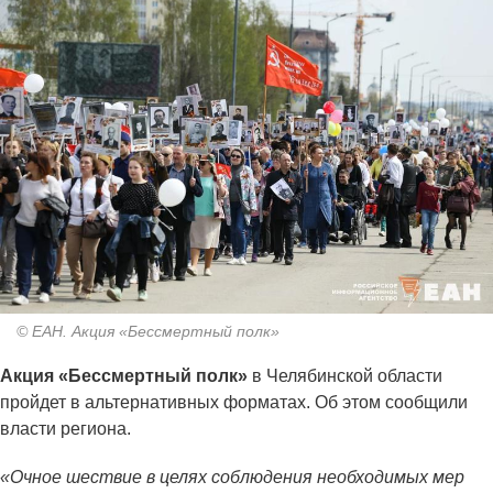
© ЕАН. Акция «Бессмертный полк»
Акция «Бессмертный полк»
в Челябинской области
пройдет в альтернативных форматах. Об этом сообщили
власти региона.
«Очное шествие в целях соблюдения необходимых мер