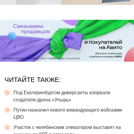
ЧИТАЙТЕ ТАКЖЕ:
Под Екатеринбургом диверсанты взорвали
создателя дрона «Упырь»
Путин назначил нового командующего войсками
ЦВО
Участок с челябинским элеватором выставят на