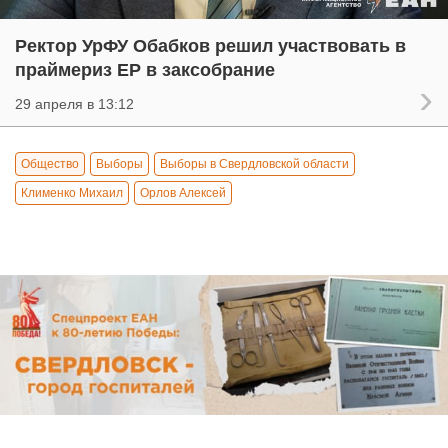
Ректор УрФУ Обабков решил участвовать в
праймериз ЕР в заксобрание
29 апреля в 13:12
Общество
Выборы
Выборы в Свердловской области
Клименко Михаил
Орлов Алексей