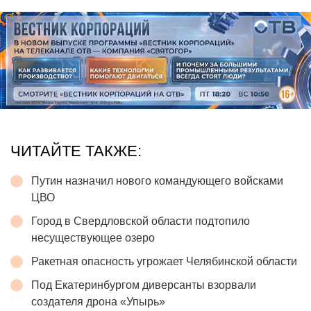
ЧИТАЙТЕ ТАКЖЕ:
Путин назначил нового командующего войсками
ЦВО
Город в Свердловской области подтопило
несуществующее озеро
Ракетная опасность угрожает Челябинской области
Под Екатеринбургом диверсанты взорвали
создателя дрона «Упырь»