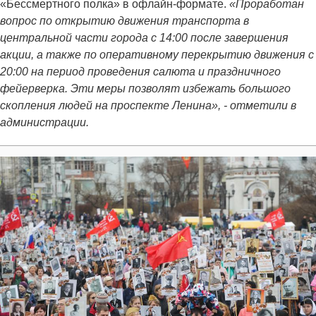
«Бессмертного полка» в офлайн-формате.
«Проработан
вопрос по открытию движения транспорта в
центральной части города с 14:00 после завершения
акции, а также по оперативному перекрытию движения с
20:00 на период проведения салюта и праздничного
фейерверка. Эти меры позволят избежать большого
скопления людей на проспекте Ленина», - отметили в
администрации.