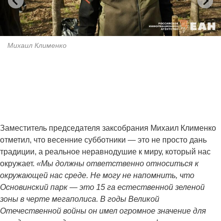
Михаил Клименко
Заместитель председателя заксобрания Михаил Клименко
отметил, что весенние субботники — это не просто дань
традиции, а реальное неравнодушие к миру, который нас
окружает.
«Мы должны ответственно относиться к
окружающей нас среде. Не могу не напомнить, что
Основинский парк — это 15 га естественной зеленой
зоны в черте мегаполиса. В годы Великой
Отечественной войны он имел огромное значение для