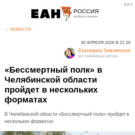
[18+]
РОССИЯ
Екатеринбург
← НОВОСТИ
Челябинск
30 АПРЕЛЯ 2026 В 21:29
Курган
Екатерина Землянская
Оренбург
«Бессмертный полк» в
Челябинской области
пройдет в нескольких
форматах
В Челябинской области «Бессмертный полк» пройдет в
нескольких форматах