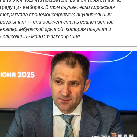
грядущих выборах.
В том случае, если Кировская
терргруппа продемонстрирует внушительный
результат — она рискует стать единственной
екатеринбургской группой, которая получит и
«списочный» мандат заксобрания.