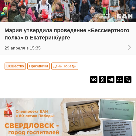
Мэрия утвердила проведение «Бессмертного
полка» в Екатеринбурге
29 апреля в 15:35
Общество
Праздники
День Победы