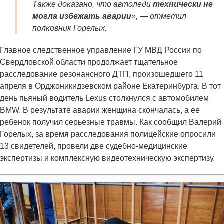
Также доказано, что автоледи
технически не
могла избежать аварии
», — отметил
полковник Горелых.
Главное следственное управление ГУ МВД России по
Свердловской области продолжает тщательное
расследование резонансного ДТП, произошедшего 11
апреля в Орджоникидзевском районе Екатеринбурга. В тот
день пьяный водитель Lexus столкнулся с автомобилем
BMW. В результате аварии женщина скончалась, а ее
ребенок получил серьезные травмы. Как сообщил Валерий
Горелых, за время расследования полицейские опросили
13 свидетелей, провели две судебно-медицинские
экспертизы и комплексную видеотехническую экспертизу.