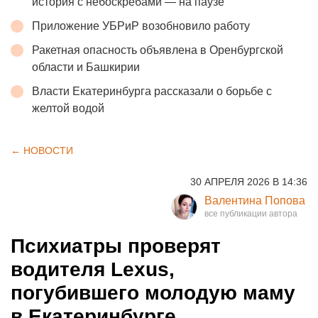
история с небоскребами — на паузе
Приложение УБРиР возобновило работу
Ракетная опасность объявлена в Оренбургской
области и Башкирии
Власти Екатеринбурга рассказали о борьбе с
желтой водой
← НОВОСТИ
30 АПРЕЛЯ 2026 В 14:36
Валентина Попова
Психиатры проверят
водителя Lexus,
погубившего молодую маму
в Екатеринбурге