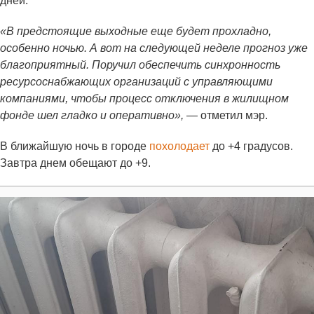
дней.
«В предстоящие выходные еще будет прохладно,
особенно ночью. А вот на следующей неделе прогноз уже
благоприятный. Поручил обеспечить синхронность
ресурсоснабжающих организаций с управляющими
компаниями, чтобы процесс отключения в жилищном
фонде шел гладко и оперативно»,
— отметил мэр.
В ближайшую ночь в городе
похолодает
до +4 градусов.
Завтра днем обещают до +9.