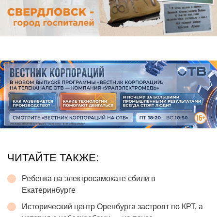
ЧИТАЙТЕ ТАКЖЕ:
Ребенка на электросамокате сбили в
Екатеринбурге
Исторический центр Оренбурга застроят по КРТ, а