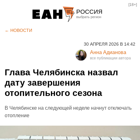
[18+]
РОССИЯ
Екатеринбург
← НОВОСТИ
Челябинск
30 АПРЕЛЯ 2026 В 14:42
Курган
Анна Адианова
Оренбург
Глава Челябинска назвал
дату завершения
отопительного сезона
В Челябинске на следующей неделе начнут отключать
отопление