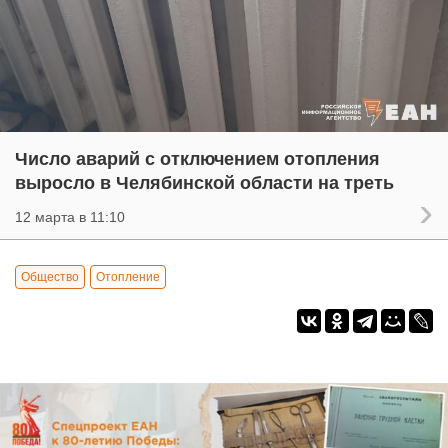
Число аварий с отключением отопления
выросло в Челябинской области на треть
12 марта в 11:10
Общество
Отопление