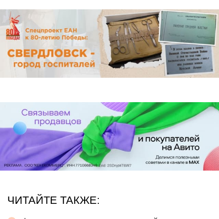
ЧИТАЙТЕ ТАКЖЕ: