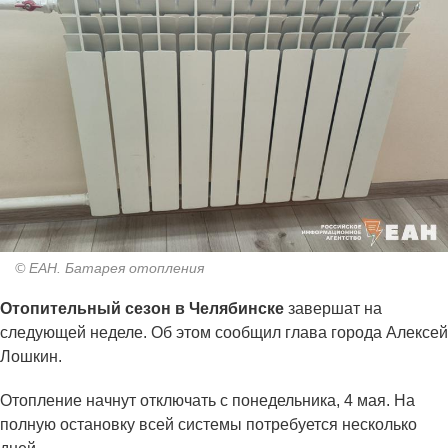
© ЕАН. Батарея отопления
Отопительный сезон в Челябинске
завершат на
следующей неделе. Об этом сообщил глава города Алексей
Лошкин.
Отопление начнут отключать с понедельника, 4 мая. На
полную остановку всей системы потребуется несколько