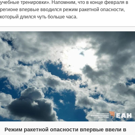
учебные тренировки». Напомним, что в конце февраля в
регионе впервые вводился режим ракетной опасности,
который длился чуть больше часа.
Режим ракетной опасности впервые ввели в