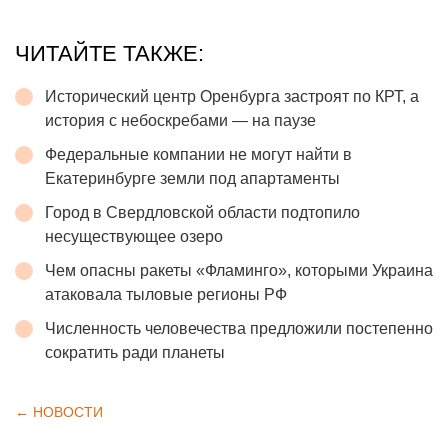
ЧИТАЙТЕ ТАКЖЕ:
Исторический центр Оренбурга застроят по КРТ, а
история с небоскребами — на паузе
Федеральные компании не могут найти в
Екатеринбурге земли под апартаменты
Город в Свердловской области подтопило
несуществующее озеро
Чем опасны ракеты «Фламинго», которыми Украина
атаковала тыловые регионы РФ
Численность человечества предложили постепенно
сократить ради планеты
← НОВОСТИ