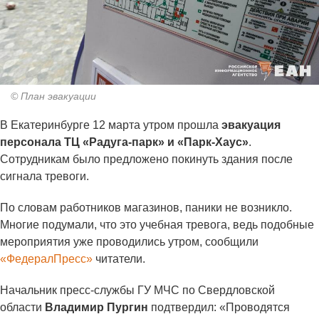
© План эвакуации
В Екатеринбурге 12 марта утром прошла
эвакуация
персонала ТЦ «Радуга-парк» и «Парк-Хаус»
.
Сотрудникам было предложено покинуть здания после
сигнала тревоги.
По словам работников магазинов, паники не возникло.
Многие подумали, что это учебная тревога, ведь подобные
мероприятия уже проводились утром, сообщили
«ФедералПресс»
читатели.
Начальник пресс-службы ГУ МЧС по Свердловской
области
Владимир Пургин
подтвердил: «Проводятся