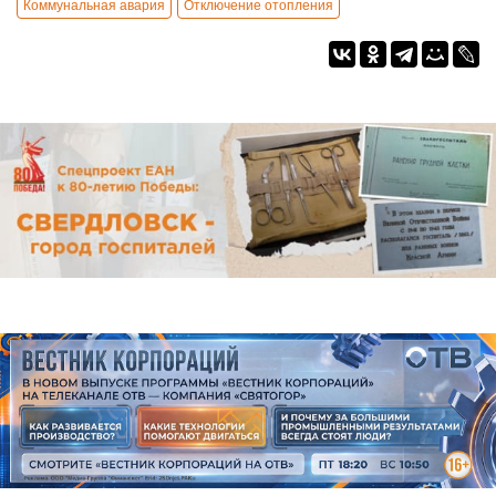
Коммунальная авария
Отключение отопления