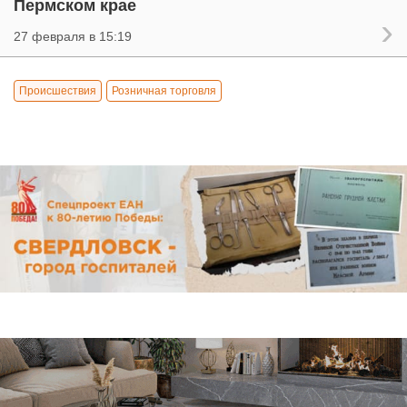
Пермском крае
27 февраля в 15:19
Происшествия
Розничная торговля