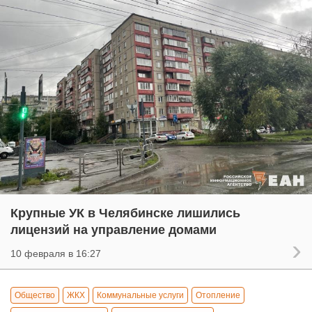
Крупные УК в Челябинске лишились
лицензий на управление домами
10 февраля в 16:27
Общество
ЖКХ
Коммунальные услуги
Отопление