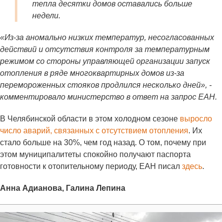
тепла десятки домов оставались больше
недели.
«Из-за аномально низких температур, несогласованных
действий и отсутствия контроля за температурным
режимом со стороны управляющей организации запуск
отопления в ряде многоквартирных домов из-за
перемороженных стояков продлился несколько дней», -
комментировало министерство в ответ на запрос ЕАН.
В Челябинской области в этом холодном сезоне
выросло
число аварий, связанных с отсутствием отопления
. Их
стало больше на 30%, чем год назад. О том, почему при
этом муниципалитеты спокойно получают паспорта
готовности к отопительному периоду, ЕАН писал
здесь
.
Анна Адианова, Галина Лепина