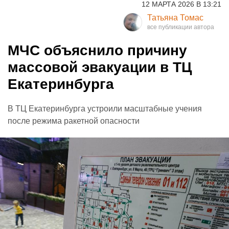
12 МАРТА 2026 В 13:21
Татьяна Томас
МЧС объяснило причину
массовой эвакуации в ТЦ
Екатеринбурга
В ТЦ Екатеринбурга устроили масштабные учения
после режима ракетной опасности