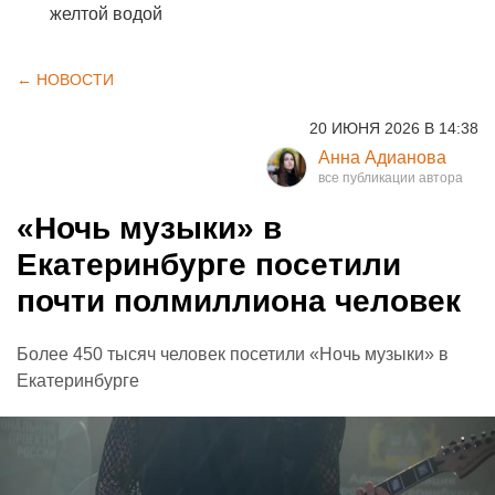
желтой водой
← НОВОСТИ
20 ИЮНЯ 2026 В 14:38
Анна Адианова
«Ночь музыки» в
Екатеринбурге посетили
почти полмиллиона человек
Более 450 тысяч человек посетили «Ночь музыки» в
Екатеринбурге