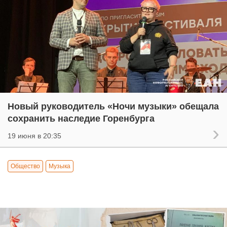
Новый руководитель «Ночи музыки» обещала
сохранить наследие Горенбурга
19 июня в 20:35
Общество
Музыка