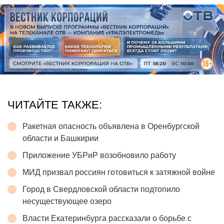
ЧИТАЙТЕ ТАКЖЕ:
Ракетная опасность объявлена в Оренбургской
области и Башкирии
Приложение УБРиР возобновило работу
МИД призвал россиян готовиться к затяжной войне
Город в Свердловской области подтопило
несуществующее озеро
Власти Екатеринбурга рассказали о борьбе с