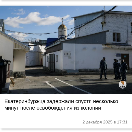
Екатеринбуржца задержали спустя несколько
минут после освобождения из колонии
2 декабря 2025 в 17:31