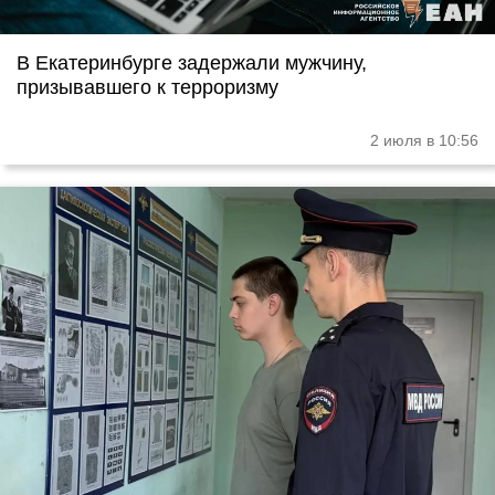
В Екатеринбурге задержали мужчину,
призывавшего к терроризму
2 июля в 10:56