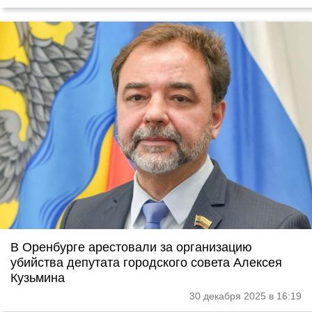
В Оренбурге арестовали за организацию
убийства депутата городского совета Алексея
Кузьмина
30 декабря 2025 в 16:19