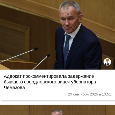
Адвокат прокомментировала задержание
бывшего свердловского вице-губернатора
Чемезова
29 сентября 2025 в 13:51