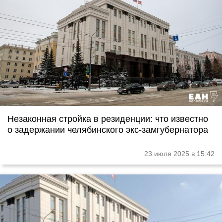
Незаконная стройка в резиденции: что известно
о задержании челябинского экс-замгубернатора
23 июля 2025 в 15:42