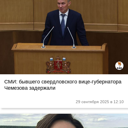
СМИ: бывшего свердловского вице-губернатора
Чемезова задержали
29 сентября 2025 в 12:10