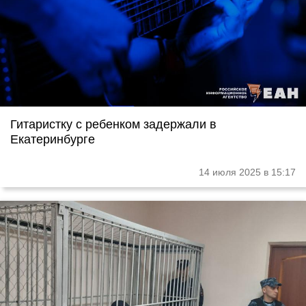
Гитаристку с ребенком задержали в
Екатеринбурге
14 июля 2025 в 15:17