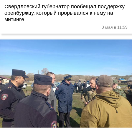
Свердловский губернатор пообещал поддержку
оренбуржцу, который прорывался к нему на
митинге
3 мая в 11:59