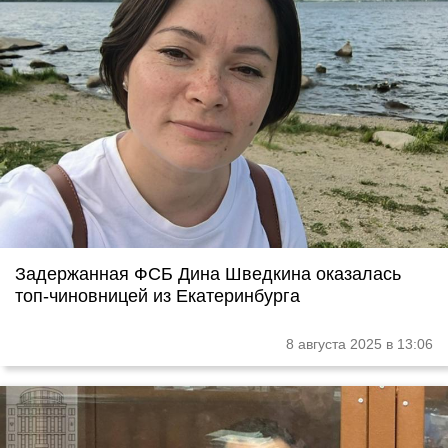
Задержанная ФСБ Дина Шведкина оказалась
топ-чиновницей из Екатеринбурга
8 августа 2025 в 13:06