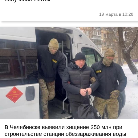
19 марта в 10:28
В Челябинске выявили хищение 250 млн при
строительстве станции обеззараживания воды