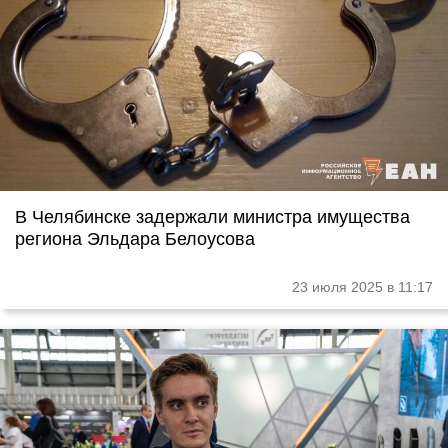
В Челябинске задержали министра имущества
региона Эльдара Белоусова
23 июля 2025 в 11:17