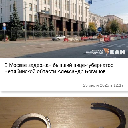
В Москве задержан бывший вице-губернатор
Челябинской области Александр Богашов
23 июля 2025 в 12:17