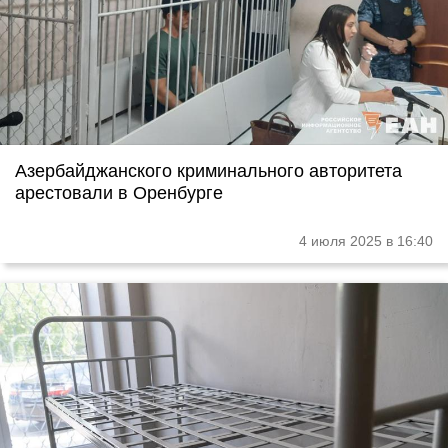
Азербайджанского криминального авторитета
арестовали в Оренбурге
4 июля 2025 в 16:40