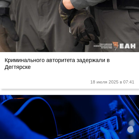
Криминального авторитета задержали в
Дегтярске
18 июля 2025 в 07:41