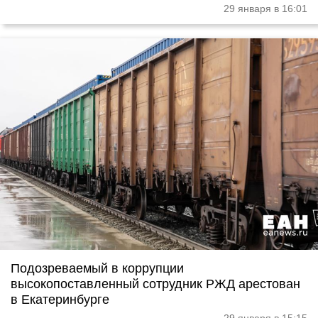
29 января в 16:01
Подозреваемый в коррупции
высокопоставленный сотрудник РЖД арестован
в Екатеринбурге