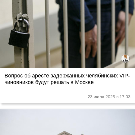
Вопрос об аресте задержанных челябинских VIP-
чиновников будут решать в Москве
23 июля 2025 в 17:03