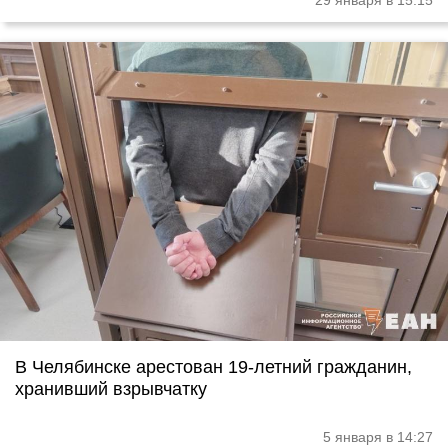
29 января в 15:15
В Челябинске арестован 19-летний гражданин,
хранивший взрывчатку
5 января в 14:27