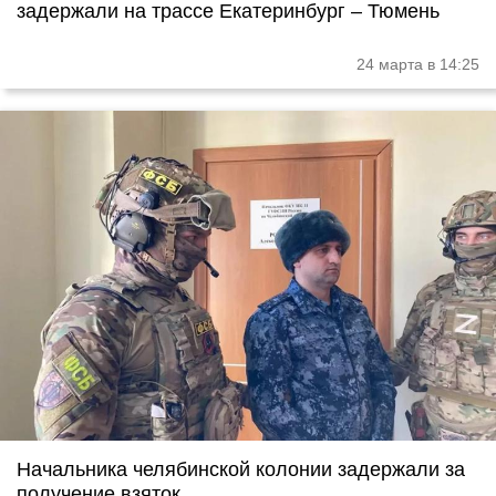
задержали на трассе Екатеринбург – Тюмень
24 марта в 14:25
Начальника челябинской колонии задержали за
получение взяток