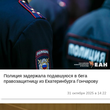
Полиция задержала подавшуюся в бега
правозащитницу из Екатеринбурга Гончарову
31 октября 2025 в 14:22