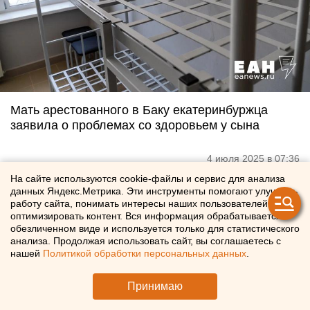
Мать арестованного в Баку екатеринбуржца
заявила о проблемах со здоровьем у сына
4 июля 2025 в 07:36
На сайте используются cookie-файлы и сервис для анализа
данных Яндекс.Метрика. Эти инструменты помогают улучшать
работу сайта, понимать интересы наших пользователей и
оптимизировать контент. Вся информация обрабатывается в
обезличенном виде и используется только для статистического
анализа. Продолжая использовать сайт, вы соглашаетесь с
нашей
Политикой обработки персональных данных
.
Принимаю