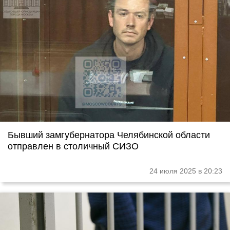
Бывший замгубернатора Челябинской области
отправлен в столичный СИЗО
24 июля 2025 в 20:23