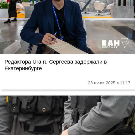
Редактора Ura ru Сергеева задержали в
Екатеринбурге
23 июля 2025 в 11:17