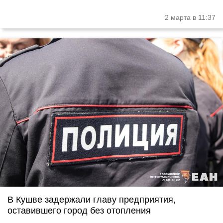
2 марта в 11:37
В Кушве задержали главу предприятия,
оставившего город без отопления