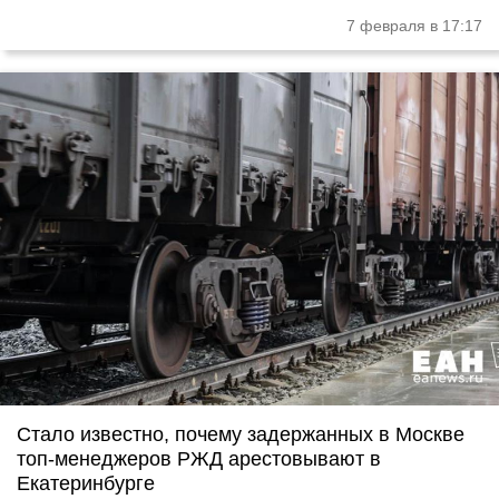
7 февраля в 17:17
Стало известно, почему задержанных в Москве
топ-менеджеров РЖД арестовывают в
Екатеринбурге