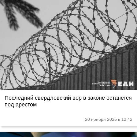
Последний свердловский вор в законе останется
под арестом
20 ноября 2025 в 12:42