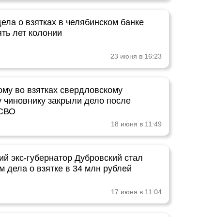
ела о взятках в челябинском банке
ять лет колонии
23 июня в 16:23
му во взятках свердловскому
 чиновнику закрыли дело после
 СВО
18 июня в 11:49
ий экс-губернатор Дубровский стал
 дела о взятке в 34 млн рублей
17 июня в 11:04