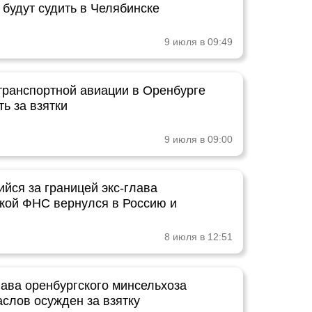
 будут судить в Челябинске
9 июля в 09:49
транспортной авиации в Оренбурге
ть за взятки
9 июля в 09:00
йся за границей экс-глава
кой ФНС вернулся в Россию и
8 июля в 12:51
ава оренбургского минсельхоза
слов осужден за взятку