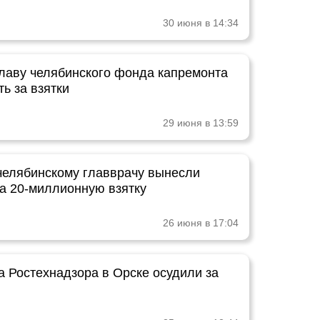
30 июня в 14:34
лаву челябинского фонда капремонта
ть за взятки
29 июня в 13:59
елябинскому главврачу вынесли
за 20-миллионную взятку
26 июня в 17:04
а Ростехнадзора в Орске осудили за