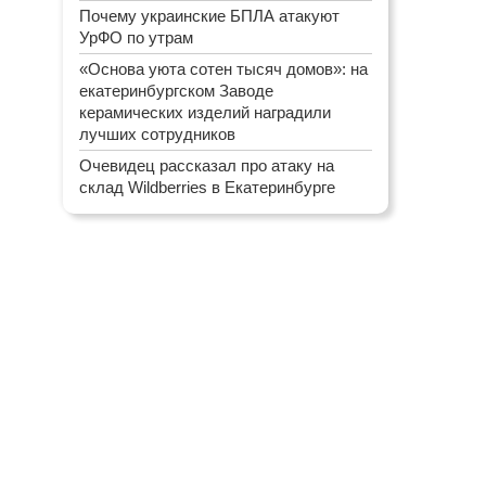
Почему украинские БПЛА атакуют
УрФО по утрам
«Основа уюта сотен тысяч домов»: на
екатеринбургском Заводе
керамических изделий наградили
лучших сотрудников
Очевидец рассказал про атаку на
склад Wildberries в Екатеринбурге