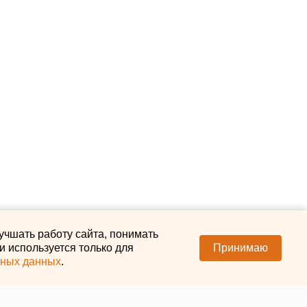
учшать работу сайта, понимать
 используется только для
Принимаю
ьных данных
.