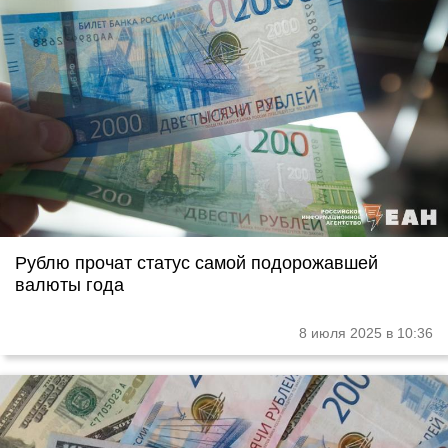
Рублю прочат статус самой подорожавшей
валюты года
8 июля 2025 в 10:36