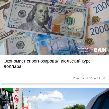
Экономист спрогнозировал июльский курс
доллара
2 июля 2025 в 11:54