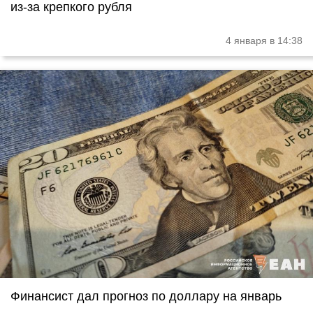
из-за крепкого рубля
4 января в 14:38
Финансист дал прогноз по доллару на январь