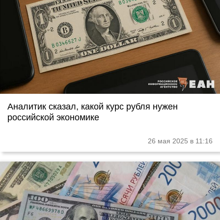
Аналитик сказал, какой курс рубля нужен
российской экономике
26 мая 2025 в 11:16