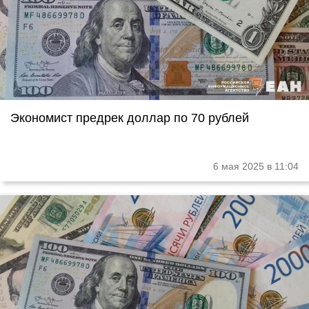
Экономист предрек доллар по 70 рублей
6 мая 2025 в 11:04