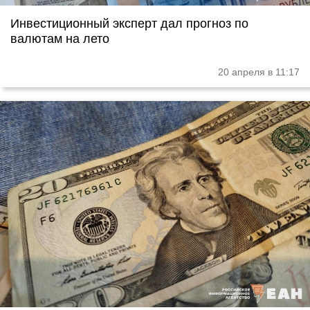
Инвестиционный эксперт дал прогноз по
валютам на лето
20 апреля в 11:17