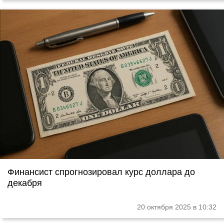
Финансист спрогнозировал курс доллара до
декабря
20 октября 2025 в 10:32