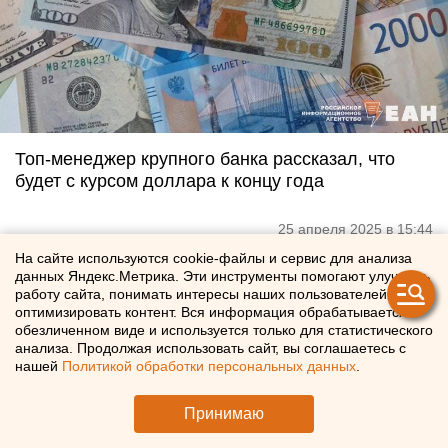
Топ-менеджер крупного банка рассказал, что
будет с курсом доллара к концу года
25 апреля 2025 в 15:44
На сайте используются cookie-файлы и сервис для анализа
данных Яндекс.Метрика. Эти инструменты помогают улучшать
работу сайта, понимать интересы наших пользователей и
оптимизировать контент. Вся информация обрабатывается в
обезличенном виде и используется только для статистического
анализа. Продолжая использовать сайт, вы соглашаетесь с
нашей
Политикой обработки персональных данных
.
Принимаю