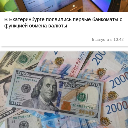
В Екатеринбурге появились первые банкоматы с
функцией обмена валюты
5 августа в 10:42