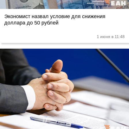
Экономист назвал условие для снижения
доллара до 50 рублей
1 июня в 11:48