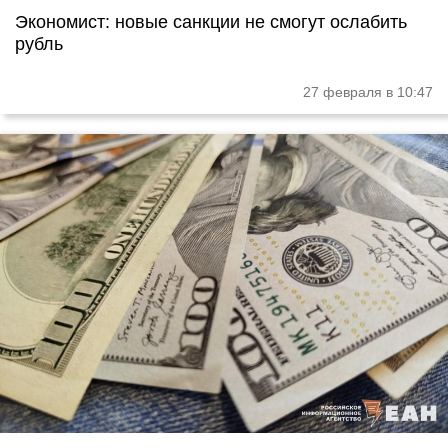
Экономист: новые санкции не смогут ослабить
рубль
27 февраля в 10:47