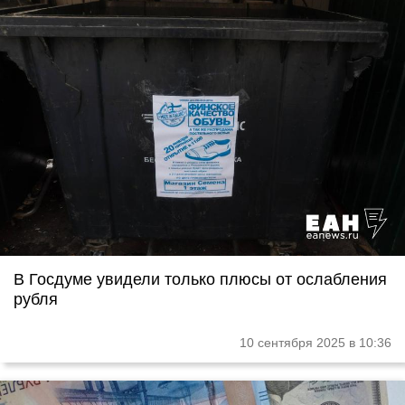
В Госдуме увидели только плюсы от ослабления
рубля
10 сентября 2025 в 10:36