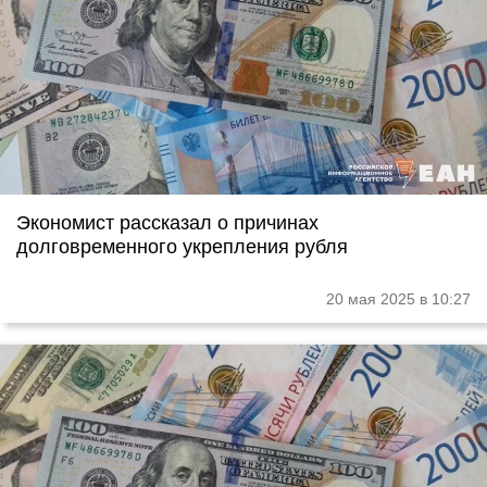
Экономист рассказал о причинах
долговременного укрепления рубля
20 мая 2025 в 10:27