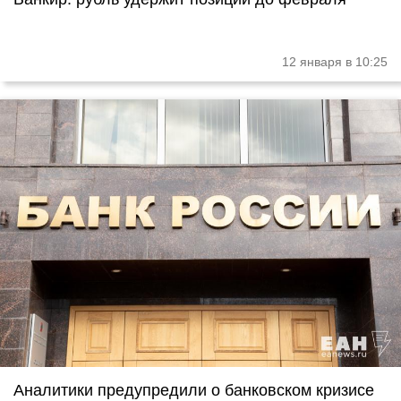
12 января в 10:25
Аналитики предупредили о банковском кризисе