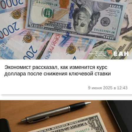
Экономист рассказал, как изменится курс
доллара после снижения ключевой ставки
9 июня 2025 в 12:43