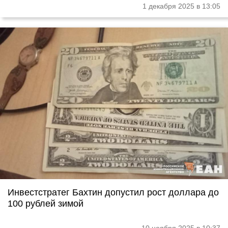
1 декабря 2025 в 13:05
Инвестстратег Бахтин допустил рост доллара до
100 рублей зимой