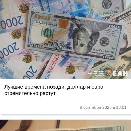
Лучшие времена позади: доллар и евро
стремительно растут
9 сентября 2025 в 18:01