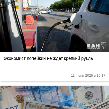
Экономист Копейкин не ждет крепкий рубль
11 июня 2025 в 10:17