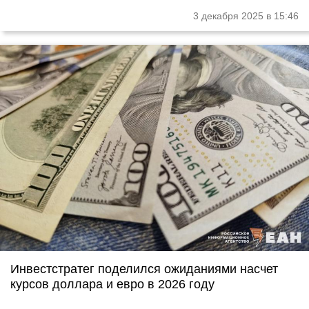
3 декабря 2025 в 15:46
Инвестстратег поделился ожиданиями насчет
курсов доллара и евро в 2026 году