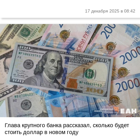
17 декабря 2025 в 08:42
Глава крупного банка рассказал, сколько будет
стоить доллар в новом году