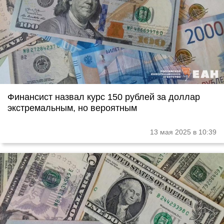
Финансист назвал курс 150 рублей за доллар
экстремальным, но вероятным
13 мая 2025 в 10:39