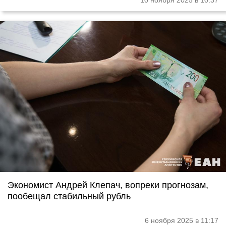
10 ноября 2025 в 10:37
Экономист Андрей Клепач, вопреки прогнозам,
пообещал стабильный рубль
6 ноября 2025 в 11:17