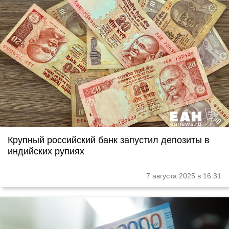
Крупный российский банк запустил депозиты в
индийских рупиях
7 августа 2025 в 16:31