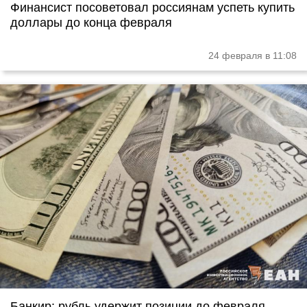
Финансист посоветовал россиянам успеть купить
доллары до конца февраля
24 февраля в 11:08
Банкир: рубль удержит позиции до февраля