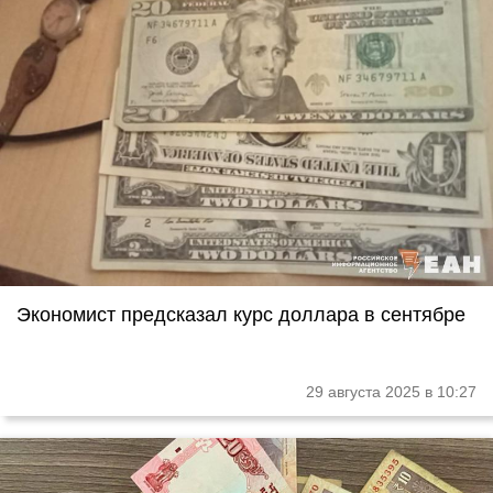
Экономист предсказал курс доллара в сентябре
29 августа 2025 в 10:27