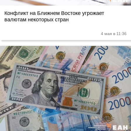
Конфликт на Ближнем Востоке угрожает
валютам некоторых стран
4 мая в 11:36