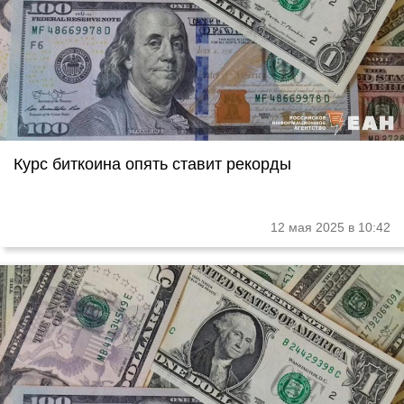
Курс биткоина опять ставит рекорды
12 мая 2025 в 10:42