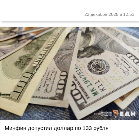
22 декабря 2025 в 12:51
Минфин допустил доллар по 133 рубля