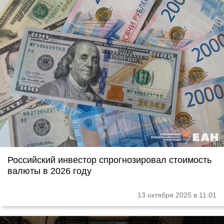
Российский инвестор спрогнозировал стоимость
валюты в 2026 году
13 октября 2025 в 11:01