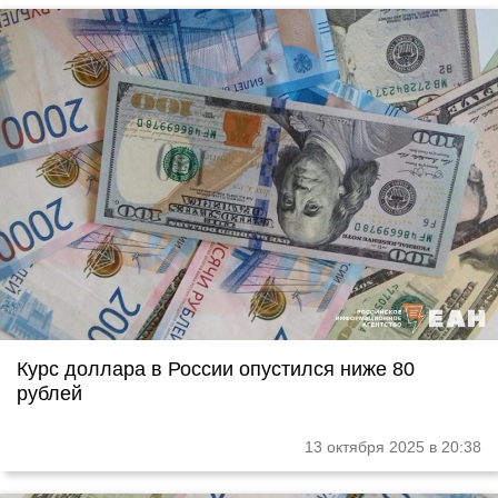
Курс доллара в России опустился ниже 80
рублей
13 октября 2025 в 20:38