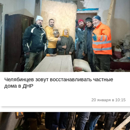
Челябинцев зовут восстанавливать частные
дома в ДНР
20 января в 10:15