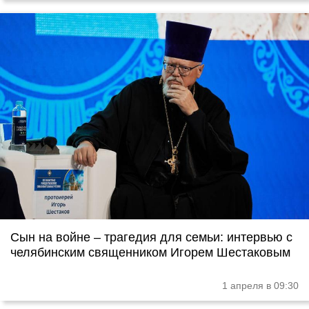
Сын на войне – трагедия для семьи: интервью с
челябинским священником Игорем Шестаковым
1 апреля в 09:30