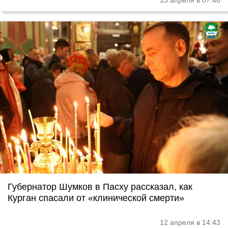
13 апреля в 07:46
Губернатор Шумков в Пасху рассказал, как
Курган спасали от «клинической смерти»
12 апреля в 14:43