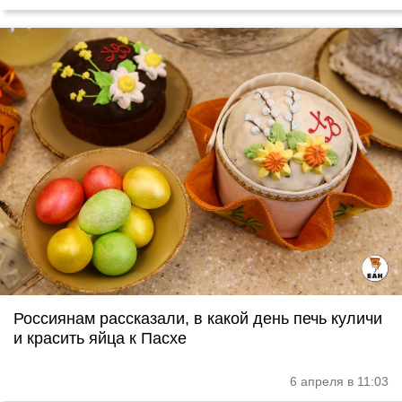
Россиянам рассказали, в какой день печь куличи
и красить яйца к Пасхе
6 апреля в 11:03