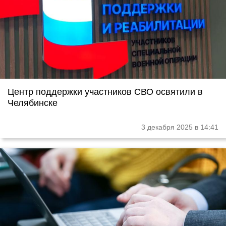
Центр поддержки участников СВО освятили в
Челябинске
3 декабря 2025 в 14:41