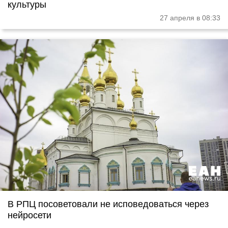
культуры
27 апреля в 08:33
В РПЦ посоветовали не исповедоваться через
нейросети