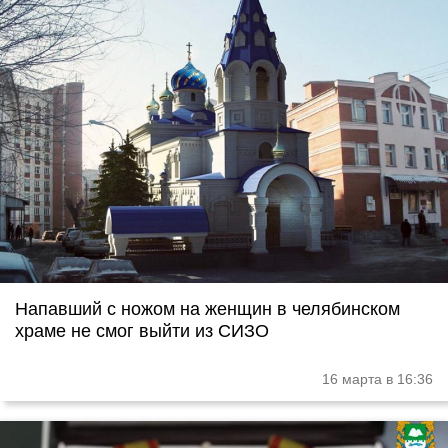
Напавший с ножом на женщин в челябинском
храме не смог выйти из СИЗО
16 марта в 16:36