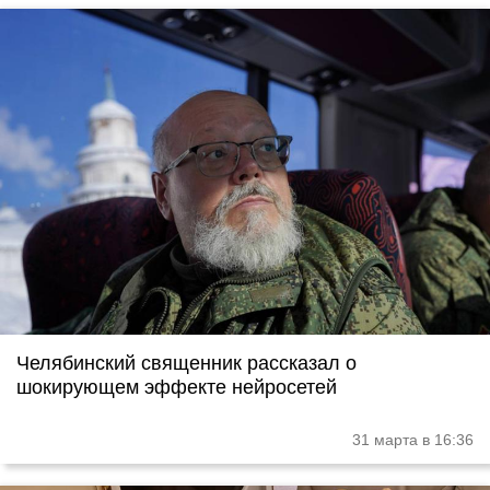
Челябинский священник рассказал о
шокирующем эффекте нейросетей
31 марта в 16:36