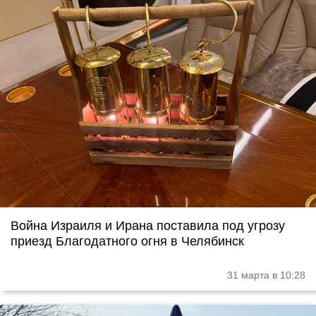
Война Израиля и Ирана поставила под угрозу
приезд Благодатного огня в Челябинск
31 марта в 10:28