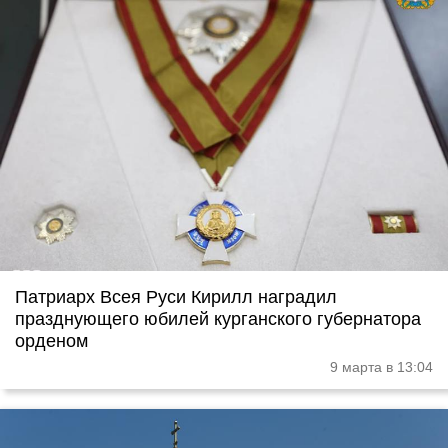
Патриарх Всея Руси Кирилл наградил
празднующего юбилей курганского губернатора
орденом
9 марта в 13:04