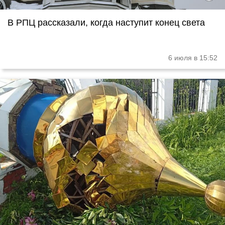
В РПЦ рассказали, когда наступит конец света
6 июля в 15:52