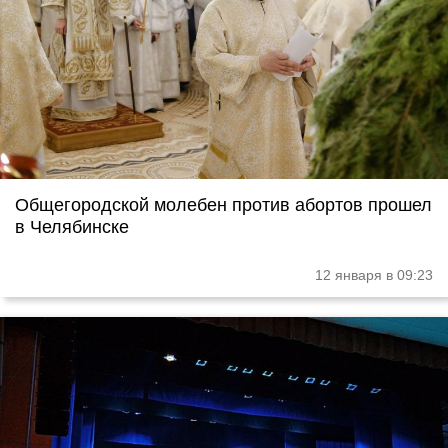
Общегородской молебен против абортов прошел
в Челябинске
12 января в 09:23