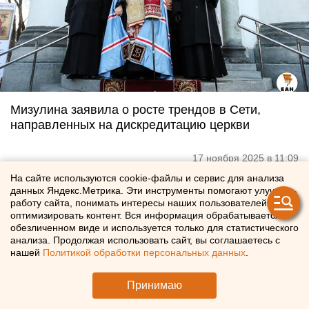
Мизулина заявила о росте трендов в Сети,
направленных на дискредитацию церкви
17 ноября 2025 в 11:09
На сайте используются cookie-файлы и сервис для анализа
данных Яндекс.Метрика. Эти инструменты помогают улучшать
работу сайта, понимать интересы наших пользователей и
оптимизировать контент. Вся информация обрабатывается в
обезличенном виде и используется только для статистического
анализа. Продолжая использовать сайт, вы соглашаетесь с
нашей
Политикой обработки персональных данных
.
Принимаю