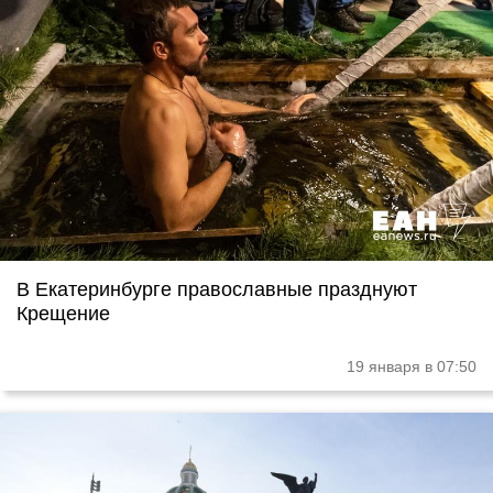
В Екатеринбурге православные празднуют
Крещение
19 января в 07:50