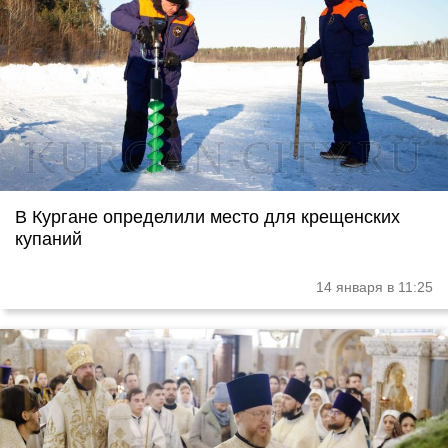
В Кургане определили место для крещенских
купаний
14 января в 11:25