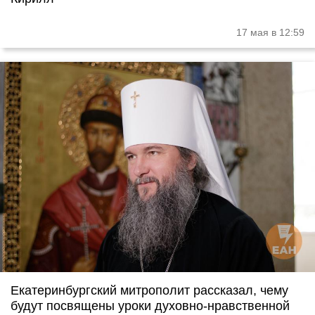
17 мая в 12:59
Екатеринбургский митрополит рассказал, чему
будут посвящены уроки духовно-нравственной