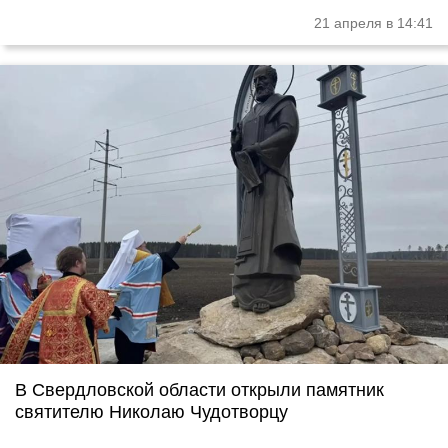
21 апреля в 14:41
В Свердловской области открыли памятник
святителю Николаю Чудотворцу