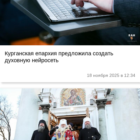
Курганская епархия предложила создать
духовную нейросеть
18 ноября 2025 в 12:34