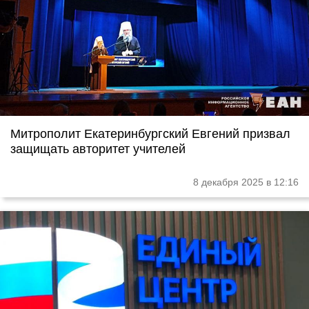
Митрополит Екатеринбургский Евгений призвал
защищать авторитет учителей
8 декабря 2025 в 12:16