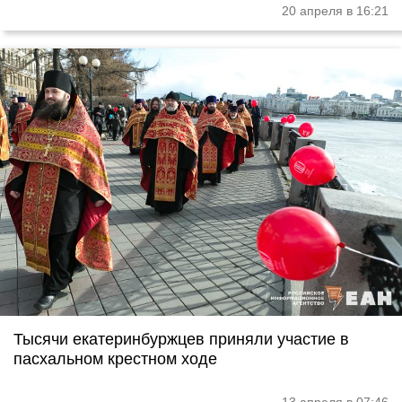
20 апреля в 16:21
Тысячи екатеринбуржцев приняли участие в
пасхальном крестном ходе