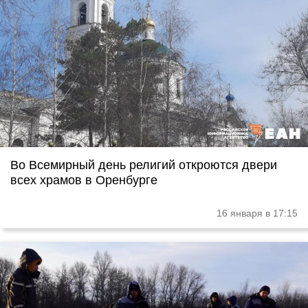
Во Всемирный день религий откроются двери
всех храмов в Оренбурге
16 января в 17:15