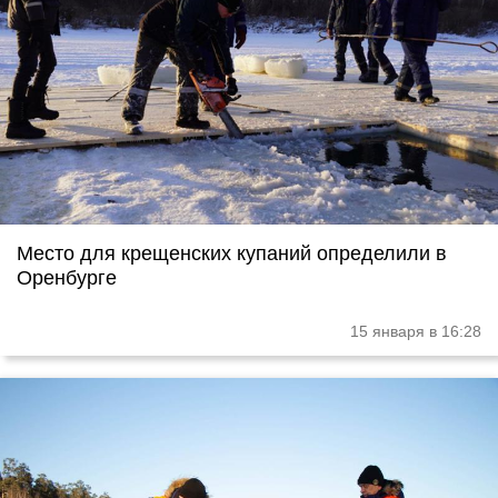
Место для крещенских купаний определили в
Оренбурге
15 января в 16:28