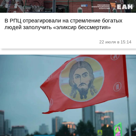
В РПЦ отреагировали на стремление богатых
людей заполучить «эликсир бессмертия»
22 июля в 15:14