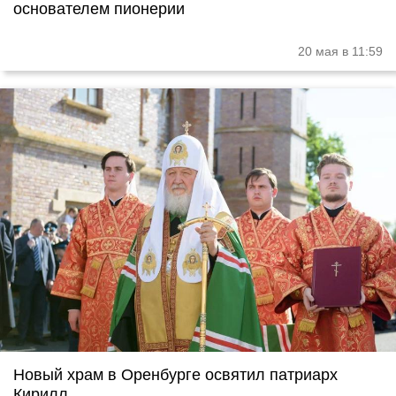
основателем пионерии
20 мая в 11:59
Новый храм в Оренбурге освятил патриарх
Кирилл