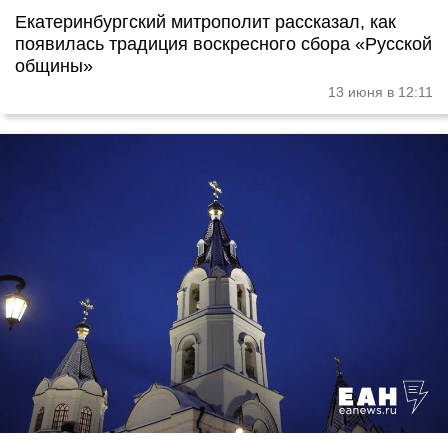
Екатеринбургский митрополит рассказал, как
появилась традиция воскресного сбора «Русской
общины»
13 июня в 12:11