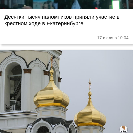
Десятки тысяч паломников приняли участие в
крестном ходе в Екатеринбурге
17 июля в 10:04