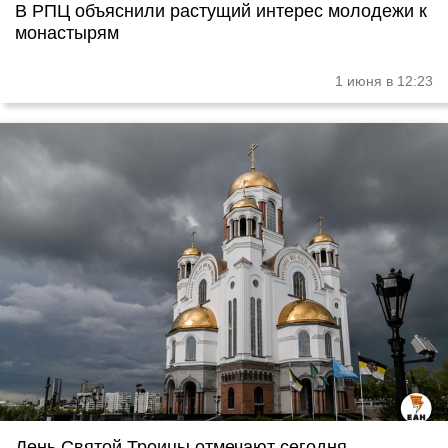
В РПЦ объяснили растущий интерес молодежи к
монастырям
1 июня в 12:23
День Святой Троицы отмечают сегодня