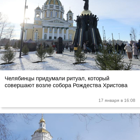
Челябинцы придумали ритуал, который
совершают возле собора Рождества Христова
17 января в 16:08