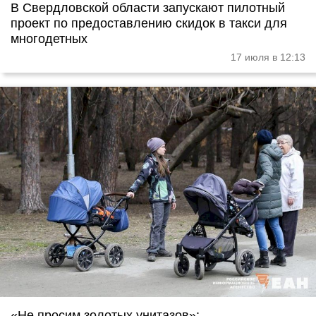
В Свердловской области запускают пилотный
проект по предоставлению скидок в такси для
многодетных
17 июля в 12:13
«Не просим золотых унитазов»: