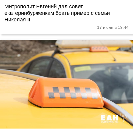
Митрополит Евгений дал совет
екатеринбурженкам брать пример с семьи
Николая II
17 июля в 19:44