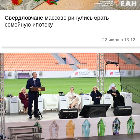
Свердловчане массово ринулись брать
семейную ипотеку
22 июля в 13:12