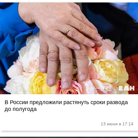
В России предложили растянуть сроки развода
до полугода
13 июня в 17:14