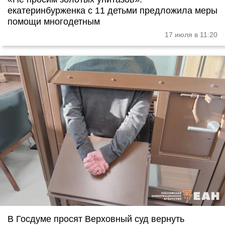
екатеринбурженка с 11 детьми предложила меры
помощи многодетным
17 июля в 11:20
В Госдуме просят Верховный суд вернуть