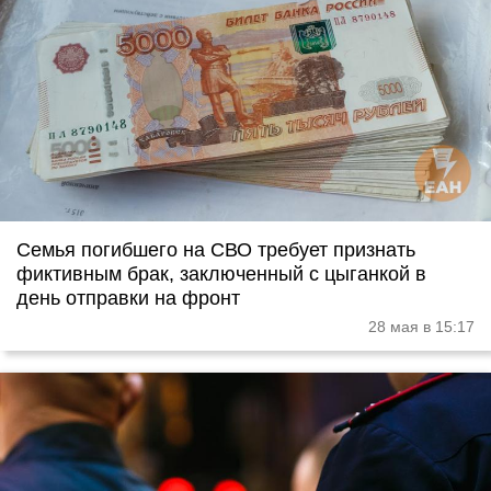
Семья погибшего на СВО требует признать
фиктивным брак, заключенный с цыганкой в
день отправки на фронт
28 мая в 15:17