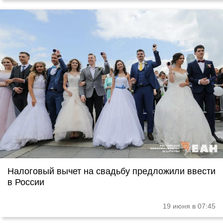
Налоговый вычет на свадьбу предложили ввести
в России
19 июня в 07:45