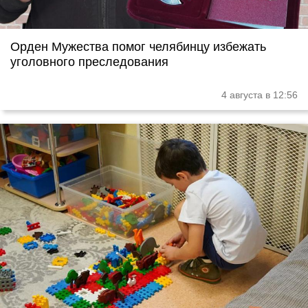
Орден Мужества помог челябинцу избежать
уголовного преследования
4 августа в 12:56