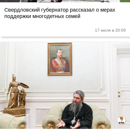
Свердловский губернатор рассказал о мерах
поддержки многодетных семей
17 июля в 20:09