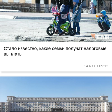
Стало известно, какие семьи получат налоговые
выплаты
14 мая в 09:12