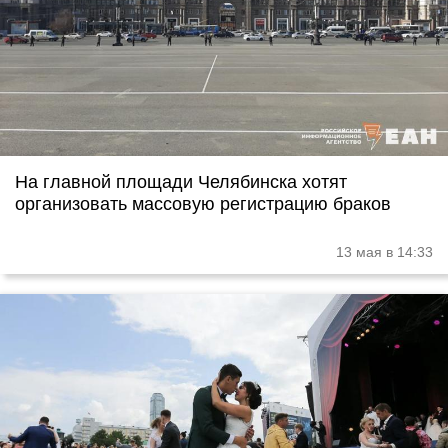
На главной площади Челябинска хотят
организовать массовую регистрацию браков
13 мая в 14:33