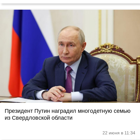
Президент Путин наградил многодетную семью
из Свердловской области
22 июня в 11:34