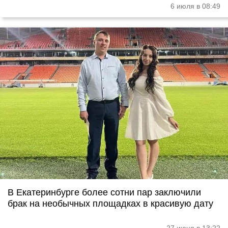
6 июля в 08:49
В Екатеринбурге более сотни пар заключили
брак на необычных площадках в красивую дату