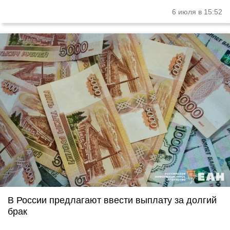
6 июля в 15:52
В России предлагают ввести выплату за долгий
брак