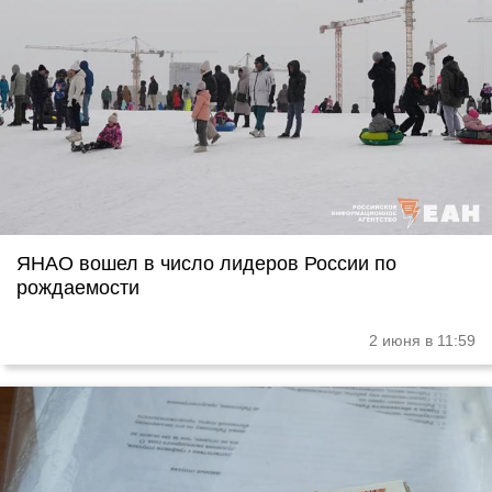
ЯНАО вошел в число лидеров России по
рождаемости
2 июня в 11:59