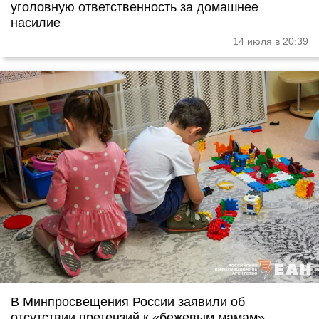
уголовную ответственность за домашнее
насилие
14 июля в 20:39
В Минпросвещения России заявили об
отсутствии претензий к «бежевым мамам»