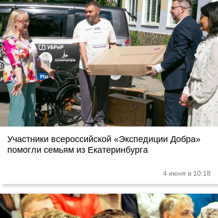
Участники всероссийской «Экспедиции Добра»
помогли семьям из Екатеринбурга
4 июня в 10:18