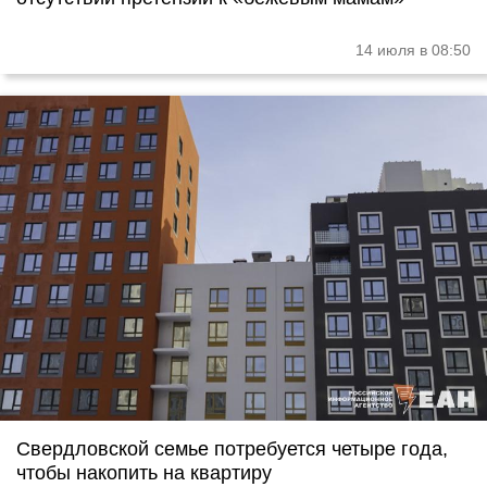
14 июля в 08:50
Свердловской семье потребуется четыре года,
чтобы накопить на квартиру