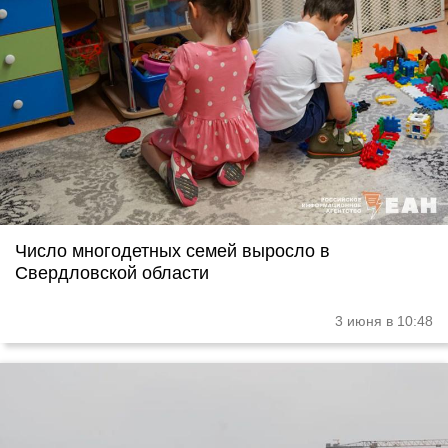
Число многодетных семей выросло в
Свердловской области
3 июня в 10:48