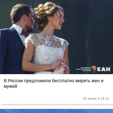
В России предложили бесплатно мирить жен и
мужей
10 июня в 14:11