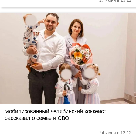
27 июня в 13:22
Мобилизованный челябинский хоккеист
рассказал о семье и СВО
24 июня в 12:12