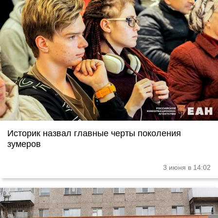
Историк назвал главные черты поколения
зумеров
3 июня в 14:02