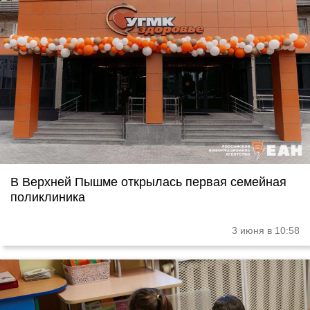
В Верхней Пышме открылась первая семейная
поликлиника
3 июня в 10:58