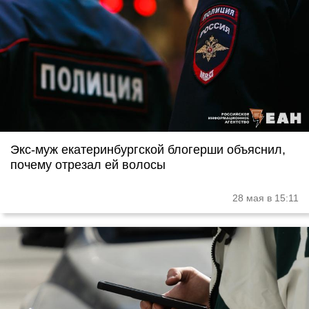
Экс-муж екатеринбургской блогерши объяснил,
почему отрезал ей волосы
28 мая в 15:11