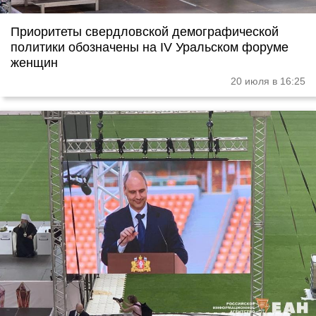
Приоритеты свердловской демографической
политики обозначены на IV Уральском форуме
женщин
20 июля в 16:25