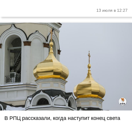
13 июля в 12:27
В РПЦ рассказали, когда наступит конец света