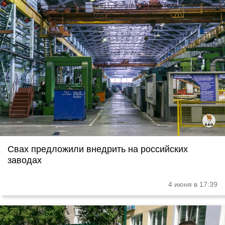
Свах предложили внедрить на российских
заводах
4 июня в 17:39