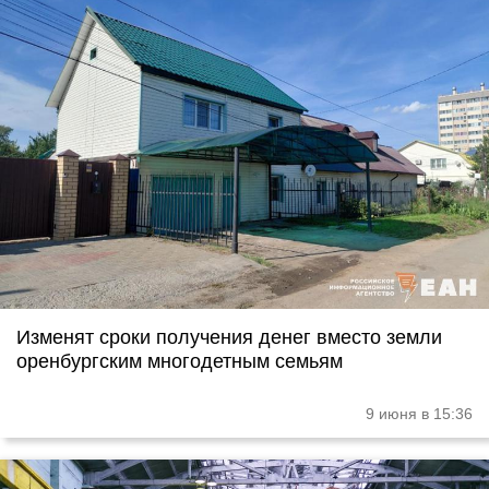
Изменят сроки получения денег вместо земли
оренбургским многодетным семьям
9 июня в 15:36