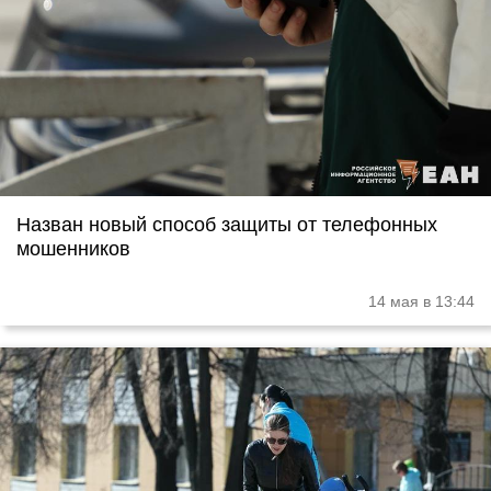
Назван новый способ защиты от телефонных
мошенников
14 мая в 13:44