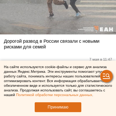
Дорогой развод в России связали с новыми
рисками для семей
7 мая в 11:47
На сайте используются cookie-файлы и сервис для анализа
данных Яндекс.Метрика. Эти инструменты помогают улучшать
работу сайта, понимать интересы наших пользователей и
оптимизировать контент. Вся информация обрабатывается в
обезличенном виде и используется только для статистического
анализа. Продолжая использовать сайт, вы соглашаетесь с
нашей
Политикой обработки персональных данных
.
Принимаю