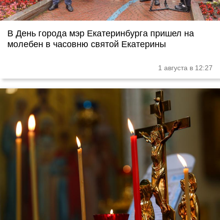
В День города мэр Екатеринбурга пришел на
молебен в часовню святой Екатерины
1 августа в 12:27