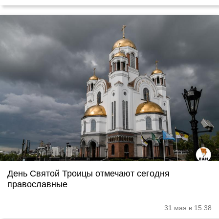
День Святой Троицы отмечают сегодня
православные
31 мая в 15:38