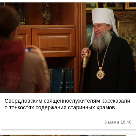
Свердловским священнослужителям рассказали
о тонкостях содержания старинных храмов
6 мая в 18:40