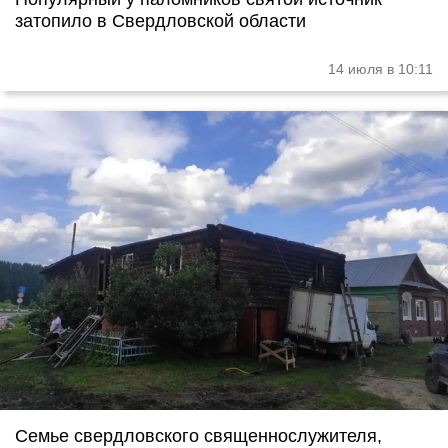
затопило в Свердловской области
14 июля в 10:11
Семье свердловского священнослужителя,