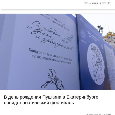
13 июня в 12:11
В день рождения Пушкина в Екатеринбурге
пройдет поэтический фестиваль