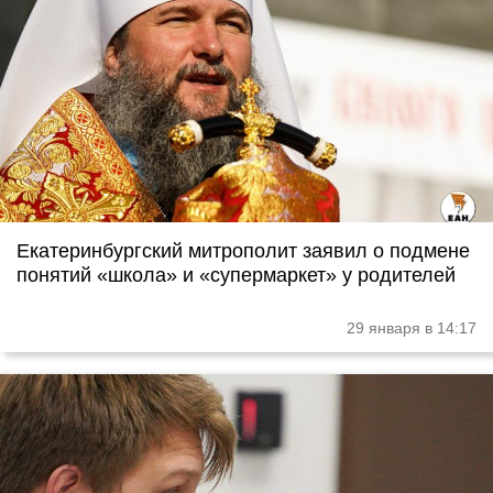
Екатеринбургский митрополит заявил о подмене
понятий «школа» и «супермаркет» у родителей
29 января в 14:17