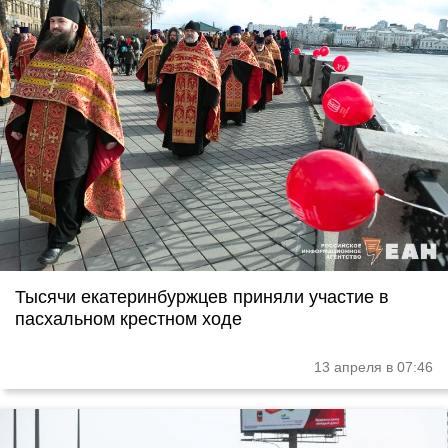
Тысячи екатеринбуржцев приняли участие в
пасхальном крестном ходе
13 апреля в 07:46