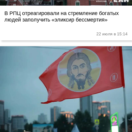
В РПЦ отреагировали на стремление богатых
людей заполучить «эликсир бессмертия»
22 июля в 15:14