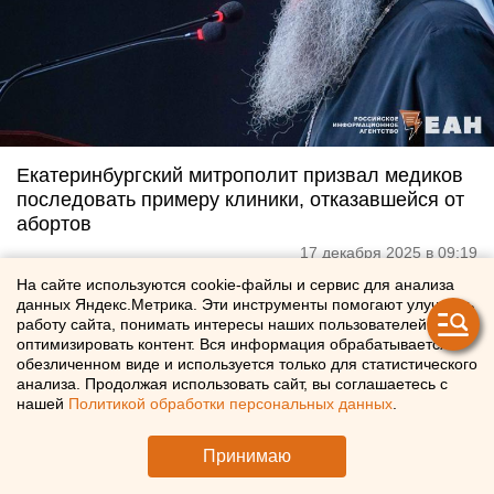
Екатеринбургский митрополит призвал медиков
последовать примеру клиники, отказавшейся от
абортов
17 декабря 2025 в 09:19
На сайте используются cookie-файлы и сервис для анализа
данных Яндекс.Метрика. Эти инструменты помогают улучшать
работу сайта, понимать интересы наших пользователей и
оптимизировать контент. Вся информация обрабатывается в
обезличенном виде и используется только для статистического
анализа. Продолжая использовать сайт, вы соглашаетесь с
нашей
Политикой обработки персональных данных
.
Принимаю