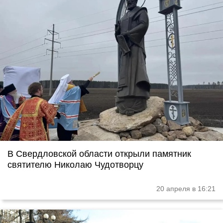
В Свердловской области открыли памятник
святителю Николаю Чудотворцу
20 апреля в 16:21