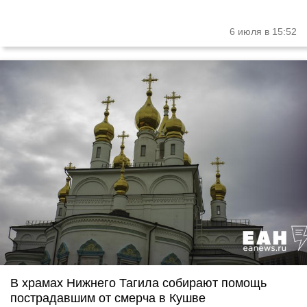
6 июля в 15:52
В храмах Нижнего Тагила собирают помощь
пострадавшим от смерча в Кушве