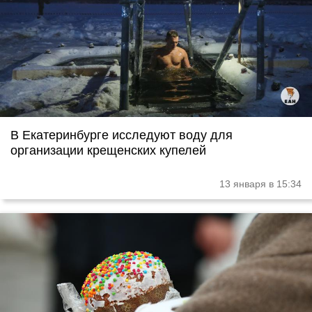
В Екатеринбурге исследуют воду для
организации крещенских купелей
13 января в 15:34