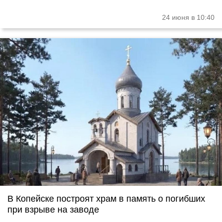
24 июня в 10:40
В Копейске построят храм в память о погибших
при взрыве на заводе