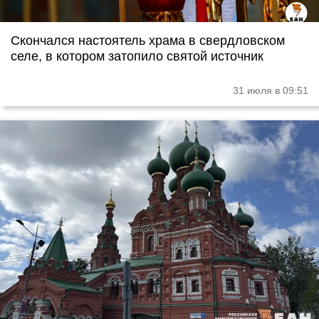
Скончался настоятель храма в свердловском
селе, в котором затопило святой источник
31 июля в 09:51