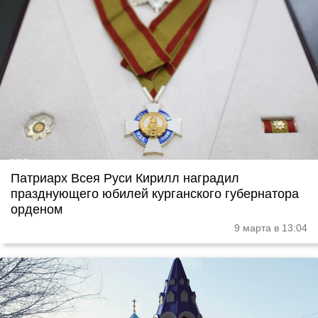
Патриарх Всея Руси Кирилл наградил
празднующего юбилей курганского губернатора
орденом
9 марта в 13:04