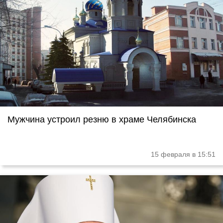
Мужчина устроил резню в храме Челябинска
15 февраля в 15:51