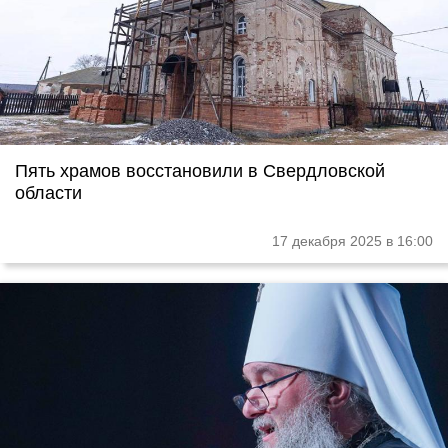
Пять храмов восстановили в Свердловской
области
17 декабря 2025 в 16:00