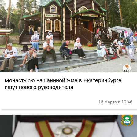
Монастырю на Ганиной Яме в Екатеринбурге
ищут нового руководителя
13 марта в 10:48