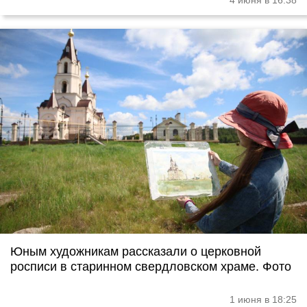
4 июня в 16:38
Юным художникам рассказали о церковной
росписи в старинном свердловском храме. Фото
1 июня в 18:25