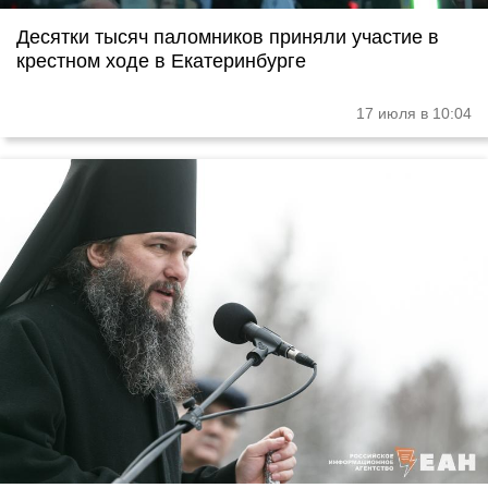
Десятки тысяч паломников приняли участие в
крестном ходе в Екатеринбурге
17 июля в 10:04