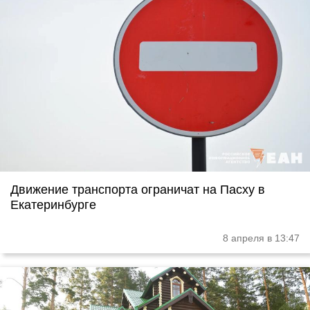
Движение транспорта ограничат на Пасху в
Екатеринбурге
8 апреля в 13:47