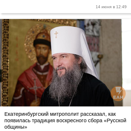
14 июня в 12:49
Екатеринбургский митрополит рассказал, как
появилась традиция воскресного сбора «Русской
общины»