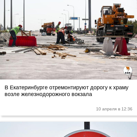
В Екатеринбурге отремонтируют дорогу к храму
возле железнодорожного вокзала
10 апреля в 12:36