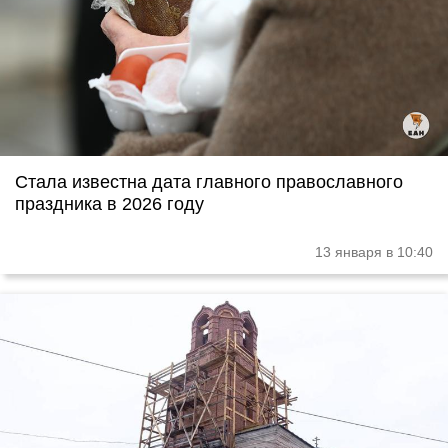
Стала известна дата главного православного
праздника в 2026 году
13 января в 10:40