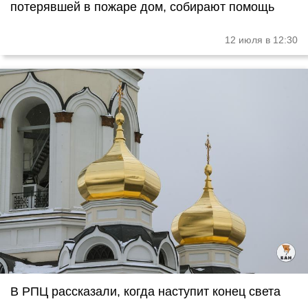
потерявшей в пожаре дом, собирают помощь
12 июля в 12:30
В РПЦ рассказали, когда наступит конец света