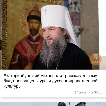
Екатеринбургский митрополит рассказал, чему
будут посвящены уроки духовно-нравственной
культуры
27 апреля в 08:33