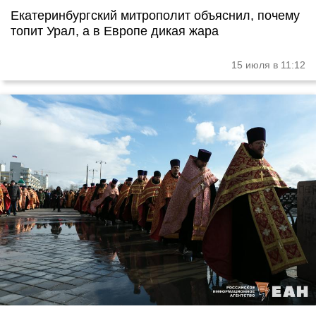
Екатеринбургский митрополит объяснил, почему
топит Урал, а в Европе дикая жара
15 июля в 11:12