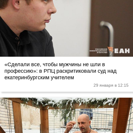
«Сделали все, чтобы мужчины не шли в
профессию»: в РПЦ раскритиковали суд над
екатеринбургским учителем
29 января в 12:15