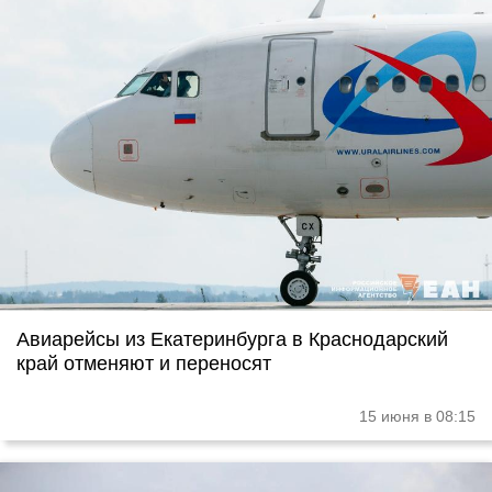
Авиарейсы из Екатеринбурга в Краснодарский
край отменяют и переносят
15 июня в 08:15