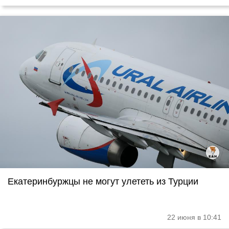
Екатеринбуржцы не могут улететь из Турции
22 июня в 10:41