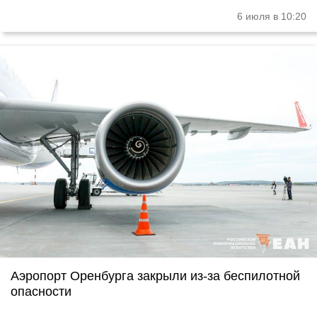
6 июля в 10:20
Аэропорт Оренбурга закрыли из-за беспилотной
опасности