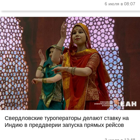
6 июля в 08:07
Свердловские туроператоры делают ставку на
Индию в преддверии запуска прямых рейсов