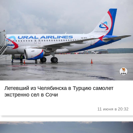
Летевший из Челябинска в Турцию самолет
экстренно сел в Сочи
11 июня в 20:32