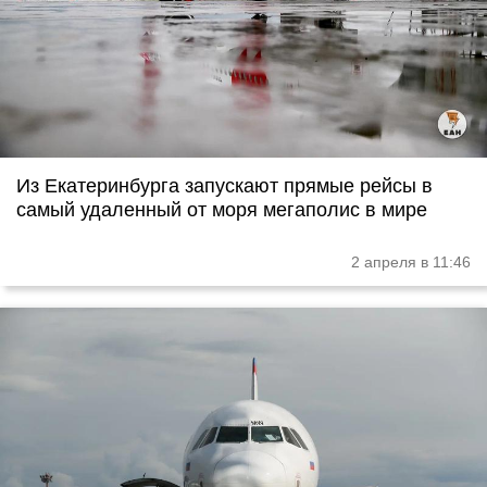
Из Екатеринбурга запускают прямые рейсы в
самый удаленный от моря мегаполис в мире
2 апреля в 11:46