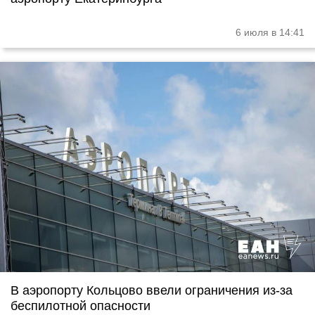
6 июля в 14:41
В аэропорту Кольцово ввели ограничения из-за
беспилотной опасности