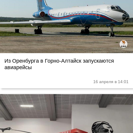
Из Оренбурга в Горно-Алтайск запускаются
авиарейсы
16 апреля в 14:01