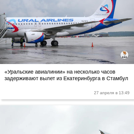
«Уральские авиалинии» на несколько часов
задерживают вылет из Екатеринбурга в Стамбул
27 апреля в 13:49