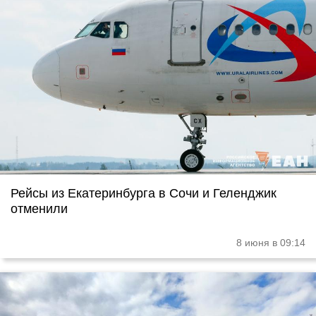
Рейсы из Екатеринбурга в Сочи и Геленджик
отменили
8 июня в 09:14