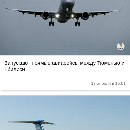
Запускают прямые авиарейсы между Тюменью и
Тбилиси
17 апреля в 16:01