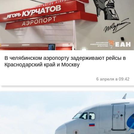
В челябинском аэропорту задерживают рейсы в
Краснодарский край и Москву
6 апреля в 09:42