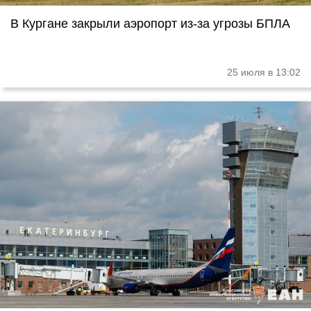
В Кургане закрыли аэропорт из-за угрозы БПЛА
25 июля в 13:02