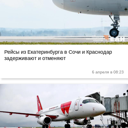
Рейсы из Екатеринбурга в Сочи и Краснодар
задерживают и отменяют
6 апреля в 08:23