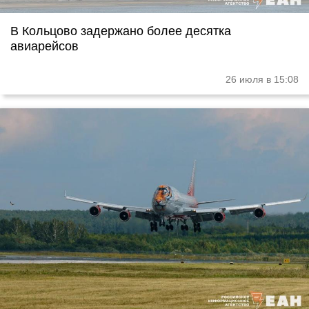
В Кольцово задержано более десятка
авиарейсов
26 июля в 15:08