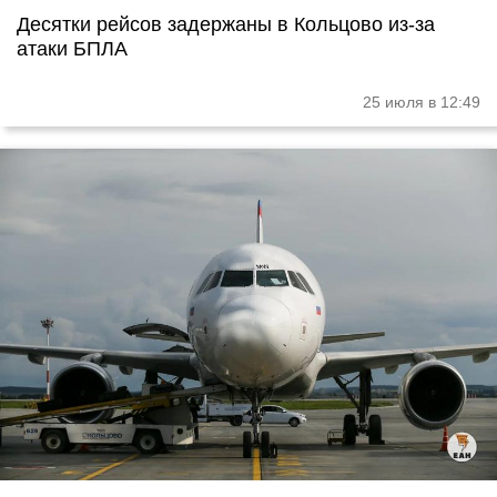
Десятки рейсов задержаны в Кольцово из-за
атаки БПЛА
25 июля в 12:49