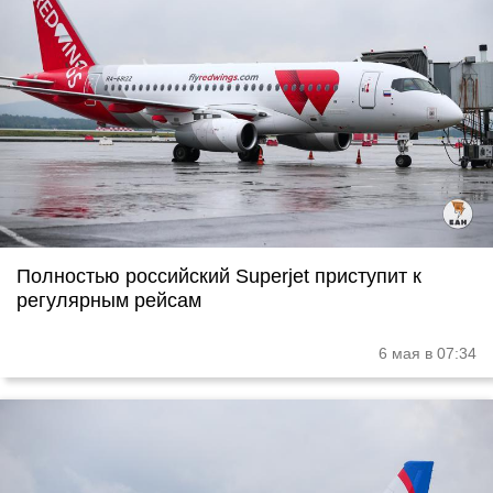
Полностью российский Superjet приступит к
регулярным рейсам
6 мая в 07:34