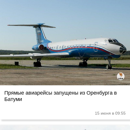
Прямые авиарейсы запущены из Оренбурга в
Батуми
15 июня в 09:55