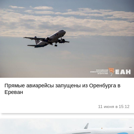
Прямые авиарейсы запущены из Оренбурга в
Ереван
11 июня в 15:12