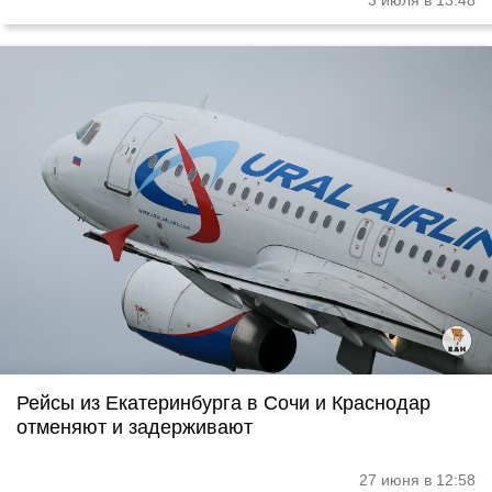
3 июля в 13:48
Рейсы из Екатеринбурга в Сочи и Краснодар
отменяют и задерживают
27 июня в 12:58