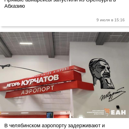
Абхазию
9 июля в 15:16
В челябинском аэропорту задерживают и