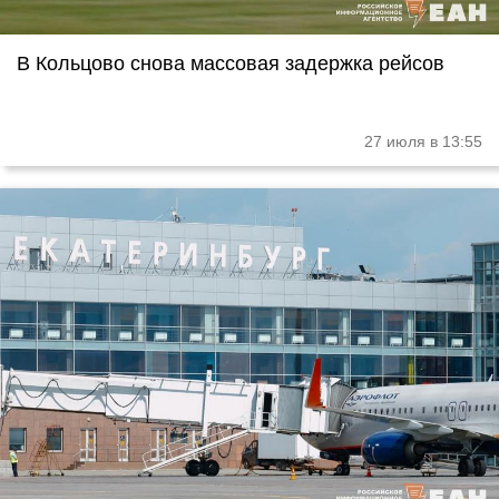
В Кольцово снова массовая задержка рейсов
27 июля в 13:55