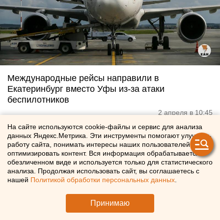
Международные рейсы направили в
Екатеринбург вместо Уфы из-за атаки
беспилотников
2 апреля в 10:45
На сайте используются cookie-файлы и сервис для анализа
данных Яндекс.Метрика. Эти инструменты помогают улучшать
работу сайта, понимать интересы наших пользователей и
оптимизировать контент. Вся информация обрабатывается в
обезличенном виде и используется только для статистического
анализа. Продолжая использовать сайт, вы соглашаетесь с
нашей
Политикой обработки персональных данных
.
Принимаю