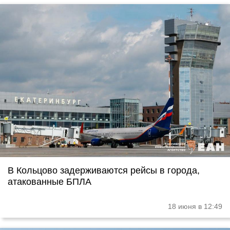
В Кольцово задерживаются рейсы в города,
атакованные БПЛА
18 июня в 12:49