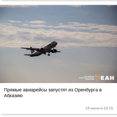
Прямые авиарейсы запустят из Оренбурга в
Абхазию
18 июня в 14:15