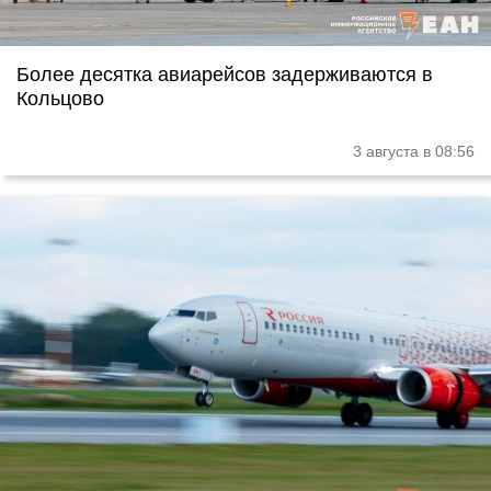
Более десятка авиарейсов задерживаются в
Кольцово
3 августа в 08:56