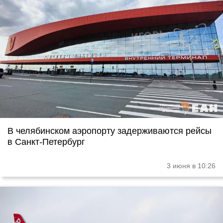
В челябинском аэропорту задерживаются рейсы
в Санкт-Петербург
3 июня в 10:26