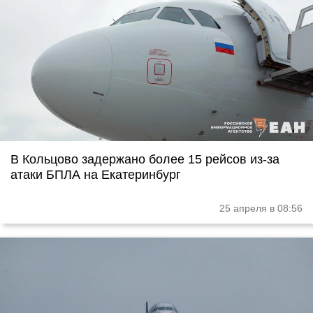
В Кольцово задержано более 15 рейсов из-за
атаки БПЛА на Екатеринбург
25 апреля в 08:56