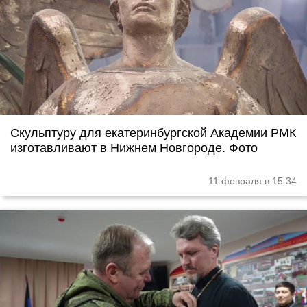
Скульптуру для екатеринбургской Академии РМК
изготавливают в Нижнем Новгороде. Фото
11 февраля в 15:34