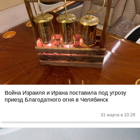
Война Израиля и Ирана поставила под угрозу
приезд Благодатного огня в Челябинск
31 марта в 10:28