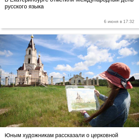
русского языка
6 июня в 17:32
Юным художникам рассказали о церковной