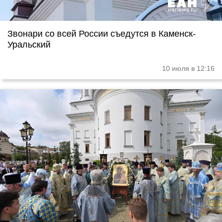
Звонари со всей России съедутся в Каменск-
Уральский
10 июля в 12:16