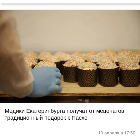
Медики Екатеринбурга получат от меценатов
традиционный подарок к Пасхе
10 апреля в 17:50