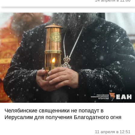
14 апреля в 11:00
Челябинские священники не попадут в
Иерусалим для получения Благодатного огня
11 апреля в 12:51