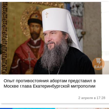
Опыт противостояния абортам представил в
Москве глава Екатеринбургской митрополии
2 апреля в 17:28