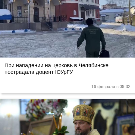
При нападении на церковь в Челябинске
пострадала доцент ЮУрГУ
16 февраля в 09:32