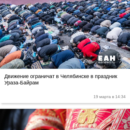
Движение ограничат в Челябинске в праздник
Ураза-Байрам
19 марта в 14:34