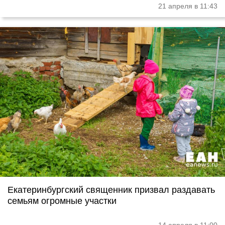
21 апреля в 11:43
Екатеринбургский священник призвал раздавать
семьям огромные участки