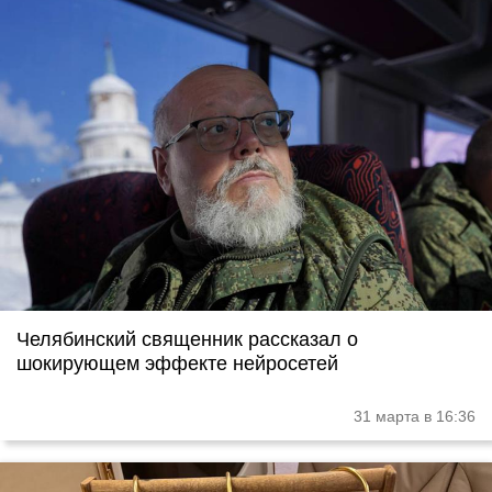
Челябинский священник рассказал о
шокирующем эффекте нейросетей
31 марта в 16:36