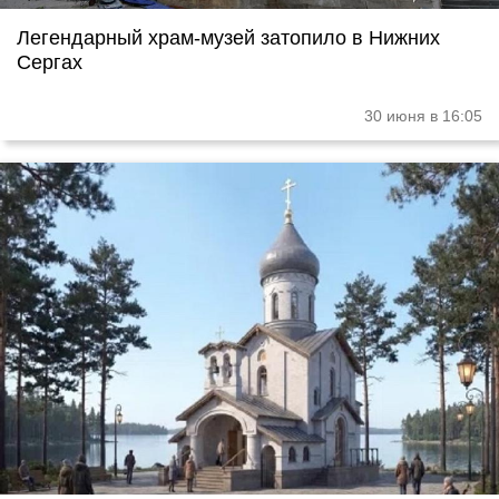
Легендарный храм-музей затопило в Нижних
Сергах
30 июня в 16:05