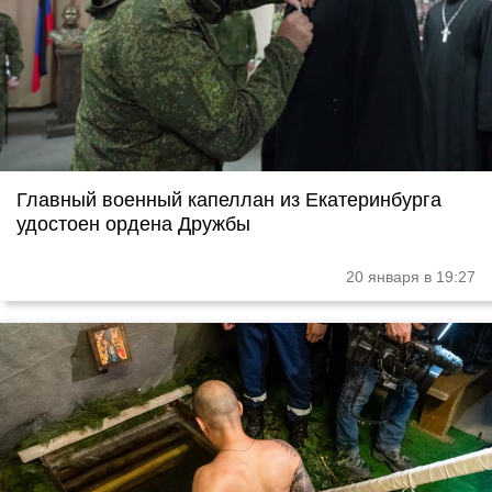
Главный военный капеллан из Екатеринбурга
удостоен ордена Дружбы
20 января в 19:27