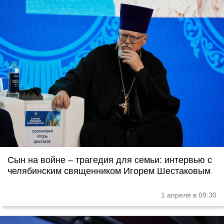
Сын на войне – трагедия для семьи: интервью с
челябинским священником Игорем Шестаковым
1 апреля в 09:30