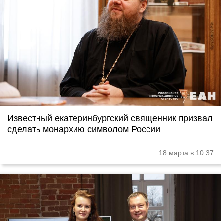
Известный екатеринбургский священник призвал
сделать монархию символом России
18 марта в 10:37