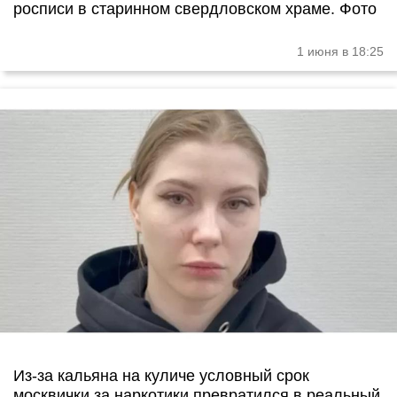
росписи в старинном свердловском храме. Фото
1 июня в 18:25
Из-за кальяна на куличе условный срок
москвички за наркотики превратился в реальный