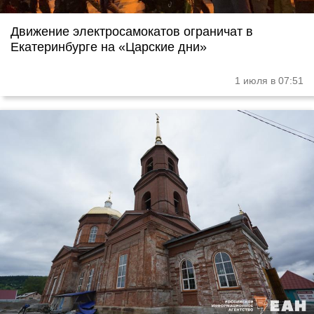
Движение электросамокатов ограничат в
Екатеринбурге на «Царские дни»
1 июля в 07:51