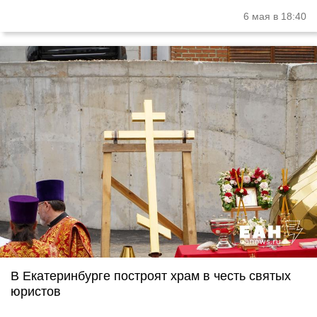
6 мая в 18:40
В Екатеринбурге построят храм в честь святых
юристов