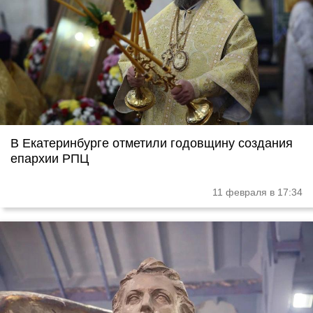
В Екатеринбурге отметили годовщину создания
епархии РПЦ
11 февраля в 17:34