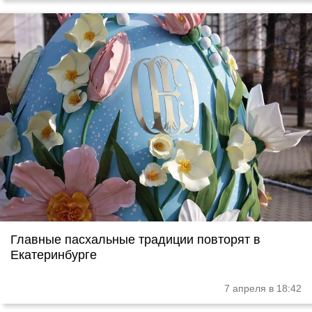
Главные пасхальные традиции повторят в
Екатеринбурге
7 апреля в 18:42