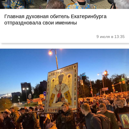
Главная духовная обитель Екатеринбурга
отпраздновала свои именины
9 июля в 13:35