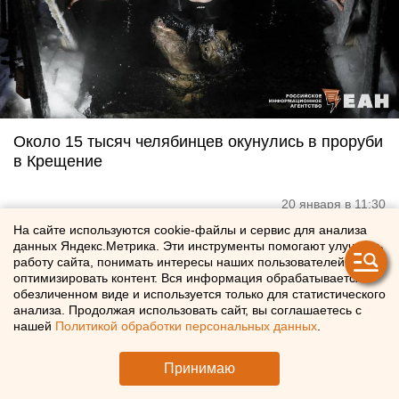
Около 15 тысяч челябинцев окунулись в проруби
в Крещение
20 января в 11:30
На сайте используются cookie-файлы и сервис для анализа
данных Яндекс.Метрика. Эти инструменты помогают улучшать
работу сайта, понимать интересы наших пользователей и
оптимизировать контент. Вся информация обрабатывается в
обезличенном виде и используется только для статистического
анализа. Продолжая использовать сайт, вы соглашаетесь с
нашей
Политикой обработки персональных данных
.
Принимаю