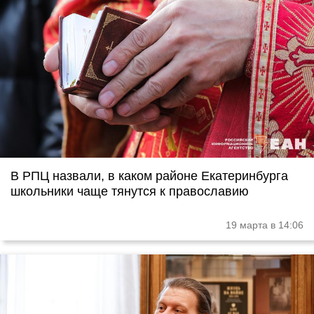
В РПЦ назвали, в каком районе Екатеринбурга
школьники чаще тянутся к православию
19 марта в 14:06