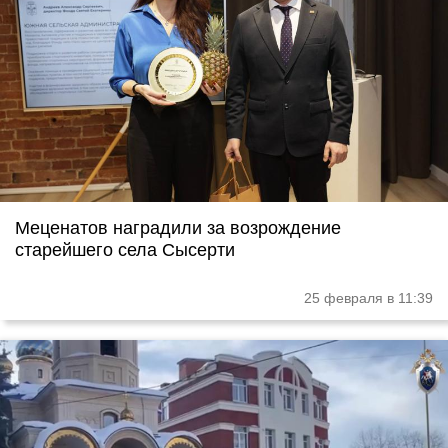
Меценатов наградили за возрождение
старейшего села Сысерти
25 февраля в 11:39