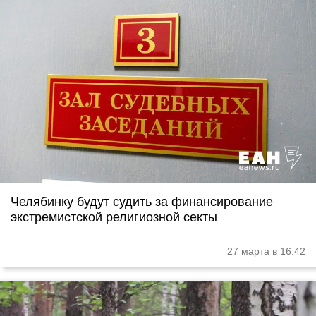
Челябинку будут судить за финансирование
экстремистской религиозной секты
27 марта в 16:42