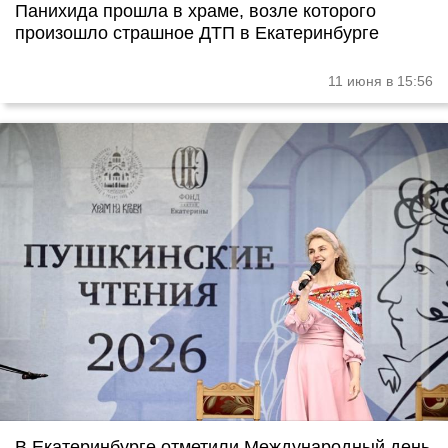
Панихида прошла в храме, возле которого
произошло страшное ДТП в Екатеринбурге
11 июня в 15:56
В Екатеринбурге отметили Международный день