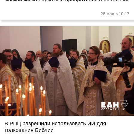
28 мая в 10:17
В РПЦ разрешили использовать ИИ для
толкования Библии