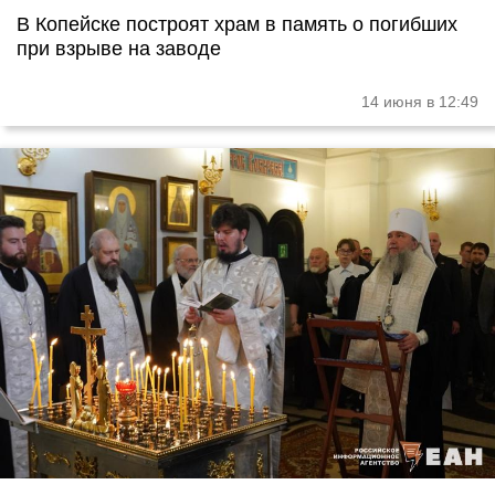
В Копейске построят храм в память о погибших
при взрыве на заводе
14 июня в 12:49