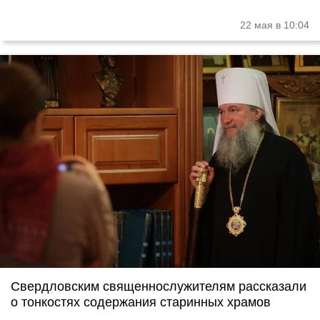
22 мая в 10:04
Свердловским священнослужителям рассказали
о тонкостях содержания старинных храмов