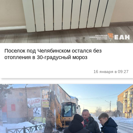
Поселок под Челябинском остался без
отопления в 30-градусный мороз
16 января в 09:27