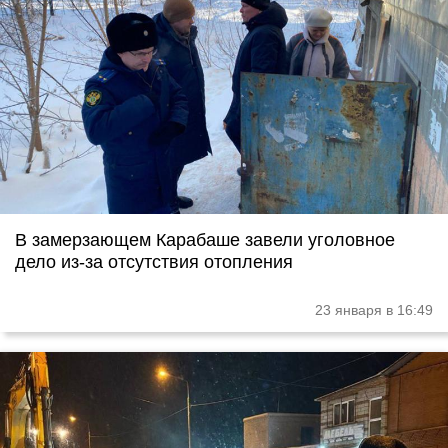
В замерзающем Карабаше завели уголовное
дело из-за отсутствия отопления
23 января в 16:49