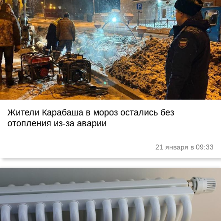
Жители Карабаша в мороз остались без
отопления из-за аварии
21 января в 09:33