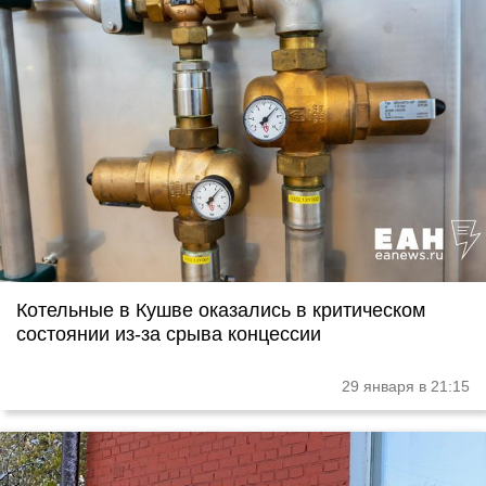
Котельные в Кушве оказались в критическом
состоянии из-за срыва концессии
29 января в 21:15