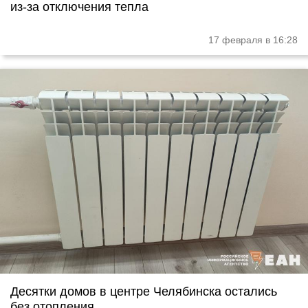
из-за отключения тепла
17 февраля в 16:28
Десятки домов в центре Челябинска остались
без отопления