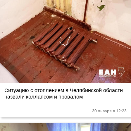
Ситуацию с отоплением в Челябинской области
назвали коллапсом и провалом
30 января в 12:23