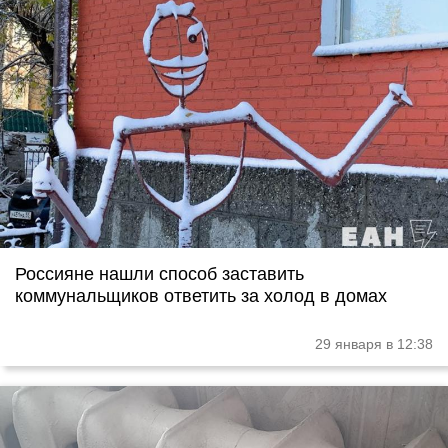
Россияне нашли способ заставить
коммунальщиков ответить за холод в домах
29 января в 12:38