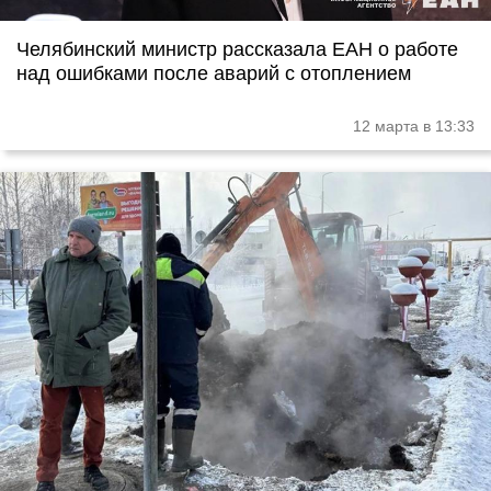
Челябинский министр рассказала ЕАН о работе
над ошибками после аварий с отоплением
12 марта в 13:33