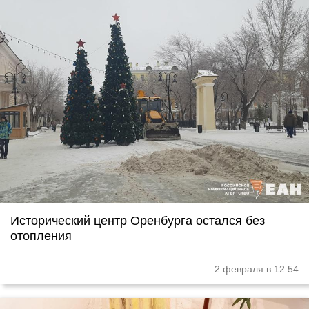
Исторический центр Оренбурга остался без
отопления
2 февраля в 12:54