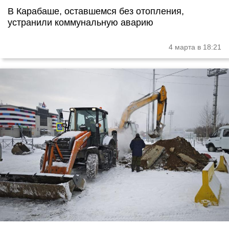
В Карабаше, оставшемся без отопления,
устранили коммунальную аварию
4 марта в 18:21