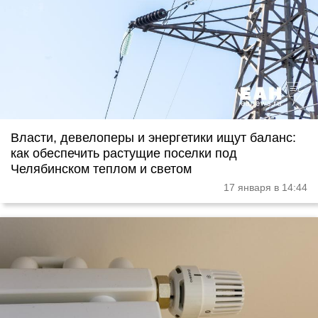
Власти, девелоперы и энергетики ищут баланс:
как обеспечить растущие поселки под
Челябинском теплом и светом
17 января в 14:44