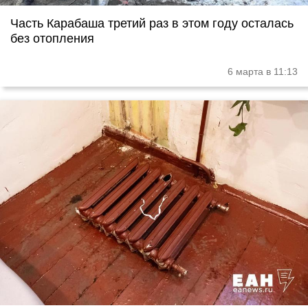
Часть Карабаша третий раз в этом году осталась
без отопления
6 марта в 11:13