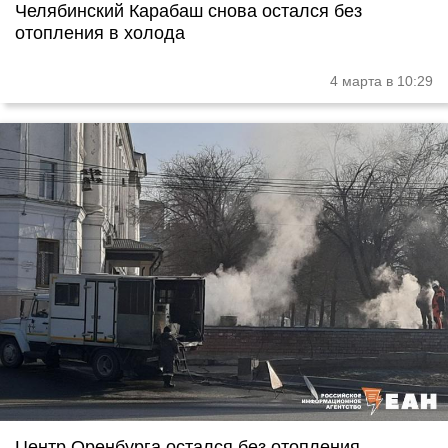
Челябинский Карабаш снова остался без
отопления в холода
4 марта в 10:29
Центр Оренбурга остался без отопления