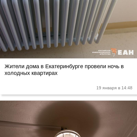
Жители дома в Екатеринбурге провели ночь в
холодных квартирах
19 января в 14:48