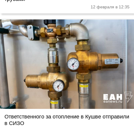
12 февраля в 12:35
Ответственного за отопление в Кушве отправили
в СИЗО