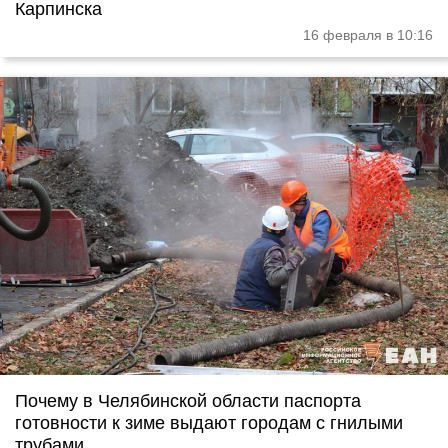
Карпинска
16 февраля в 10:16
Почему в Челябинской области паспорта
готовности к зиме выдают городам с гнилыми
трубами