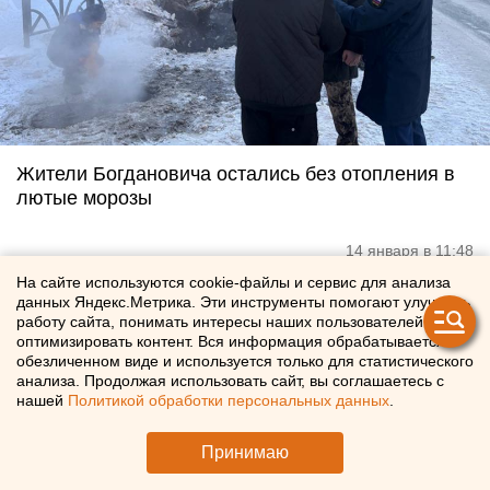
Жители Богдановича остались без отопления в
лютые морозы
14 января в 11:48
На сайте используются cookie-файлы и сервис для анализа
данных Яндекс.Метрика. Эти инструменты помогают улучшать
работу сайта, понимать интересы наших пользователей и
оптимизировать контент. Вся информация обрабатывается в
обезличенном виде и используется только для статистического
анализа. Продолжая использовать сайт, вы соглашаетесь с
нашей
Политикой обработки персональных данных
.
Принимаю