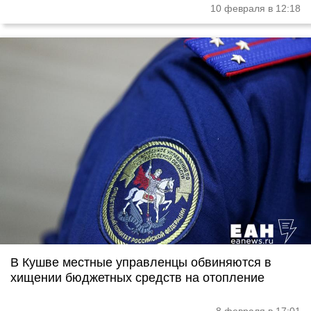
10 февраля в 12:18
В Кушве местные управленцы обвиняются в
хищении бюджетных средств на отопление