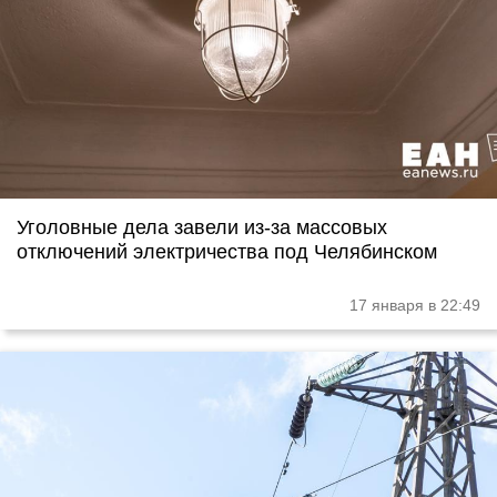
Уголовные дела завели из-за массовых
отключений электричества под Челябинском
17 января в 22:49