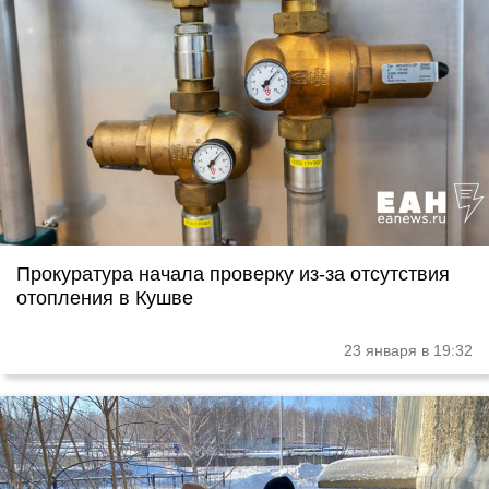
Прокуратура начала проверку из-за отсутствия
отопления в Кушве
23 января в 19:32