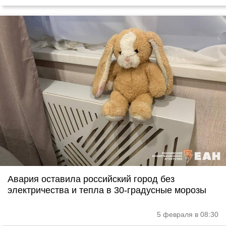
Авария оставила российский город без
электричества и тепла в 30-градусные морозы
5 февраля в 08:30