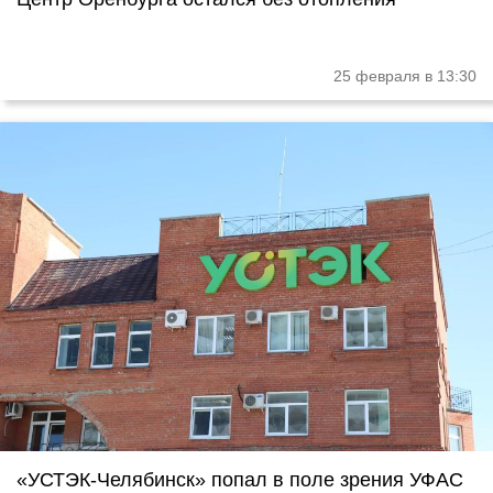
25 февраля в 13:30
«УСТЭК-Челябинск» попал в поле зрения УФАС