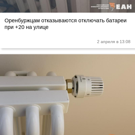
Оренбуржцам отказываются отключать батареи
при +20 на улице
2 апреля в 13:08