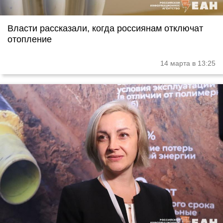
Власти рассказали, когда россиянам отключат
отопление
14 марта в 13:25