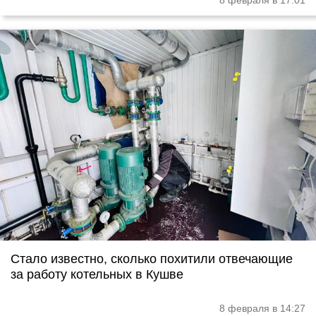
8 февраля в 17:01
Стало известно, сколько похитили отвечающие
за работу котельных в Кушве
8 февраля в 14:27