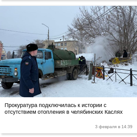
Прокуратура подключилась к истории с
отсутствием отопления в челябинских Каслях
3 февраля в 14:39