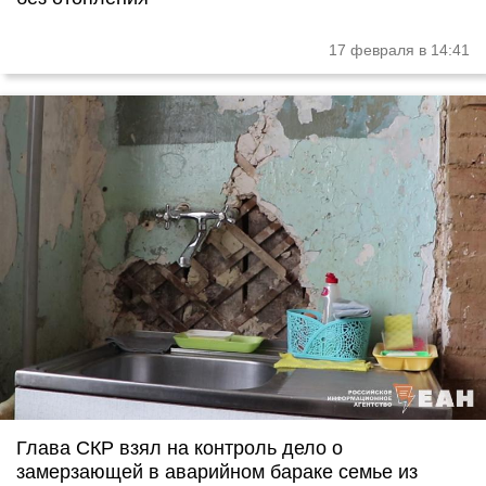
17 февраля в 14:41
Глава СКР взял на контроль дело о
замерзающей в аварийном бараке семье из