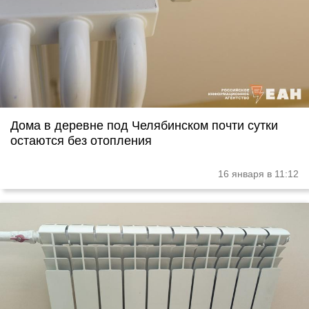
Дома в деревне под Челябинском почти сутки
остаются без отопления
16 января в 11:12