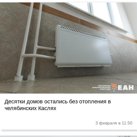
Десятки домов остались без отопления в
челябинских Каслях
3 февраля в 11:50