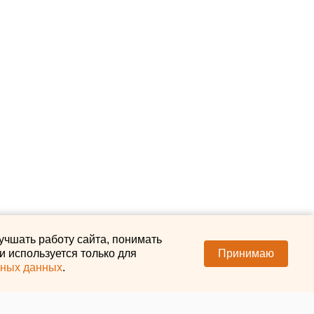
учшать работу сайта, понимать
 используется только для
Принимаю
ьных данных
.