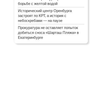
борьбе с желтой водой
Исторический центр Оренбурга
застроят по КРТ, а история с
небоскребами — на паузе
Прокуратура не оставляет попыток
добиться сноса «Шарташ Пляжа» в
Екатеринбурге