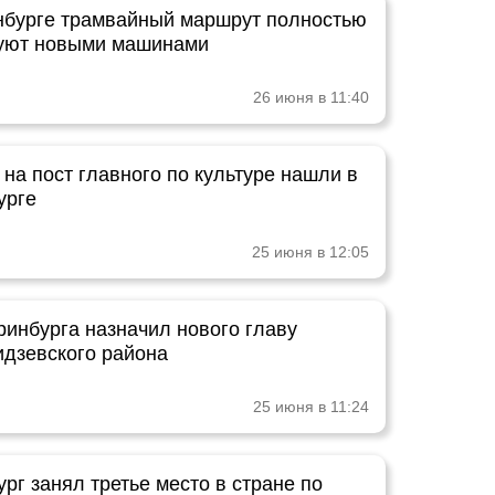
нбурге трамвайный маршрут полностью
уют новыми машинами
26 июня в 11:40
на пост главного по культуре нашли в
урге
25 июня в 12:05
ринбурга назначил нового главу
дзевского района
25 июня в 11:24
рг занял третье место в стране по