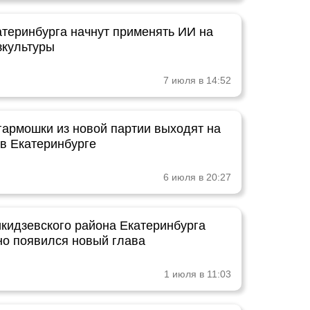
теринбурга начнут применять ИИ на
зкультуры
7 июля в 14:52
гармошки из новой партии выходят на
в Екатеринбурге
6 июля в 20:27
кидзевского района Екатеринбурга
о появился новый глава
1 июля в 11:03