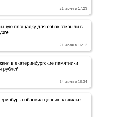
21 июля в 17:23
ьшую площадку для собак открыли в
урге
21 июля в 16:12
ожил в екатеринбургские памятники
ы рублей
14 июля в 18:34
теринбурга обновил ценник на жилье