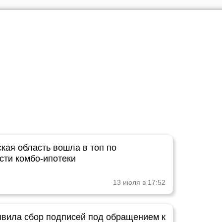
кая область вошла в топ по
сти комбо-ипотеки
13 июля в 17:52
вила сбор подписей под обращением к