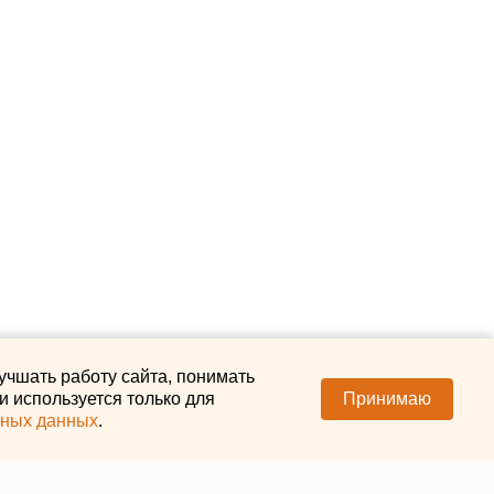
учшать работу сайта, понимать
 используется только для
Принимаю
ьных данных
.