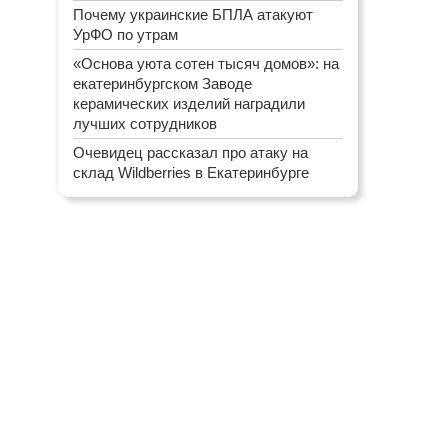
Почему украинские БПЛА атакуют
УрФО по утрам
«Основа уюта сотен тысяч домов»: на
екатеринбургском Заводе
керамических изделий наградили
лучших сотрудников
Очевидец рассказал про атаку на
склад Wildberries в Екатеринбурге