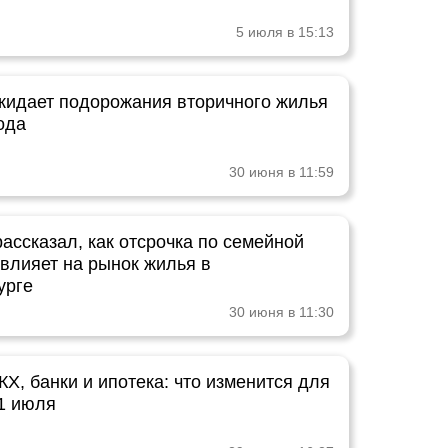
5 июля в 15:13
жидает подорожания вторичного жилья
ода
30 июня в 11:59
ассказал, как отсрочка по семейной
овлияет на рынок жилья в
урге
30 июня в 11:30
Х, банки и ипотека: что изменится для
 1 июля