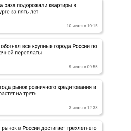
ва раза подорожали квартиры в
рге за пять лет
10 июня в 10:15
 обогнал все крупные города России по
течной переплаты
9 июня в 09:55
 года рынок розничного кредитования в
астет на треть
3 июня в 12:33
 рынок в России достигает трехлетнего